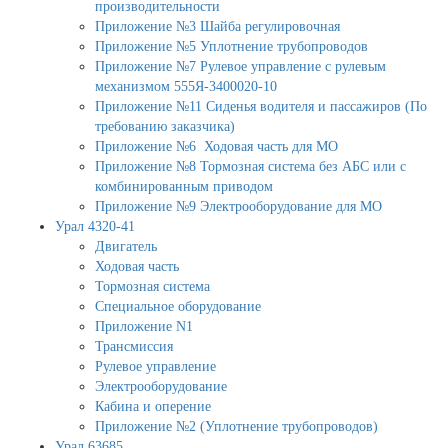
производительности
Приложение №3 Шайба регулировочная
Приложение №5 Уплотнение трубопроводов
Приложение №7 Рулевое управление с рулевым
механизмом 555Я-3400020-10
Приложение №11 Сиденья водителя и пассажиров (По
требованию заказчика)
Приложение №6 Ходовая часть для МО
Приложение №8 Тормозная система без АБС или с
комбинированным приводом
Приложение №9 Электрооборудование для МО
Урал 4320-41
Двигатель
Ходовая часть
Тормозная система
Специальное оборудование
Приложение N1
Трансмиссия
Рулевое управление
Электрооборудование
Кабина и оперение
Приложение №2 (Уплотнение трубопроводов)
Урал 63685