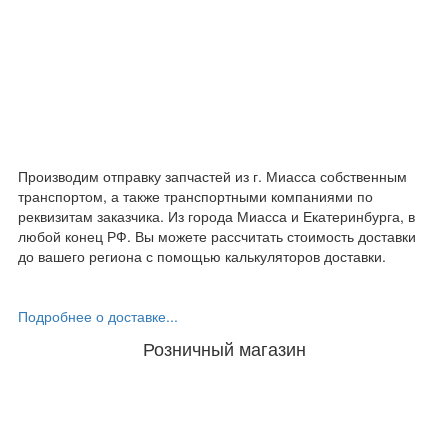
Производим отправку запчастей из г. Миасса собственным
транспортом, а также транспортными компаниями по
реквизитам заказчика. Из города Миасса и Екатеринбурга, в
любой конец РФ. Вы можете рассчитать стоимость доставки
до вашего региона с помощью калькуляторов доставки.
Подробнее о доставке...
Розничный магазин