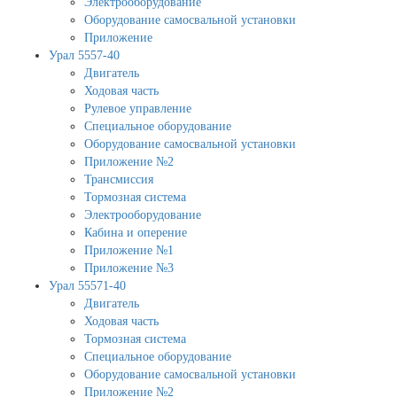
Электрооборудование
Оборудование самосвальной установки
Приложение
Урал 5557-40
Двигатель
Ходовая часть
Рулевое управление
Специальное оборудование
Оборудование самосвальной установки
Приложение №2
Трансмиссия
Тормозная система
Электрооборудование
Кабина и оперение
Приложение №1
Приложение №3
Урал 55571-40
Двигатель
Ходовая часть
Тормозная система
Специальное оборудование
Оборудование самосвальной установки
Приложение №2