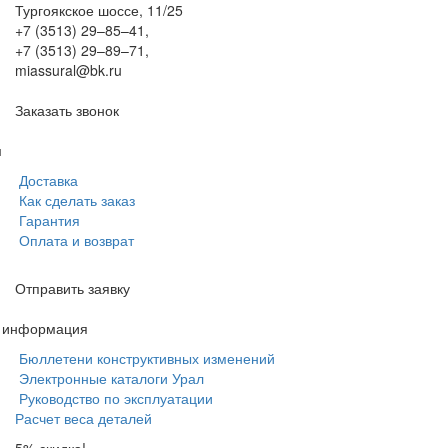
Тургоякское шоссе, 11/25
+7 (3513) 29–85–41
,
+7 (3513) 29–89–71
,
miassural@bk.ru
Заказать звонок
м
Доставка
Как сделать заказ
Гарантия
Оплата и возврат
Отправить заявку
я информация
Бюллетени конструктивных изменений
Электронные каталоги Урал
Руководство по эксплуатации
Расчет веса деталей