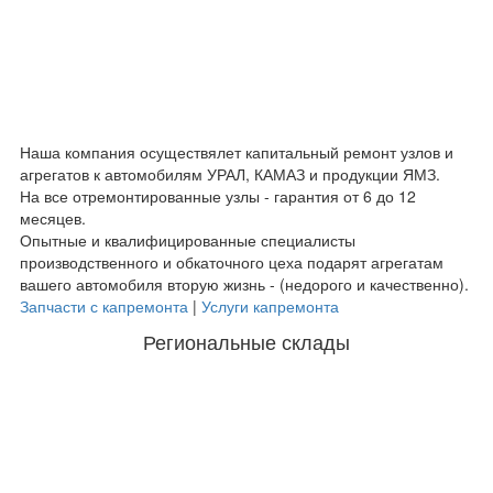
Наша компания осуществялет капитальный ремонт узлов и
агрегатов к автомобилям УРАЛ, КАМАЗ и продукции ЯМЗ.
На все отремонтированные узлы - гарантия от 6 до 12
месяцев.
Опытные и квалифицированные специалисты
производственного и обкаточного цеха подарят агрегатам
вашего автомобиля вторую жизнь - (недорого и качественно).
Запчасти с капремонта
|
Услуги капремонта
Региональные склады