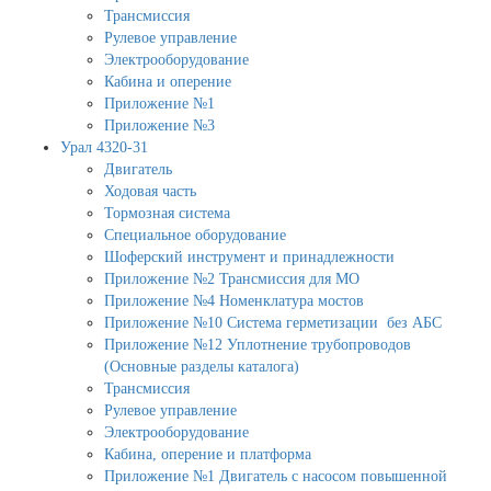
Трансмиссия
Рулевое управление
Электрооборудование
Кабина и оперение
Приложение №1
Приложение №3
Урал 4320-31
Двигатель
Ходовая часть
Тормозная система
Специальное оборудование
Шоферский инструмент и принадлежности
Приложение №2 Трансмиссия для МО
Приложение №4 Номенклатура мостов
Приложение №10 Система герметизации без АБС
Приложение №12 Уплотнение трубопроводов
(Основные разделы каталога)
Трансмиссия
Рулевое управление
Электрооборудование
Кабина, оперение и платформа
Приложение №1 Двигатель с насосом повышенной