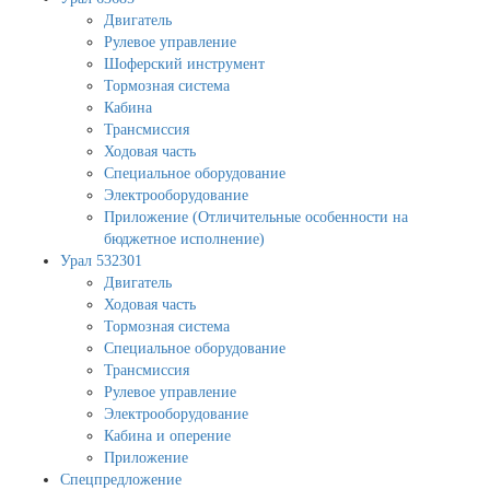
Двигатель
Рулевое управление
Шоферский инструмент
Тормозная система
Кабина
Трансмиссия
Ходовая часть
Специальное оборудование
Электрооборудование
Приложение (Отличительные особенности на
бюджетное исполнение)
Урал 532301
Двигатель
Ходовая часть
Тормозная система
Специальное оборудование
Трансмиссия
Рулевое управление
Электрооборудование
Кабина и оперение
Приложение
Спецпредложение