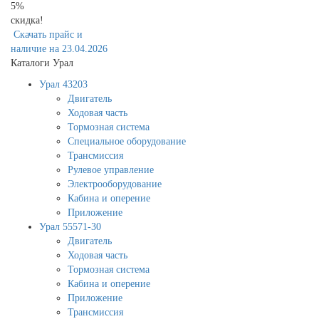
5%
скидка!
Скачать прайс и
наличие на 23.04.2026
Каталоги Урал
Урал 43203
Двигатель
Ходовая часть
Тормозная система
Специальное оборудование
Трансмиссия
Рулевое управление
Электрооборудование
Кабина и оперение
Приложение
Урал 55571-30
Двигатель
Ходовая часть
Тормозная система
Кабина и оперение
Приложение
Трансмиссия