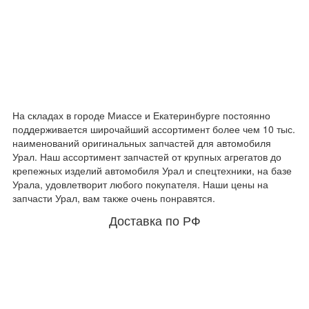
На складах в городе Миассе и Екатеринбурге постоянно
поддерживается широчайший ассортимент более чем 10 тыс.
наименований оригинальных запчастей для автомобиля
Урал. Наш ассортимент запчастей от крупных агрегатов до
крепежных изделий автомобиля Урал и спецтехники, на базе
Урала, удовлетворит любого покупателя. Наши цены на
запчасти Урал, вам также очень понравятся.
Доставка по РФ