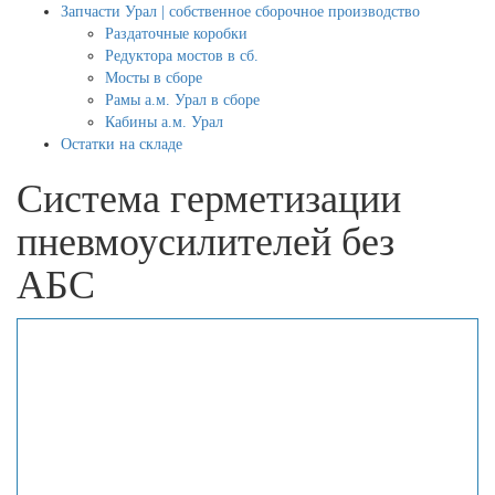
Запчасти Урал | собственное сборочное производство
Раздаточные коробки
Редуктора мостов в сб.
Мосты в сборе
Рамы а.м. Урал в сборе
Кабины а.м. Урал
Остатки на складе
Система герметизации
пневмоусилителей без
АБС