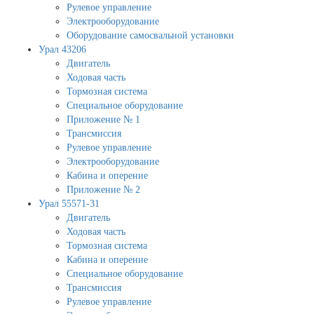
Рулевое управление
Электрооборудование
Оборудование самосвальной установки
Урал 43206
Двигатель
Ходовая часть
Тормозная система
Специальное оборудование
Приложение № 1
Трансмиссия
Рулевое управление
Электрооборудование
Кабина и оперение
Приложение № 2
Урал 55571-31
Двигатель
Ходовая часть
Тормозная система
Кабина и оперение
Специальное оборудование
Трансмиссия
Рулевое управление