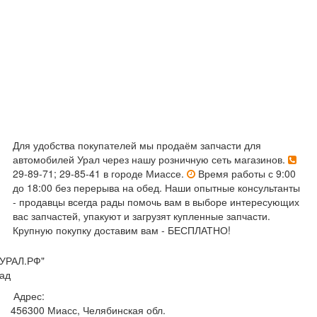
Для удобства покупателей мы продаём запчасти для
автомобилей Урал через нашу розничную сеть магазинов.
29-89-71; 29-85-41 в городе Миассе.
Время работы с 9:00
до 18:00 без перерыва на обед. Наши опытные консультанты
- продавцы всегда рады помочь вам в выборе интересующих
вас запчастей, упакуют и загрузят купленные запчасти.
Крупную покупку доставим вам - БЕСПЛАТНО!
УРАЛ.РФ"
ад
Адрес:
456300
Миасс, Челябинская обл.