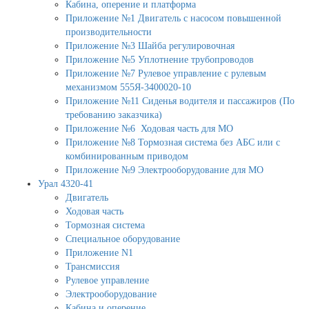
Кабина, оперение и платформа
Приложение №1 Двигатель с насосом повышенной
производительности
Приложение №3 Шайба регулировочная
Приложение №5 Уплотнение трубопроводов
Приложение №7 Рулевое управление с рулевым
механизмом 555Я-3400020-10
Приложение №11 Сиденья водителя и пассажиров (По
требованию заказчика)
Приложение №6 Ходовая часть для МО
Приложение №8 Тормозная система без АБС или с
комбинированным приводом
Приложение №9 Электрооборудование для МО
Урал 4320-41
Двигатель
Ходовая часть
Тормозная система
Специальное оборудование
Приложение N1
Трансмиссия
Рулевое управление
Электрооборудование
Кабина и оперение