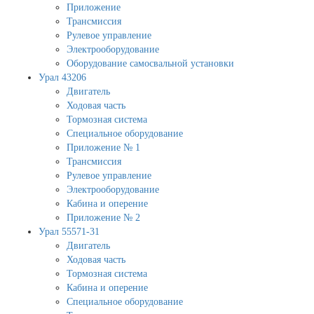
Приложение
Трансмиссия
Рулевое управление
Электрооборудование
Оборудование самосвальной установки
Урал 43206
Двигатель
Ходовая часть
Тормозная система
Специальное оборудование
Приложение № 1
Трансмиссия
Рулевое управление
Электрооборудование
Кабина и оперение
Приложение № 2
Урал 55571-31
Двигатель
Ходовая часть
Тормозная система
Кабина и оперение
Специальное оборудование