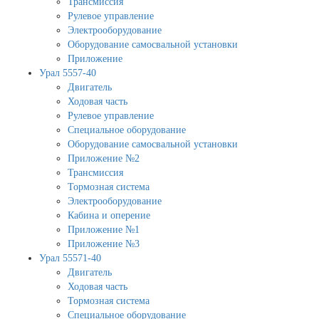
Трансмиссия
Рулевое управление
Электрооборудование
Оборудование самосвальной установки
Приложение
Урал 5557-40
Двигатель
Ходовая часть
Рулевое управление
Специальное оборудование
Оборудование самосвальной установки
Приложение №2
Трансмиссия
Тормозная система
Электрооборудование
Кабина и оперение
Приложение №1
Приложение №3
Урал 55571-40
Двигатель
Ходовая часть
Тормозная система
Специальное оборудование