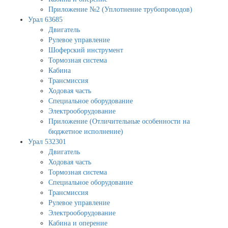
Приложение №2 (Уплотнение трубопроводов)
Урал 63685
Двигатель
Рулевое управление
Шоферский инструмент
Тормозная система
Кабина
Трансмиссия
Ходовая часть
Специальное оборудование
Электрооборудование
Приложение (Отличительные особенности на
бюджетное исполнение)
Урал 532301
Двигатель
Ходовая часть
Тормозная система
Специальное оборудование
Трансмиссия
Рулевое управление
Электрооборудование
Кабина и оперение