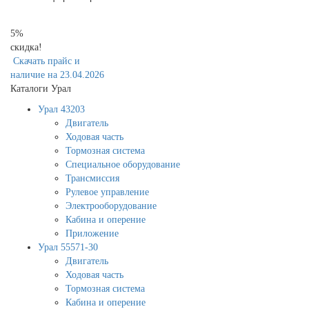
5%
скидка!
Скачать прайс и
наличие на 23.04.2026
Каталоги Урал
Урал 43203
Двигатель
Ходовая часть
Тормозная система
Специальное оборудование
Трансмиссия
Рулевое управление
Электрооборудование
Кабина и оперение
Приложение
Урал 55571-30
Двигатель
Ходовая часть
Тормозная система
Кабина и оперение