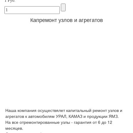
1 Руб.
Капремонт узлов и агрегатов
Наша компания осуществялет капитальный ремонт узлов и
агрегатов к автомобилям УРАЛ, КАМАЗ и продукции ЯМЗ.
На все отремонтированные узлы - гарантия от 6 до 12
месяцев.