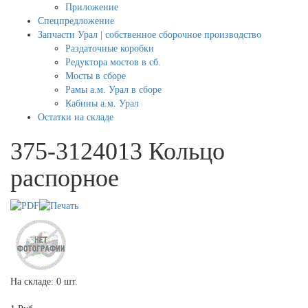
Приложение
Спецпредложение
Запчасти Урал | собственное сборочное производство
Раздаточные коробки
Редуктора мостов в сб.
Мосты в сборе
Рамы а.м. Урал в сборе
Кабины а.м. Урал
Остатки на складе
375-3124013 Кольцо
распорное
На складе: 0 шт.