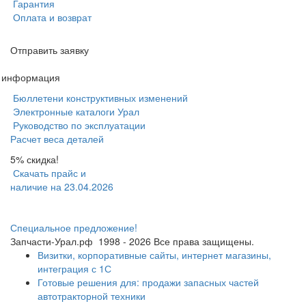
Гарантия
Оплата и возврат
Отправить заявку
я информация
Бюллетени конструктивных изменений
Электронные каталоги Урал
Руководство по эксплуатации
Расчет веса деталей
5% скидка!
Скачать прайс и
наличие на 23.04.2026
Специальное предложение!
Запчасти-Урал.рф
1998 - 2026
Все права защищены.
Визитки, корпоративные сайты, интернет магазины,
интеграция с 1С
Готовые решения для: продажи запасных частей
автотракторной техники