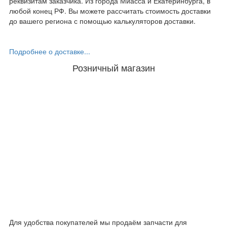
реквизитам заказчика. Из города Миасса и Екатеринбурга, в
любой конец РФ. Вы можете рассчитать стоимость доставки
до вашего региона с помощью калькуляторов доставки.
Подробнее о доставке...
Розничный магазин
Для удобства покупателей мы продаём запчасти для