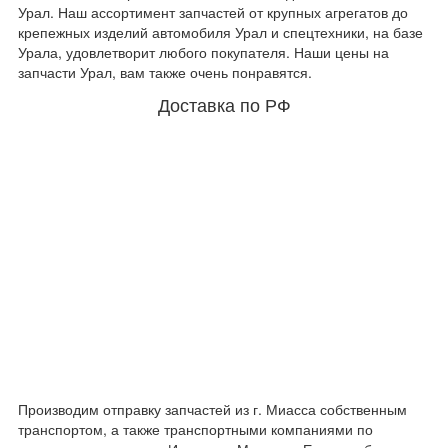
Урал. Наш ассортимент запчастей от крупных агрегатов до
крепежных изделий автомобиля Урал и спецтехники, на базе
Урала, удовлетворит любого покупателя. Наши цены на
запчасти Урал, вам также очень понравятся.
Доставка по РФ
Производим отправку запчастей из г. Миасса собственным
транспортом, а также транспортными компаниями по