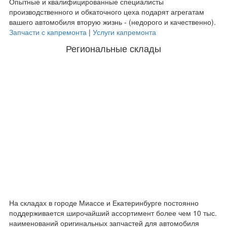
Опытные и квалифицированные специалисты
производственного и обкаточного цеха подарят агрегатам
вашего автомобиля вторую жизнь - (недорого и качественно).
Запчасти с капремонта
|
Услуги капремонта
Региональные склады
На складах в городе Миассе и Екатеринбурге постоянно
поддерживается широчайший ассортимент более чем 10 тыс.
наименований оригинальных запчастей для автомобиля