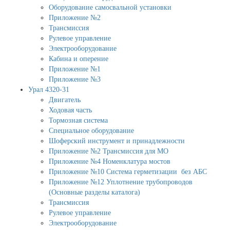
Оборудование самосвальной установки
Приложение №2
Трансмиссия
Рулевое управление
Электрооборудование
Кабина и оперение
Приложение №1
Приложение №3
Урал 4320-31
Двигатель
Ходовая часть
Тормозная система
Специальное оборудование
Шоферский инструмент и принадлежности
Приложение №2 Трансмиссия для МО
Приложение №4 Номенклатура мостов
Приложение №10 Система герметизации без АБС
Приложение №12 Уплотнение трубопроводов
(Основные разделы каталога)
Трансмиссия
Рулевое управление
Электрооборудование