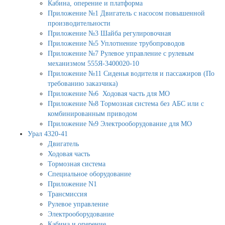
Кабина, оперение и платформа
Приложение №1 Двигатель с насосом повышенной
производительности
Приложение №3 Шайба регулировочная
Приложение №5 Уплотнение трубопроводов
Приложение №7 Рулевое управление с рулевым
механизмом 555Я-3400020-10
Приложение №11 Сиденья водителя и пассажиров (По
требованию заказчика)
Приложение №6 Ходовая часть для МО
Приложение №8 Тормозная система без АБС или с
комбинированным приводом
Приложение №9 Электрооборудование для МО
Урал 4320-41
Двигатель
Ходовая часть
Тормозная система
Специальное оборудование
Приложение N1
Трансмиссия
Рулевое управление
Электрооборудование
Кабина и оперение