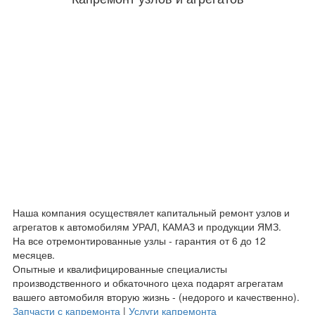
Наша компания осуществялет капитальный ремонт узлов и
агрегатов к автомобилям УРАЛ, КАМАЗ и продукции ЯМЗ.
На все отремонтированные узлы - гарантия от 6 до 12
месяцев.
Опытные и квалифицированные специалисты
производственного и обкаточного цеха подарят агрегатам
вашего автомобиля вторую жизнь - (недорого и качественно).
Запчасти с капремонта
|
Услуги капремонта