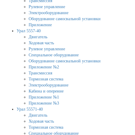
Трансмиссия
Рулевое управление
Электрооборудование
Оборудование самосвальной установки
Приложение
Урал 5557-40
Двигатель
Ходовая часть
Рулевое управление
Специальное оборудование
Оборудование самосвальной установки
Приложение №2
Трансмиссия
Тормозная система
Электрооборудование
Кабина и оперение
Приложение №1
Приложение №3
Урал 55571-40
Двигатель
Ходовая часть
Тормозная система
Специальное оборудование