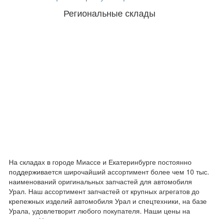
Региональные склады
На складах в городе Миассе и Екатеринбурге постоянно
поддерживается широчайший ассортимент более чем 10 тыс.
наименований оригинальных запчастей для автомобиля
Урал. Наш ассортимент запчастей от крупных агрегатов до
крепежных изделий автомобиля Урал и спецтехники, на базе
Урала, удовлетворит любого покупателя. Наши цены на