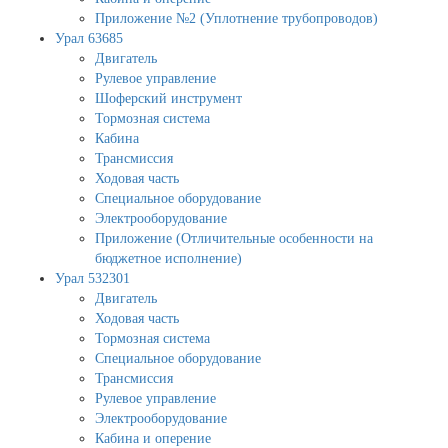
Приложение №2 (Уплотнение трубопроводов)
Урал 63685
Двигатель
Рулевое управление
Шоферский инструмент
Тормозная система
Кабина
Трансмиссия
Ходовая часть
Специальное оборудование
Электрооборудование
Приложение (Отличительные особенности на
бюджетное исполнение)
Урал 532301
Двигатель
Ходовая часть
Тормозная система
Специальное оборудование
Трансмиссия
Рулевое управление
Электрооборудование
Кабина и оперение