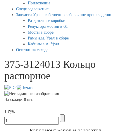
Приложение
Спецпредложение
Запчасти Урал | собственное сборочное производство
Раздаточные коробки
Редуктора мостов в сб.
Мосты в сборе
Рамы а.м. Урал в сборе
Кабины а.м. Урал
Остатки на складе
375-3124013 Кольцо
распорное
На складе: 0 шт.
1 Руб.
Капремонт узлов и агрегатов