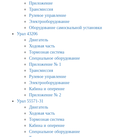
Приложение
Трансмиссия
Рулевое управление
Электрооборудование
Оборудование самосвальной установки
Урал 43206
Двигатель
Ходовая часть
Тормозная система
Специальное оборудование
Приложение № 1
Трансмиссия
Рулевое управление
Электрооборудование
Кабина и оперение
Приложение № 2
Урал 55571-31
Двигатель
Ходовая часть
Тормозная система
Кабина и оперение
Специальное оборудование