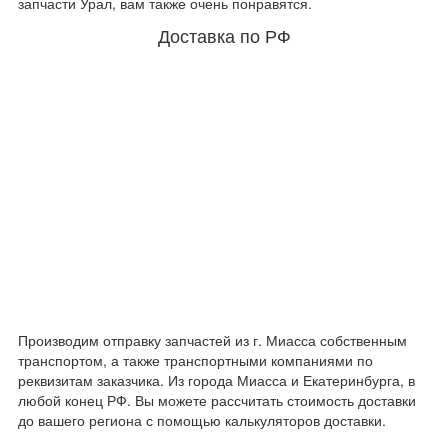
запчасти Урал, вам также очень понравятся.
Доставка по РФ
Производим отправку запчастей из г. Миасса собственным
транспортом, а также транспортными компаниями по
реквизитам заказчика. Из города Миасса и Екатеринбурга, в
любой конец РФ. Вы можете рассчитать стоимость доставки
до вашего региона с помощью калькуляторов доставки.