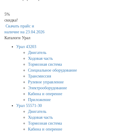
5%
скидка!
Скачать прайс и
наличие на 23.04.2026
Каталоги Урал
Урал 43203
Двигатель
Ходовая часть
Тормозная система
Специальное оборудование
Трансмиссия
Рулевое управление
Электрооборудование
Кабина и оперение
Приложение
Урал 55571-30
Двигатель
Ходовая часть
Тормозная система
Кабина и оперение