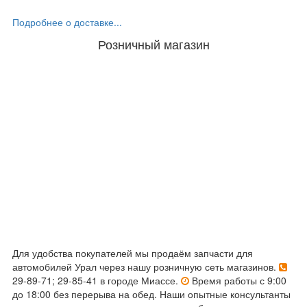
Подробнее о доставке...
Розничный магазин
Для удобства покупателей мы продаём запчасти для
автомобилей Урал через нашу розничную сеть магазинов.
29-89-71; 29-85-41 в городе Миассе.
Время работы с 9:00
до 18:00 без перерыва на обед. Наши опытные консультанты