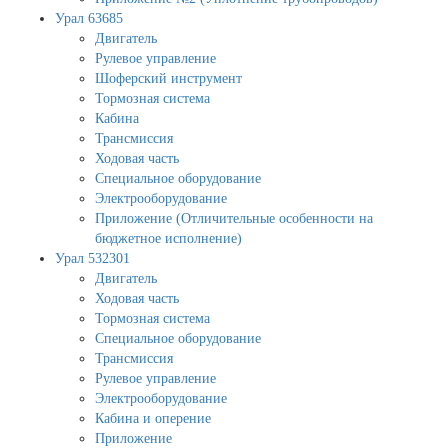
Урал 63685
Двигатель
Рулевое управление
Шоферский инструмент
Тормозная система
Кабина
Трансмиссия
Ходовая часть
Специальное оборудование
Электрооборудование
Приложение (Отличительные особенности на
бюджетное исполнение)
Урал 532301
Двигатель
Ходовая часть
Тормозная система
Специальное оборудование
Трансмиссия
Рулевое управление
Электрооборудование
Кабина и оперение
Приложение