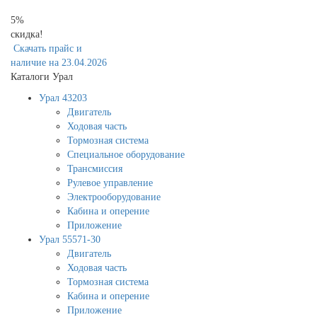
5%
скидка!
Скачать прайс и
наличие на 23.04.2026
Каталоги Урал
Урал 43203
Двигатель
Ходовая часть
Тормозная система
Специальное оборудование
Трансмиссия
Рулевое управление
Электрооборудование
Кабина и оперение
Приложение
Урал 55571-30
Двигатель
Ходовая часть
Тормозная система
Кабина и оперение
Приложение