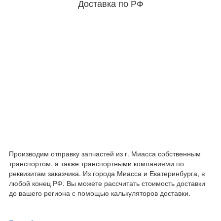
Доставка по РФ
Производим отправку запчастей из г. Миасса собственным
транспортом, а также транспортными компаниями по
реквизитам заказчика. Из города Миасса и Екатеринбурга, в
любой конец РФ. Вы можете рассчитать стоимость доставки
до вашего региона с помощью калькуляторов доставки.