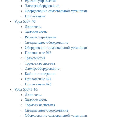
Рулевое управление
Электрооборудование
Оборудование самосвальной установки
Приложение
Урал 5557-40
Двигатель
Ходовая часть
Рулевое управление
Специальное оборудование
Оборудование самосвальной установки
Приложение №2
Трансмиссия
Тормозная система
Электрооборудование
Кабина и оперение
Приложение №1
Приложение №3
Урал 55571-40
Двигатель
Ходовая часть
Тормозная система
Специальное оборудование
Оборудование самосвальной установки