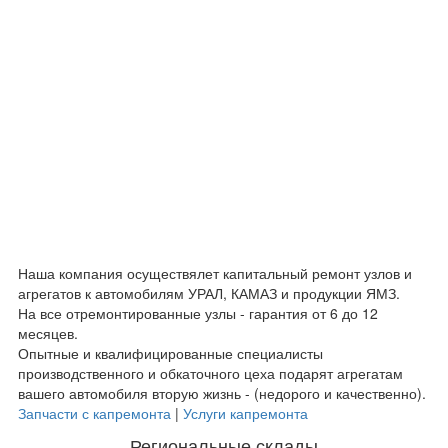
Наша компания осуществялет капитальный ремонт узлов и
агрегатов к автомобилям УРАЛ, КАМАЗ и продукции ЯМЗ.
На все отремонтированные узлы - гарантия от 6 до 12
месяцев.
Опытные и квалифицированные специалисты
производственного и обкаточного цеха подарят агрегатам
вашего автомобиля вторую жизнь - (недорого и качественно).
Запчасти с капремонта
|
Услуги капремонта
Региональные склады