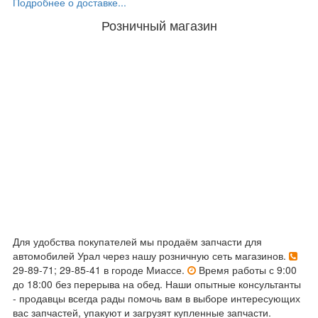
Подробнее о доставке...
Розничный магазин
Для удобства покупателей мы продаём запчасти для
автомобилей Урал через нашу розничную сеть магазинов.
29-89-71; 29-85-41 в городе Миассе.
Время работы с 9:00
до 18:00 без перерыва на обед. Наши опытные консультанты
- продавцы всегда рады помочь вам в выборе интересующих
вас запчастей, упакуют и загрузят купленные запчасти.