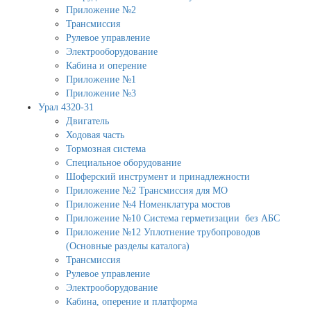
Приложение №2
Трансмиссия
Рулевое управление
Электрооборудование
Кабина и оперение
Приложение №1
Приложение №3
Урал 4320-31
Двигатель
Ходовая часть
Тормозная система
Специальное оборудование
Шоферский инструмент и принадлежности
Приложение №2 Трансмиссия для МО
Приложение №4 Номенклатура мостов
Приложение №10 Система герметизации без АБС
Приложение №12 Уплотнение трубопроводов
(Основные разделы каталога)
Трансмиссия
Рулевое управление
Электрооборудование
Кабина, оперение и платформа