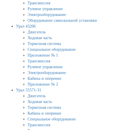
Трансмиссия
Рулевое управление
Электрооборудование
Оборудование самосвальной установки
Урал 43206
Двигатель
Ходовая часть
Тормозная система
Специальное оборудование
Приложение № 1
Трансмиссия
Рулевое управление
Электрооборудование
Кабина и оперение
Приложение № 2
Урал 55571-31
Двигатель
Ходовая часть
Тормозная система
Кабина и оперение
Специальное оборудование
Трансмиссия