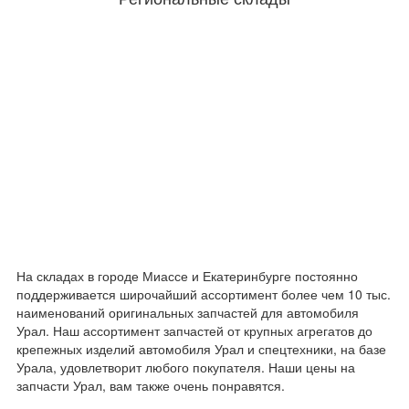
На складах в городе Миассе и Екатеринбурге постоянно
поддерживается широчайший ассортимент более чем 10 тыс.
наименований оригинальных запчастей для автомобиля
Урал. Наш ассортимент запчастей от крупных агрегатов до
крепежных изделий автомобиля Урал и спецтехники, на базе
Урала, удовлетворит любого покупателя. Наши цены на
запчасти Урал, вам также очень понравятся.