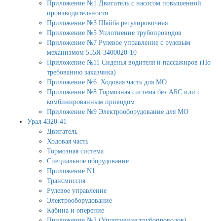
Приложение №1 Двигатель с насосом повышенной
производительности
Приложение №3 Шайба регулировочная
Приложение №5 Уплотнение трубопроводов
Приложение №7 Рулевое управление с рулевым
механизмом 555Я-3400020-10
Приложение №11 Сиденья водителя и пассажиров (По
требованию заказчика)
Приложение №6 Ходовая часть для МО
Приложение №8 Тормозная система без АБС или с
комбинированным приводом
Приложение №9 Электрооборудование для МО
Урал 4320-41
Двигатель
Ходовая часть
Тормозная система
Специальное оборудование
Приложение N1
Трансмиссия
Рулевое управление
Электрооборудование
Кабина и оперение
Приложение №2 (Уплотнение трубопроводов)