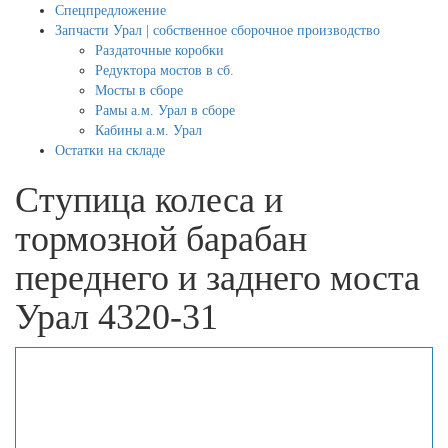
Спецпредложение
Запчасти Урал | собственное сборочное производство
Раздаточные коробки
Редуктора мостов в сб.
Мосты в сборе
Рамы а.м. Урал в сборе
Кабины а.м. Урал
Остатки на складе
Ступица колеса и
тормозной барабан
переднего и заднего моста
Урал 4320-31