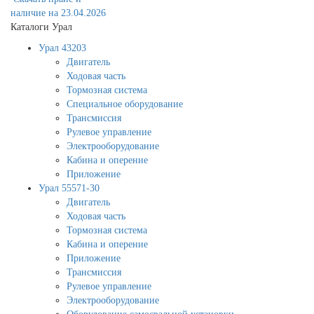
наличие на 23.04.2026
Каталоги Урал
Урал 43203
Двигатель
Ходовая часть
Тормозная система
Специальное оборудование
Трансмиссия
Рулевое управление
Электрооборудование
Кабина и оперение
Приложение
Урал 55571-30
Двигатель
Ходовая часть
Тормозная система
Кабина и оперение
Приложение
Трансмиссия
Рулевое управление
Электрооборудование