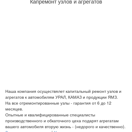
Капремонт узлов и агрегатов
Наша компания осуществялет капитальный ремонт узлов и
агрегатов к автомобилям УРАЛ, КАМАЗ и продукции ЯМЗ.
На все отремонтированные узлы - гарантия от 6 до 12
месяцев.
Опытные и квалифицированные специалисты
производственного и обкаточного цеха подарят агрегатам
вашего автомобиля вторую жизнь - (недорого и качественно).