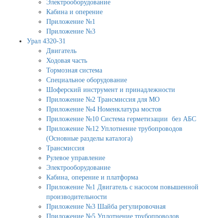
Электрооборудование
Кабина и оперение
Приложение №1
Приложение №3
Урал 4320-31
Двигатель
Ходовая часть
Тормозная система
Специальное оборудование
Шоферский инструмент и принадлежности
Приложение №2 Трансмиссия для МО
Приложение №4 Номенклатура мостов
Приложение №10 Система герметизации без АБС
Приложение №12 Уплотнение трубопроводов
(Основные разделы каталога)
Трансмиссия
Рулевое управление
Электрооборудование
Кабина, оперение и платформа
Приложение №1 Двигатель с насосом повышенной
производительности
Приложение №3 Шайба регулировочная
Приложение №5 Уплотнение трубопроводов