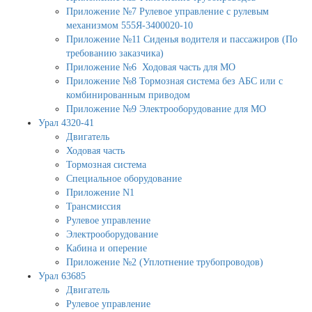
Приложение №7 Рулевое управление с рулевым
механизмом 555Я-3400020-10
Приложение №11 Сиденья водителя и пассажиров (По
требованию заказчика)
Приложение №6 Ходовая часть для МО
Приложение №8 Тормозная система без АБС или с
комбинированным приводом
Приложение №9 Электрооборудование для МО
Урал 4320-41
Двигатель
Ходовая часть
Тормозная система
Специальное оборудование
Приложение N1
Трансмиссия
Рулевое управление
Электрооборудование
Кабина и оперение
Приложение №2 (Уплотнение трубопроводов)
Урал 63685
Двигатель
Рулевое управление