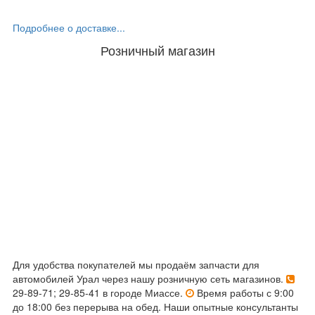
Подробнее о доставке...
Розничный магазин
Для удобства покупателей мы продаём запчасти для
автомобилей Урал через нашу розничную сеть магазинов.
29-89-71; 29-85-41 в городе Миассе.
Время работы с 9:00
до 18:00 без перерыва на обед. Наши опытные консультанты