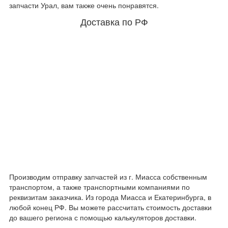
запчасти Урал, вам также очень понравятся.
Доставка по РФ
Производим отправку запчастей из г. Миасса собственным
транспортом, а также транспортными компаниями по
реквизитам заказчика. Из города Миасса и Екатеринбурга, в
любой конец РФ. Вы можете рассчитать стоимость доставки
до вашего региона с помощью калькуляторов доставки.