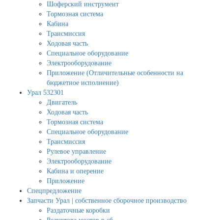
Шоферский инструмент
Тормозная система
Кабина
Трансмиссия
Ходовая часть
Специальное оборудование
Электрооборудование
Приложение (Отличительные особенности на
бюджетное исполнение)
Урал 532301
Двигатель
Ходовая часть
Тормозная система
Специальное оборудование
Трансмиссия
Рулевое управление
Электрооборудование
Кабина и оперение
Приложение
Спецпредложение
Запчасти Урал | собственное сборочное производство
Раздаточные коробки