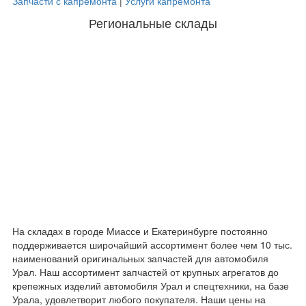
Запчасти с капремонта
|
Услуги капремонта
Региональные склады
На складах в городе Миассе и Екатеринбурге постоянно
поддерживается широчайший ассортимент более чем 10 тыс.
наименований оригинальных запчастей для автомобиля
Урал. Наш ассортимент запчастей от крупных агрегатов до
крепежных изделий автомобиля Урал и спецтехники, на базе
Урала, удовлетворит любого покупателя. Наши цены на