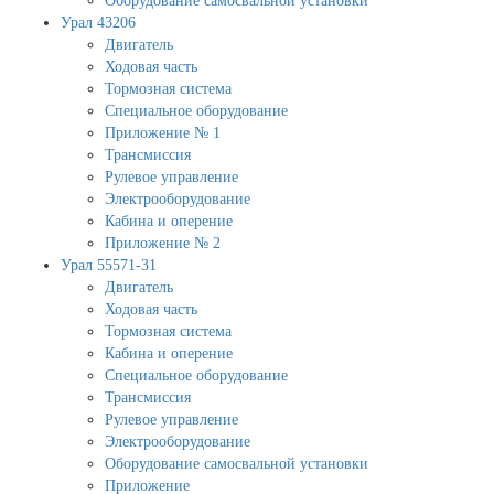
Оборудование самосвальной установки
Урал 43206
Двигатель
Ходовая часть
Тормозная система
Специальное оборудование
Приложение № 1
Трансмиссия
Рулевое управление
Электрооборудование
Кабина и оперение
Приложение № 2
Урал 55571-31
Двигатель
Ходовая часть
Тормозная система
Кабина и оперение
Специальное оборудование
Трансмиссия
Рулевое управление
Электрооборудование
Оборудование самосвальной установки
Приложение