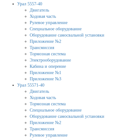
Урал 5557-40
Двигатель
Ходовая часть
Рулевое управление
Специальное оборудование
Оборудование самосвальной установки
Приложение №2
Трансмиссия
Тормозная система
Электрооборудование
Кабина и оперение
Приложение №1
Приложение №3
Урал 55571-40
Двигатель
Ходовая часть
Тормозная система
Специальное оборудование
Оборудование самосвальной установки
Приложение №2
Трансмиссия
Рулевое управление