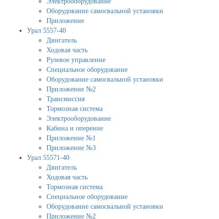
Электрооборудование
Оборудование самосвальной установки
Приложение
Урал 5557-40
Двигатель
Ходовая часть
Рулевое управление
Специальное оборудование
Оборудование самосвальной установки
Приложение №2
Трансмиссия
Тормозная система
Электрооборудование
Кабина и оперение
Приложение №1
Приложение №3
Урал 55571-40
Двигатель
Ходовая часть
Тормозная система
Специальное оборудование
Оборудование самосвальной установки
Приложение №2