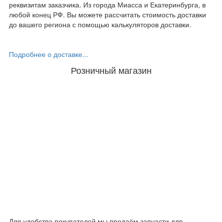
реквизитам заказчика. Из города Миасса и Екатеринбурга, в
любой конец РФ. Вы можете рассчитать стоимость доставки
до вашего региона с помощью калькуляторов доставки.
Подробнее о доставке...
Розничный магазин
Для удобства покупателей мы продаём запчасти для