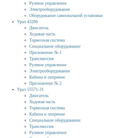
Рулевое управление
Электрооборудование
Оборудование самосвальной установки
Урал 43206
Двигатель
Ходовая часть
Тормозная система
Специальное оборудование
Приложение № 1
Трансмиссия
Рулевое управление
Электрооборудование
Кабина и оперение
Приложение № 2
Урал 55571-31
Двигатель
Ходовая часть
Тормозная система
Кабина и оперение
Специальное оборудование
Трансмиссия
Рулевое управление