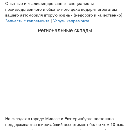
Опытные и квалифицированные специалисты
производственного и обкаточного цеха подарят агрегатам
вашего автомобиля вторую жизнь - (недорого и качественно).
Запчасти с капремонта
|
Услуги капремонта
Региональные склады
На складах в городе Миассе и Екатеринбурге постоянно
поддерживается широчайший ассортимент более чем 10 тыс.