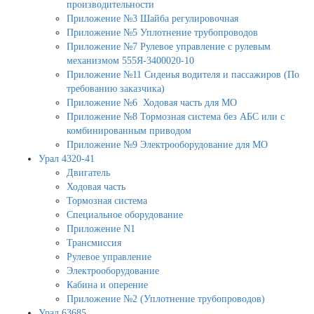
производительности
Приложение №3 Шайба регулировочная
Приложение №5 Уплотнение трубопроводов
Приложение №7 Рулевое управление с рулевым
механизмом 555Я-3400020-10
Приложение №11 Сиденья водителя и пассажиров (По
требованию заказчика)
Приложение №6 Ходовая часть для МО
Приложение №8 Тормозная система без АБС или с
комбинированным приводом
Приложение №9 Электрооборудование для МО
Урал 4320-41
Двигатель
Ходовая часть
Тормозная система
Специальное оборудование
Приложение N1
Трансмиссия
Рулевое управление
Электрооборудование
Кабина и оперение
Приложение №2 (Уплотнение трубопроводов)
Урал 63685