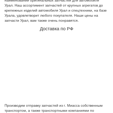
наименований оригинальных запчастей для автомобиля
Урал. Наш ассортимент запчастей от крупных агрегатов до
крепежных изделий автомобиля Урал и спецтехники, на базе
Урала, удовлетворит любого покупателя. Наши цены на
запчасти Урал, вам также очень понравятся.
Доставка по РФ
Производим отправку запчастей из г. Миасса собственным
транспортом, а также транспортными компаниями по