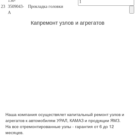
130-
23
3509043-
Прокладка головки
А
Капремонт узлов и агрегатов
Наша компания осуществялет капитальный ремонт узлов и
агрегатов к автомобилям УРАЛ, КАМАЗ и продукции ЯМЗ.
На все отремонтированные узлы - гарантия от 6 до 12
месяцев.