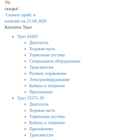
5%
скидка!
Скачать прайс и
наличие на 23.04.2026
Каталоги Урал
Урал 43203
Двигатель
Ходовая часть
Тормозная система
Специальное оборудование
Трансмиссия
Рулевое управление
Электрооборудование
Кабина и оперение
Приложение
Урал 55571-30
Двигатель
Ходовая часть
Тормозная система
Кабина и оперение
Приложение
Трансмиссия