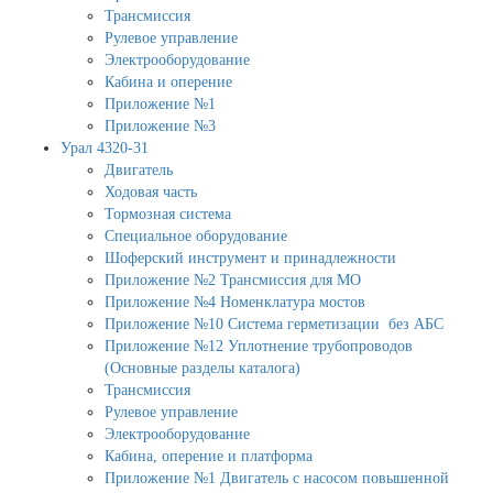
Трансмиссия
Рулевое управление
Электрооборудование
Кабина и оперение
Приложение №1
Приложение №3
Урал 4320-31
Двигатель
Ходовая часть
Тормозная система
Специальное оборудование
Шоферский инструмент и принадлежности
Приложение №2 Трансмиссия для МО
Приложение №4 Номенклатура мостов
Приложение №10 Система герметизации без АБС
Приложение №12 Уплотнение трубопроводов
(Основные разделы каталога)
Трансмиссия
Рулевое управление
Электрооборудование
Кабина, оперение и платформа
Приложение №1 Двигатель с насосом повышенной