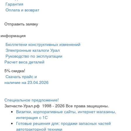
Гарантия
Оплата и возврат
Отправить заявку
я информация
Бюллетени конструктивных изменений
Электронные каталоги Урал
Руководство по эксплуатации
Расчет веса деталей
5% скидка!
Скачать прайс и
наличие на 23.04.2026
Специальное предложение!
Запчасти-Урал.рф
1998 - 2026
Все права защищены.
Визитки, корпоративные сайты, интернет магазины,
интеграция с 1С
Готовые решения для: продажи запасных частей
автотракторной техники