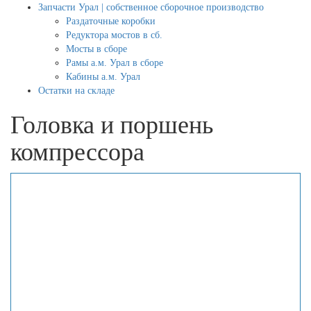
Запчасти Урал | собственное сборочное производство
Раздаточные коробки
Редуктора мостов в сб.
Мосты в сборе
Рамы а.м. Урал в сборе
Кабины а.м. Урал
Остатки на складе
Головка и поршень
компрессора