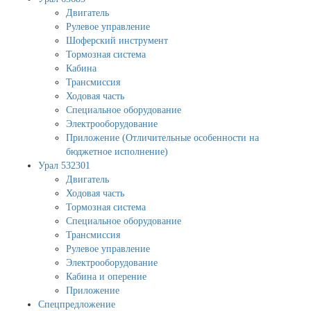
Двигатель
Рулевое управление
Шоферский инструмент
Тормозная система
Кабина
Трансмиссия
Ходовая часть
Специальное оборудование
Электрооборудование
Приложение (Отличительные особенности на
бюджетное исполнение)
Урал 532301
Двигатель
Ходовая часть
Тормозная система
Специальное оборудование
Трансмиссия
Рулевое управление
Электрооборудование
Кабина и оперение
Приложение
Спецпредложение