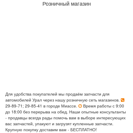
Розничный магазин
Для удобства покупателей мы продаём запчасти для
автомобилей Урал через нашу розничную сеть магазинов.
29-89-71; 29-85-41 в городе Миассе.
Время работы с 9:00
до 18:00 без перерыва на обед. Наши опытные консультанты
- продавцы всегда рады помочь вам в выборе интересующих
вас запчастей, упакуют и загрузят купленные запчасти.
Крупную покупку доставим вам - БЕСПЛАТНО!