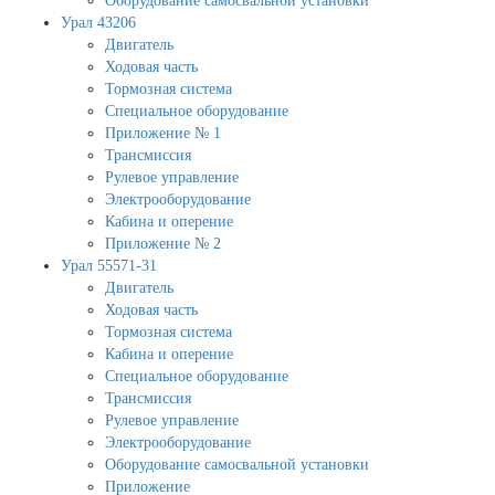
Оборудование самосвальной установки
Урал 43206
Двигатель
Ходовая часть
Тормозная система
Специальное оборудование
Приложение № 1
Трансмиссия
Рулевое управление
Электрооборудование
Кабина и оперение
Приложение № 2
Урал 55571-31
Двигатель
Ходовая часть
Тормозная система
Кабина и оперение
Специальное оборудование
Трансмиссия
Рулевое управление
Электрооборудование
Оборудование самосвальной установки
Приложение