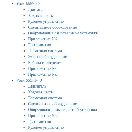
Урал 5557-40
Двигатель
Ходовая часть
Рулевое управление
Специальное оборудование
Оборудование самосвальной установки
Приложение №2
Трансмиссия
Тормозная система
Электрооборудование
Кабина и оперение
Приложение №1
Приложение №3
Урал 55571-40
Двигатель
Ходовая часть
Тормозная система
Специальное оборудование
Оборудование самосвальной установки
Приложение №2
Трансмиссия
Рулевое управление