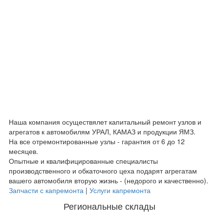
Наша компания осуществялет капитальный ремонт узлов и
агрегатов к автомобилям УРАЛ, КАМАЗ и продукции ЯМЗ.
На все отремонтированные узлы - гарантия от 6 до 12
месяцев.
Опытные и квалифицированные специалисты
производственного и обкаточного цеха подарят агрегатам
вашего автомобиля вторую жизнь - (недорого и качественно).
Запчасти с капремонта
|
Услуги капремонта
Региональные склады