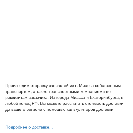
Производим отправку запчастей из г. Миасса собственным
транспортом, а также транспортными компаниями по
реквизитам заказчика. Из города Миасса и Екатеринбурга, в
любой конец РФ. Вы можете рассчитать стоимость доставки
до вашего региона с помощью калькуляторов доставки.
Подробнее о доставке...