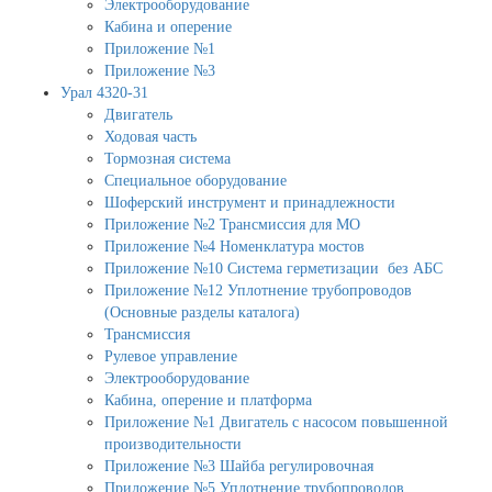
Электрооборудование
Кабина и оперение
Приложение №1
Приложение №3
Урал 4320-31
Двигатель
Ходовая часть
Тормозная система
Специальное оборудование
Шоферский инструмент и принадлежности
Приложение №2 Трансмиссия для МО
Приложение №4 Номенклатура мостов
Приложение №10 Система герметизации без АБС
Приложение №12 Уплотнение трубопроводов
(Основные разделы каталога)
Трансмиссия
Рулевое управление
Электрооборудование
Кабина, оперение и платформа
Приложение №1 Двигатель с насосом повышенной
производительности
Приложение №3 Шайба регулировочная
Приложение №5 Уплотнение трубопроводов