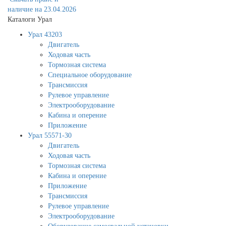
наличие на 23.04.2026
Каталоги Урал
Урал 43203
Двигатель
Ходовая часть
Тормозная система
Специальное оборудование
Трансмиссия
Рулевое управление
Электрооборудование
Кабина и оперение
Приложение
Урал 55571-30
Двигатель
Ходовая часть
Тормозная система
Кабина и оперение
Приложение
Трансмиссия
Рулевое управление
Электрооборудование