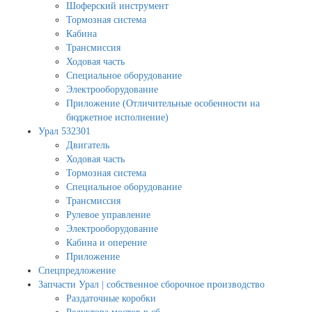
Шоферский инструмент
Тормозная система
Кабина
Трансмиссия
Ходовая часть
Специальное оборудование
Электрооборудование
Приложение (Отличительные особенности на
бюджетное исполнение)
Урал 532301
Двигатель
Ходовая часть
Тормозная система
Специальное оборудование
Трансмиссия
Рулевое управление
Электрооборудование
Кабина и оперение
Приложение
Спецпредложение
Запчасти Урал | собственное сборочное производство
Раздаточные коробки