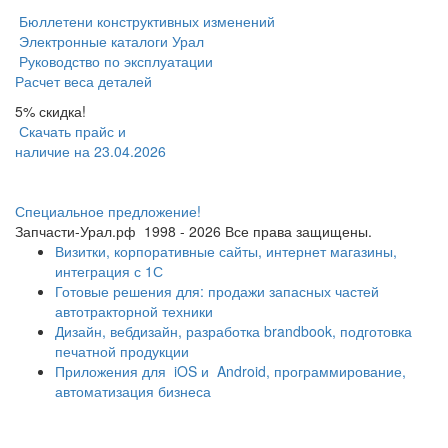
Бюллетени конструктивных изменений
Электронные каталоги Урал
Руководство по эксплуатации
Расчет веса деталей
5% скидка!
Скачать прайс и
наличие на 23.04.2026
Специальное предложение!
Запчасти-Урал.рф
1998 - 2026
Все права защищены.
Визитки, корпоративные сайты, интернет магазины,
интеграция с 1С
Готовые решения для: продажи запасных частей
автотракторной техники
Дизайн, вебдизайн, разработка brandbook, подготовка
печатной продукции
Приложения для
iOS и
Android, программирование,
автоматизация бизнеса