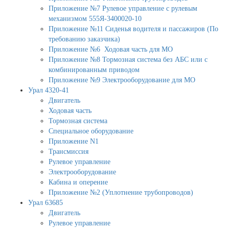
Приложение №7 Рулевое управление с рулевым
механизмом 555Я-3400020-10
Приложение №11 Сиденья водителя и пассажиров (По
требованию заказчика)
Приложение №6 Ходовая часть для МО
Приложение №8 Тормозная система без АБС или с
комбинированным приводом
Приложение №9 Электрооборудование для МО
Урал 4320-41
Двигатель
Ходовая часть
Тормозная система
Специальное оборудование
Приложение N1
Трансмиссия
Рулевое управление
Электрооборудование
Кабина и оперение
Приложение №2 (Уплотнение трубопроводов)
Урал 63685
Двигатель
Рулевое управление