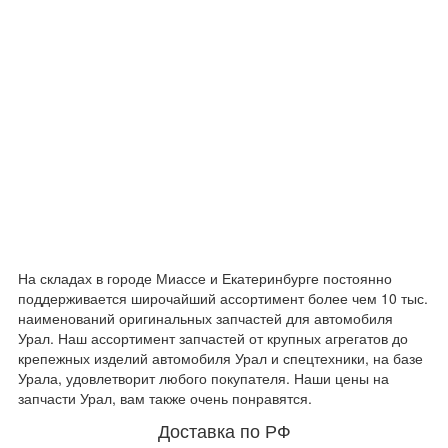
На складах в городе Миассе и Екатеринбурге постоянно
поддерживается широчайший ассортимент более чем 10 тыс.
наименований оригинальных запчастей для автомобиля
Урал. Наш ассортимент запчастей от крупных агрегатов до
крепежных изделий автомобиля Урал и спецтехники, на базе
Урала, удовлетворит любого покупателя. Наши цены на
запчасти Урал, вам также очень понравятся.
Доставка по РФ