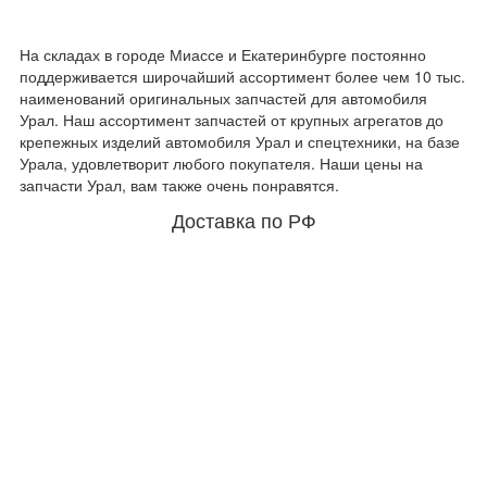
На складах в городе Миассе и Екатеринбурге постоянно
поддерживается широчайший ассортимент более чем 10 тыс.
наименований оригинальных запчастей для автомобиля
Урал. Наш ассортимент запчастей от крупных агрегатов до
крепежных изделий автомобиля Урал и спецтехники, на базе
Урала, удовлетворит любого покупателя. Наши цены на
запчасти Урал, вам также очень понравятся.
Доставка по РФ