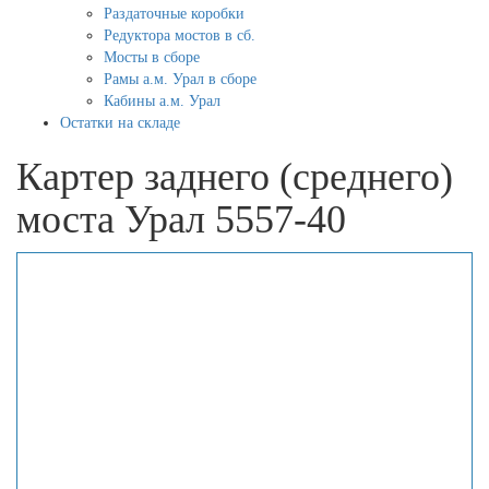
Раздаточные коробки
Редуктора мостов в сб.
Мосты в сборе
Рамы а.м. Урал в сборе
Кабины а.м. Урал
Остатки на складе
Картер заднего (среднего)
моста Урал 5557-40