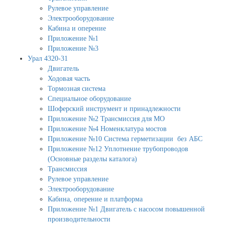
Рулевое управление
Электрооборудование
Кабина и оперение
Приложение №1
Приложение №3
Урал 4320-31
Двигатель
Ходовая часть
Тормозная система
Специальное оборудование
Шоферский инструмент и принадлежности
Приложение №2 Трансмиссия для МО
Приложение №4 Номенклатура мостов
Приложение №10 Система герметизации без АБС
Приложение №12 Уплотнение трубопроводов
(Основные разделы каталога)
Трансмиссия
Рулевое управление
Электрооборудование
Кабина, оперение и платформа
Приложение №1 Двигатель с насосом повышенной
производительности