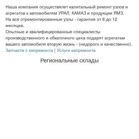
Наша компания осуществялет капитальный ремонт узлов и
агрегатов к автомобилям УРАЛ, КАМАЗ и продукции ЯМЗ.
На все отремонтированные узлы - гарантия от 6 до 12
месяцев.
Опытные и квалифицированные специалисты
производственного и обкаточного цеха подарят агрегатам
вашего автомобиля вторую жизнь - (недорого и качественно).
Запчасти с капремонта
|
Услуги капремонта
Региональные склады