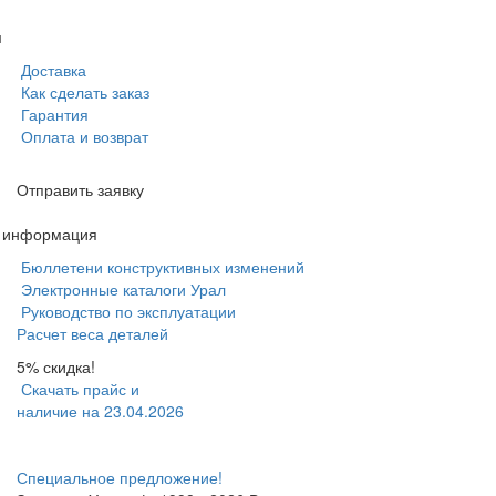
м
Доставка
Как сделать заказ
Гарантия
Оплата и возврат
Отправить заявку
я информация
Бюллетени конструктивных изменений
Электронные каталоги Урал
Руководство по эксплуатации
Расчет веса деталей
5% скидка!
Скачать прайс и
наличие на 23.04.2026
Специальное предложение!