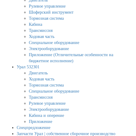
Двигатель
Рулевое управление
Шоферский инструмент
Тормозная система
Кабина
Трансмиссия
Ходовая часть
Специальное оборудование
Электрооборудование
Приложение (Отличительные особенности на
бюджетное исполнение)
Урал 532301
Двигатель
Ходовая часть
Тормозная система
Специальное оборудование
Трансмиссия
Рулевое управление
Электрооборудование
Кабина и оперение
Приложение
Спецпредложение
Запчасти Урал | собственное сборочное производство