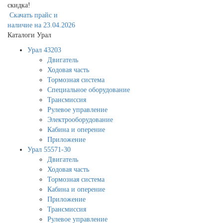
скидка!
Скачать прайс и
наличие на 23.04.2026
Каталоги Урал
Урал 43203
Двигатель
Ходовая часть
Тормозная система
Специальное оборудование
Трансмиссия
Рулевое управление
Электрооборудование
Кабина и оперение
Приложение
Урал 55571-30
Двигатель
Ходовая часть
Тормозная система
Кабина и оперение
Приложение
Трансмиссия
Рулевое управление