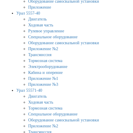
Оборудование самосвальной установки
Приложение
Урал 5557-40
Двигатель
Ходовая часть
Рулевое управление
Специальное оборудование
Оборудование самосвальной установки
Приложение №2
Трансмиссия
Тормозная система
Электрооборудование
Кабина и оперение
Приложение №1
Приложение №3
Урал 55571-40
Двигатель
Ходовая часть
Тормозная система
Специальное оборудование
Оборудование самосвальной установки
Приложение №2
Трансмиссия