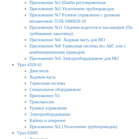
Приложение №3 Шайба регулировочная
Приложение №5 Уплотнение трубопроводов
Приложение №7 Рулевое управление с рулевым
механизмом 555Я-3400020-10
Приложение №11 Сиденья водителя и пассажиров (По
требованию заказчика)
Приложение №6 Ходовая часть для МО
Приложение №8 Тормозная система без АБС или с
комбинированным приводом
Приложение №9 Электрооборудование для МО
Урал 4320-41
Двигатель
Ходовая часть
Тормозная система
Специальное оборудование
Приложение N1
Трансмиссия
Рулевое управление
Электрооборудование
Кабина и оперение
Приложение №2 (Уплотнение трубопроводов)
Урал 63685