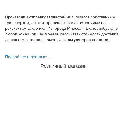
Производим отправку запчастей из г. Миасса собственным
транспортом, а также транспортными компаниями по
реквизитам заказчика. Из города Миасса и Екатеринбурга, в
любой конец РФ. Вы можете рассчитать стоимость доставки
до вашего региона с помощью калькуляторов доставки.
Подробнее о доставке...
Розничный магазин