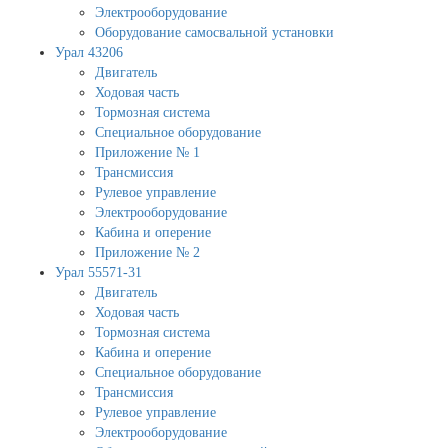
Электрооборудование
Оборудование самосвальной установки
Урал 43206
Двигатель
Ходовая часть
Тормозная система
Специальное оборудование
Приложение № 1
Трансмиссия
Рулевое управление
Электрооборудование
Кабина и оперение
Приложение № 2
Урал 55571-31
Двигатель
Ходовая часть
Тормозная система
Кабина и оперение
Специальное оборудование
Трансмиссия
Рулевое управление
Электрооборудование