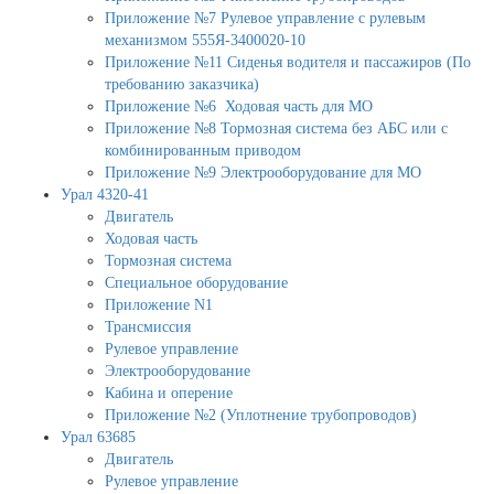
Приложение №7 Рулевое управление с рулевым
механизмом 555Я-3400020-10
Приложение №11 Сиденья водителя и пассажиров (По
требованию заказчика)
Приложение №6 Ходовая часть для МО
Приложение №8 Тормозная система без АБС или с
комбинированным приводом
Приложение №9 Электрооборудование для МО
Урал 4320-41
Двигатель
Ходовая часть
Тормозная система
Специальное оборудование
Приложение N1
Трансмиссия
Рулевое управление
Электрооборудование
Кабина и оперение
Приложение №2 (Уплотнение трубопроводов)
Урал 63685
Двигатель
Рулевое управление