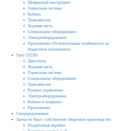
Шоферский инструмент
Тормозная система
Кабина
Трансмиссия
Ходовая часть
Специальное оборудование
Электрооборудование
Приложение (Отличительные особенности на
бюджетное исполнение)
Урал 532301
Двигатель
Ходовая часть
Тормозная система
Специальное оборудование
Трансмиссия
Рулевое управление
Электрооборудование
Кабина и оперение
Приложение
Спецпредложение
Запчасти Урал | собственное сборочное производство
Раздаточные коробки