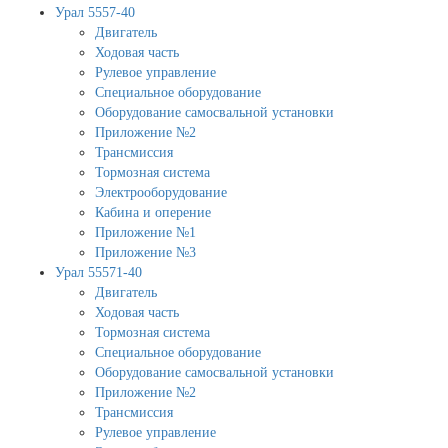
Урал 5557-40
Двигатель
Ходовая часть
Рулевое управление
Специальное оборудование
Оборудование самосвальной установки
Приложение №2
Трансмиссия
Тормозная система
Электрооборудование
Кабина и оперение
Приложение №1
Приложение №3
Урал 55571-40
Двигатель
Ходовая часть
Тормозная система
Специальное оборудование
Оборудование самосвальной установки
Приложение №2
Трансмиссия
Рулевое управление