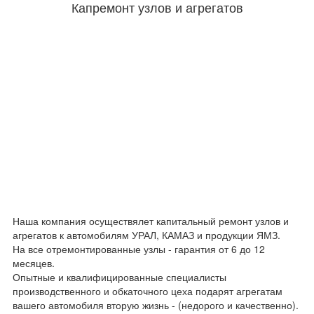
Капремонт узлов и агрегатов
Наша компания осуществялет капитальный ремонт узлов и
агрегатов к автомобилям УРАЛ, КАМАЗ и продукции ЯМЗ.
На все отремонтированные узлы - гарантия от 6 до 12
месяцев.
Опытные и квалифицированные специалисты
производственного и обкаточного цеха подарят агрегатам
вашего автомобиля вторую жизнь - (недорого и качественно).