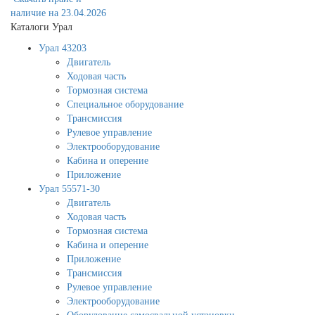
наличие на 23.04.2026
Каталоги Урал
Урал 43203
Двигатель
Ходовая часть
Тормозная система
Специальное оборудование
Трансмиссия
Рулевое управление
Электрооборудование
Кабина и оперение
Приложение
Урал 55571-30
Двигатель
Ходовая часть
Тормозная система
Кабина и оперение
Приложение
Трансмиссия
Рулевое управление
Электрооборудование