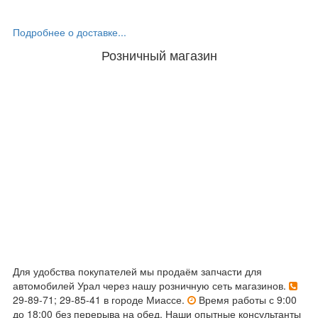
Подробнее о доставке...
Розничный магазин
Для удобства покупателей мы продаём запчасти для
автомобилей Урал через нашу розничную сеть магазинов.
29-89-71; 29-85-41 в городе Миассе.
Время работы с 9:00
до 18:00 без перерыва на обед. Наши опытные консультанты