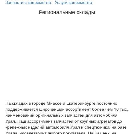
Запчасти с капремонта
|
Услуги капремонта
Региональные склады
На складах в городе Миассе и Екатеринбурге постоянно
поддерживается широчайший ассортимент более чем 10 тыс.
наименований оригинальных запчастей для автомобиля
Урал. Наш ассортимент запчастей от крупных агрегатов до
крепежных изделий автомобиля Урал и спецтехники, на базе
Урала, удовлетворит любого покупателя. Наши цены на