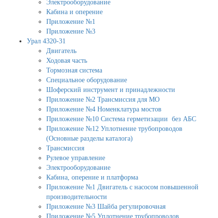
Электрооборудование
Кабина и оперение
Приложение №1
Приложение №3
Урал 4320-31
Двигатель
Ходовая часть
Тормозная система
Специальное оборудование
Шоферский инструмент и принадлежности
Приложение №2 Трансмиссия для МО
Приложение №4 Номенклатура мостов
Приложение №10 Система герметизации без АБС
Приложение №12 Уплотнение трубопроводов
(Основные разделы каталога)
Трансмиссия
Рулевое управление
Электрооборудование
Кабина, оперение и платформа
Приложение №1 Двигатель с насосом повышенной
производительности
Приложение №3 Шайба регулировочная
Приложение №5 Уплотнение трубопроводов