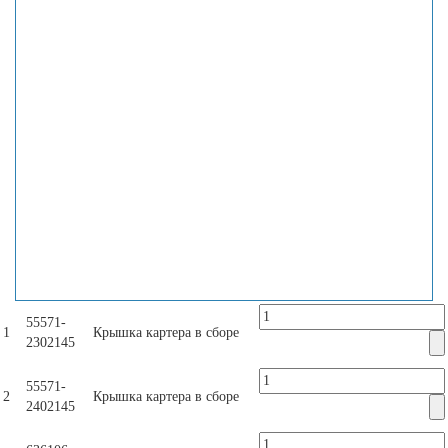
55571-
1
Крышка картера в сборе
2302145
55571-
2
Крышка картера в сборе
2402145