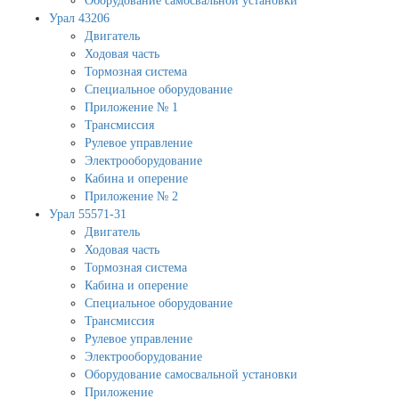
Оборудование самосвальной установки
Урал 43206
Двигатель
Ходовая часть
Тормозная система
Специальное оборудование
Приложение № 1
Трансмиссия
Рулевое управление
Электрооборудование
Кабина и оперение
Приложение № 2
Урал 55571-31
Двигатель
Ходовая часть
Тормозная система
Кабина и оперение
Специальное оборудование
Трансмиссия
Рулевое управление
Электрооборудование
Оборудование самосвальной установки
Приложение