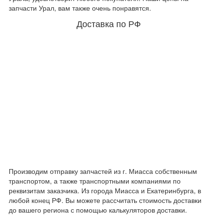
запчасти Урал, вам также очень понравятся.
Доставка по РФ
Производим отправку запчастей из г. Миасса собственным
транспортом, а также транспортными компаниями по
реквизитам заказчика. Из города Миасса и Екатеринбурга, в
любой конец РФ. Вы можете рассчитать стоимость доставки
до вашего региона с помощью калькуляторов доставки.