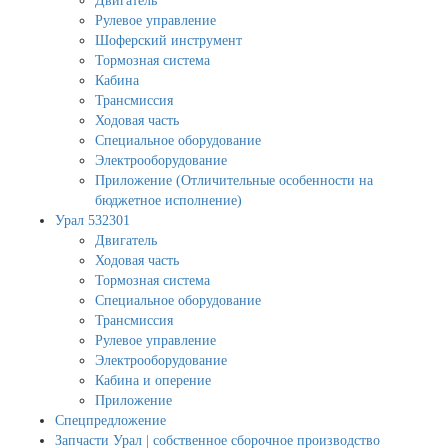
Двигатель
Рулевое управление
Шоферский инструмент
Тормозная система
Кабина
Трансмиссия
Ходовая часть
Специальное оборудование
Электрооборудование
Приложение (Отличительные особенности на
бюджетное исполнение)
Урал 532301
Двигатель
Ходовая часть
Тормозная система
Специальное оборудование
Трансмиссия
Рулевое управление
Электрооборудование
Кабина и оперение
Приложение
Спецпредложение
Запчасти Урал | собственное сборочное производство