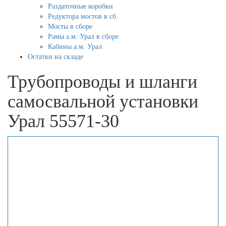
Раздаточные коробки
Редуктора мостов в сб.
Мосты в сборе
Рамы а.м. Урал в сборе
Кабины а.м. Урал
Остатки на складе
Трубопроводы и шланги
самосвальной установки
Урал 55571-30