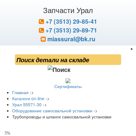
Запчасти Урал
+7 (3513) 29-85-41
+7 (3513) 29-89-71
miassural@bk.ru
Сертификаты
Главная
->
Каталоги on-line
->
Урал 55571-30
->
Оборудование самосвальной установки
->
Трубопроводы и шланги самосвальной установки
5%