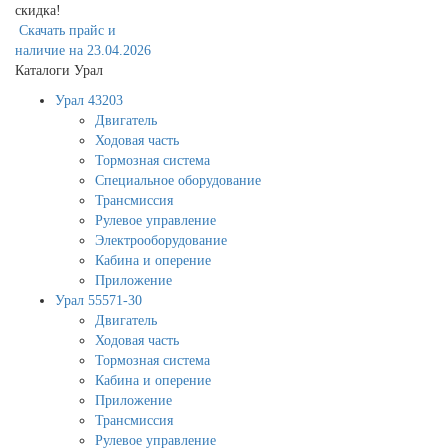
скидка!
Скачать прайс и
наличие на 23.04.2026
Каталоги Урал
Урал 43203
Двигатель
Ходовая часть
Тормозная система
Специальное оборудование
Трансмиссия
Рулевое управление
Электрооборудование
Кабина и оперение
Приложение
Урал 55571-30
Двигатель
Ходовая часть
Тормозная система
Кабина и оперение
Приложение
Трансмиссия
Рулевое управление