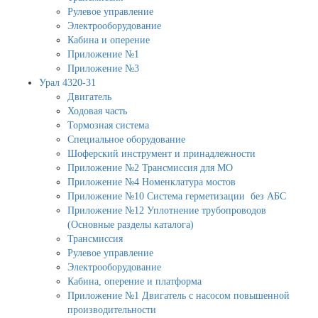
Рулевое управление
Электрооборудование
Кабина и оперение
Приложение №1
Приложение №3
Урал 4320-31
Двигатель
Ходовая часть
Тормозная система
Специальное оборудование
Шоферский инструмент и принадлежности
Приложение №2 Трансмиссия для МО
Приложение №4 Номенклатура мостов
Приложение №10 Система герметизации без АБС
Приложение №12 Уплотнение трубопроводов
(Основные разделы каталога)
Трансмиссия
Рулевое управление
Электрооборудование
Кабина, оперение и платформа
Приложение №1 Двигатель с насосом повышенной
производительности