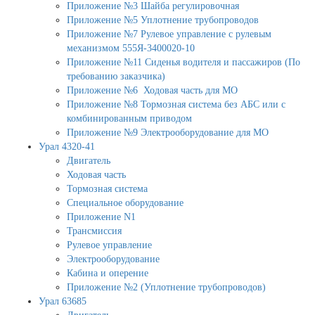
Приложение №3 Шайба регулировочная
Приложение №5 Уплотнение трубопроводов
Приложение №7 Рулевое управление с рулевым
механизмом 555Я-3400020-10
Приложение №11 Сиденья водителя и пассажиров (По
требованию заказчика)
Приложение №6 Ходовая часть для МО
Приложение №8 Тормозная система без АБС или с
комбинированным приводом
Приложение №9 Электрооборудование для МО
Урал 4320-41
Двигатель
Ходовая часть
Тормозная система
Специальное оборудование
Приложение N1
Трансмиссия
Рулевое управление
Электрооборудование
Кабина и оперение
Приложение №2 (Уплотнение трубопроводов)
Урал 63685