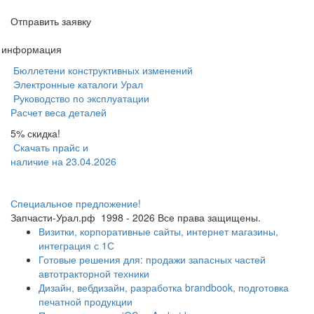
Отправить заявку
я информация
Бюллетени конструктивных изменений
Электронные каталоги Урал
Руководство по эксплуатации
Расчет веса деталей
5% скидка!
Скачать прайс и
наличие на 23.04.2026
Специальное предложение!
Запчасти-Урал.рф
1998 - 2026
Все права защищены.
Визитки, корпоративные сайты, интернет магазины,
интеграция с 1С
Готовые решения для: продажи запасных частей
автотракторной техники
Дизайн, вебдизайн, разработка brandbook, подготовка
печатной продукции