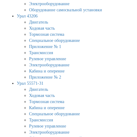
Электрооборудование
Оборудование самосвальной установки
Урал 43206
Двигатель
Ходовая часть
Тормозная система
Специальное оборудование
Приложение № 1
Трансмиссия
Рулевое управление
Электрооборудование
Кабина и оперение
Приложение № 2
Урал 55571-31
Двигатель
Ходовая часть
Тормозная система
Кабина и оперение
Специальное оборудование
Трансмиссия
Рулевое управление
Электрооборудование