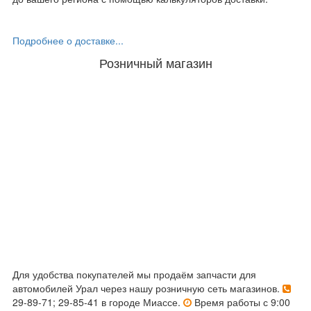
Подробнее о доставке...
Розничный магазин
Для удобства покупателей мы продаём запчасти для
автомобилей Урал через нашу розничную сеть магазинов.
29-89-71; 29-85-41 в городе Миассе.
Время работы с 9:00