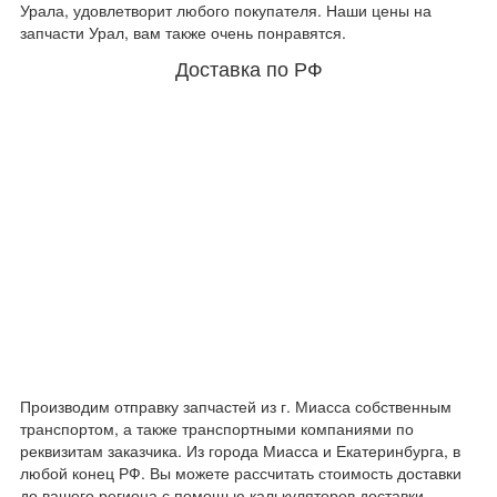
Урала, удовлетворит любого покупателя. Наши цены на
запчасти Урал, вам также очень понравятся.
Доставка по РФ
Производим отправку запчастей из г. Миасса собственным
транспортом, а также транспортными компаниями по
реквизитам заказчика. Из города Миасса и Екатеринбурга, в
любой конец РФ. Вы можете рассчитать стоимость доставки
до вашего региона с помощью калькуляторов доставки.