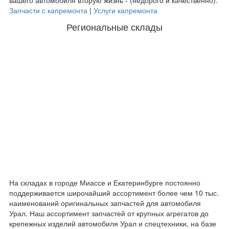
Запчасти с капремонта
|
Услуги капремонта
Региональные склады
На складах в городе Миассе и Екатеринбурге постоянно
поддерживается широчайший ассортимент более чем 10 тыс.
наименований оригинальных запчастей для автомобиля
Урал. Наш ассортимент запчастей от крупных агрегатов до
крепежных изделий автомобиля Урал и спецтехники, на базе