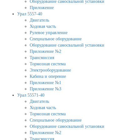
Оборудование самосвальной установки
Приложение
Урал 5557-40
Двигатель
Ходовая часть
Рулевое управление
Специальное оборудование
Оборудование самосвальной установки
Приложение №2
Трансмиссия
Тормозная система
Электрооборудование
Кабина и оперение
Приложение №1
Приложение №3
Урал 55571-40
Двигатель
Ходовая часть
Тормозная система
Специальное оборудование
Оборудование самосвальной установки
Приложение №2
Трансмиссия