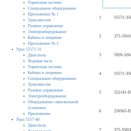
Тормозная система
Специальное оборудование
Приложение № 1
1
55571-35
Трансмиссия
Рулевое управление
Электрооборудование
2
375-3501
Кабина и оперение
Приложение № 2
Урал 55571-31
3
5920-320
Двигатель
Ходовая часть
Тормозная система
Кабина и оперение
4
55571-35
Специальное оборудование
Трансмиссия
Рулевое управление
5
252141-П
Электрооборудование
Оборудование самосвальной
установки
6
250565-П
Приложение
Урал 5557-40
Двигатель
7
375-3501