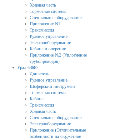
Ходовая часть
Тормозная система
Специальное оборудование
Приложение N1
Трансмиссия
Рулевое управление
Электрооборудование
Кабина и оперение
Приложение №2 (Уплотнение
трубопроводов)
Урал 63685
Двигатель
Рулевое управление
Шоферский инструмент
Тормозная система
Кабина
Трансмиссия
Ходовая часть
Специальное оборудование
Электрооборудование
Приложение (Отличительные
особенности на бюджетное