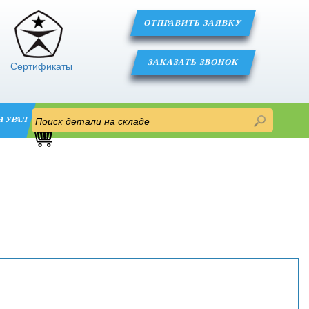
ОТПРАВИТЬ ЗАЯВКУ
ЗАКАЗАТЬ ЗВОНОК
Сертификаты
М УРАЛ