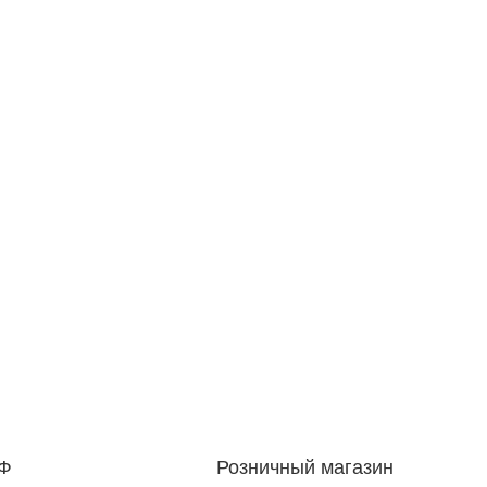
РФ
Розничный магазин