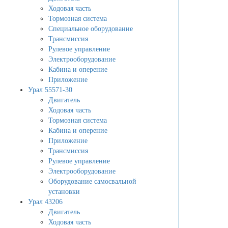
Ходовая часть
Тормозная система
Специальное оборудование
Трансмиссия
Рулевое управление
Электрооборудование
Кабина и оперение
Приложение
Урал 55571-30
Двигатель
Ходовая часть
Тормозная система
Кабина и оперение
Приложение
Трансмиссия
Рулевое управление
Электрооборудование
Оборудование самосвальной
установки
Урал 43206
Двигатель
Ходовая часть