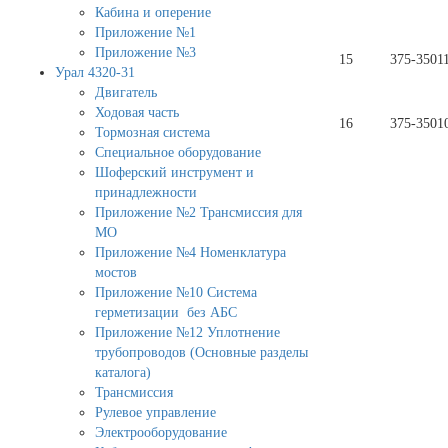
Кабина и оперение
Приложение №1
Приложение №3
15
375-3501
Урал 4320-31
Двигатель
Ходовая часть
16
375-3501
Тормозная система
Специальное оборудование
Шоферский инструмент и
принадлежности
Приложение №2 Трансмиссия для
МО
Приложение №4 Номенклатура
мостов
Приложение №10 Система
герметизации без АБС
Приложение №12 Уплотнение
трубопроводов (Основные разделы
каталога)
Трансмиссия
Рулевое управление
Электрооборудование