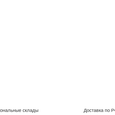
иональные склады
Доставка по 