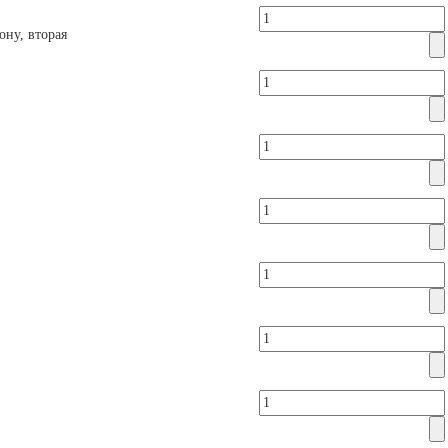
ону, вторая