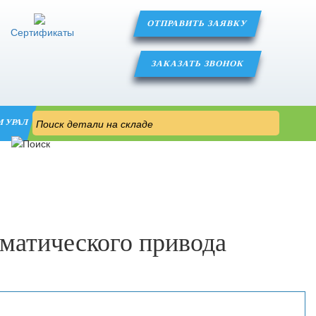
ОТПРАВИТЬ ЗАЯВКУ
Сертификаты
ЗАКАЗАТЬ ЗВОНОК
М УРАЛ
матического привода