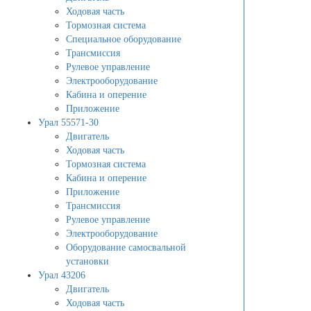
Ходовая часть
Тормозная система
Специальное оборудование
Трансмиссия
Рулевое управление
Электрооборудование
Кабина и оперение
Приложение
Урал 55571-30
Двигатель
Ходовая часть
Тормозная система
Кабина и оперение
Приложение
Трансмиссия
Рулевое управление
Электрооборудование
Оборудование самосвальной
установки
Урал 43206
Двигатель
Ходовая часть