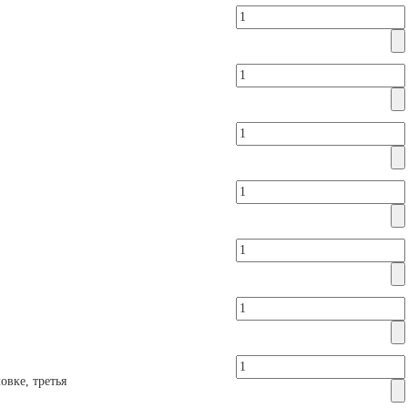
овке, третья