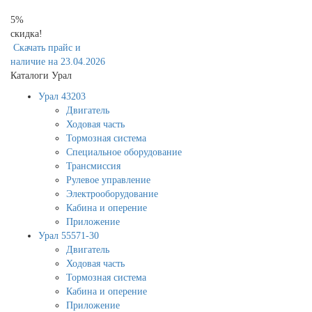
5%
скидка!
Скачать прайс и
наличие на 23.04.2026
Каталоги Урал
Урал 43203
Двигатель
Ходовая часть
Тормозная система
Специальное оборудование
Трансмиссия
Рулевое управление
Электрооборудование
Кабина и оперение
Приложение
Урал 55571-30
Двигатель
Ходовая часть
Тормозная система
Кабина и оперение
Приложение