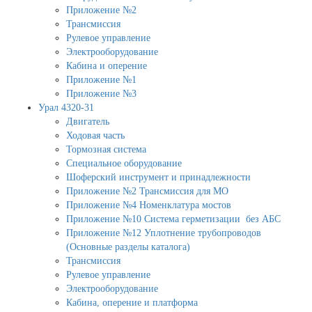
Приложение №2
Трансмиссия
Рулевое управление
Электрооборудование
Кабина и оперение
Приложение №1
Приложение №3
Урал 4320-31
Двигатель
Ходовая часть
Тормозная система
Специальное оборудование
Шоферский инструмент и принадлежности
Приложение №2 Трансмиссия для МО
Приложение №4 Номенклатура мостов
Приложение №10 Система герметизации без АБС
Приложение №12 Уплотнение трубопроводов
(Основные разделы каталога)
Трансмиссия
Рулевое управление
Электрооборудование
Кабина, оперение и платформа