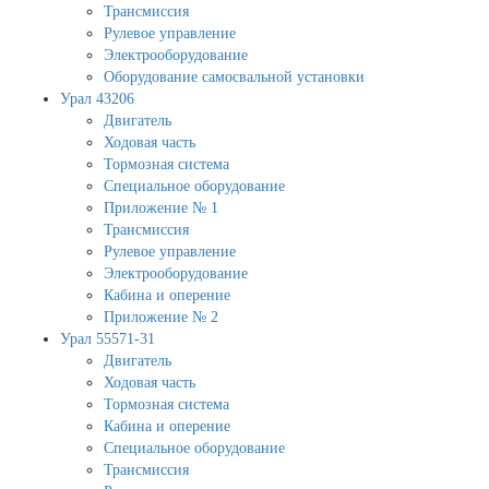
Трансмиссия
Рулевое управление
Электрооборудование
Оборудование самосвальной установки
Урал 43206
Двигатель
Ходовая часть
Тормозная система
Специальное оборудование
Приложение № 1
Трансмиссия
Рулевое управление
Электрооборудование
Кабина и оперение
Приложение № 2
Урал 55571-31
Двигатель
Ходовая часть
Тормозная система
Кабина и оперение
Специальное оборудование
Трансмиссия