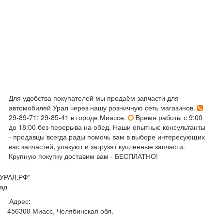
Для удобства покупателей мы продаём запчасти для
автомобилей Урал через нашу розничную сеть магазинов.
29-89-71; 29-85-41 в городе Миассе.
Время работы с 9:00
до 18:00 без перерыва на обед. Наши опытные консультанты
- продавцы всегда рады помочь вам в выборе интересующих
вас запчастей, упакуют и загрузят купленные запчасти.
Крупную покупку доставим вам - БЕСПЛАТНО!
УРАЛ.РФ"
ад
Адрес:
456300
Миасс, Челябинская обл.