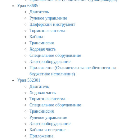
Урал 63685
Двигатель
Рулевое управление
Шоферский инструмент
Тормозная система
Кабина
Трансмиссия
Ходовая часть
Специальное оборудование
Электрооборудование
Приложение (Отличительные особенности на
бюджетное исполнение)
Урал 532301
Двигатель
Ходовая часть
Тормозная система
Специальное оборудование
Трансмиссия
Рулевое управление
Электрооборудование
Кабина и оперение
Приложение