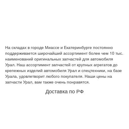
На складах в городе Миассе и Екатеринбурге постоянно
поддерживается широчайший ассортимент более чем 10 тыс.
наименований оригинальных запчастей для автомобиля
Урал. Наш ассортимент запчастей от крупных агрегатов до
крепежных изделий автомобиля Урал и спецтехники, на базе
Урала, удовлетворит любого покупателя. Наши цены на
запчасти Урал, вам также очень понравятся.
Доставка по РФ