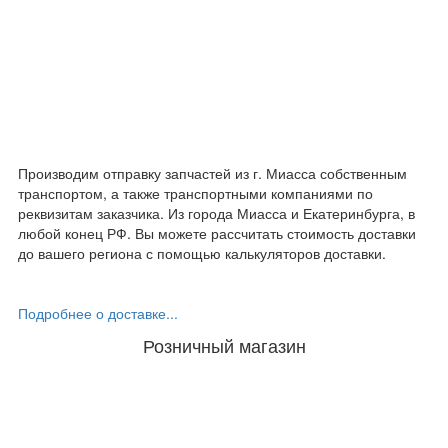
Производим отправку запчастей из г. Миасса собственным
транспортом, а также транспортными компаниями по
реквизитам заказчика. Из города Миасса и Екатеринбурга, в
любой конец РФ. Вы можете рассчитать стоимость доставки
до вашего региона с помощью калькуляторов доставки.
Подробнее о доставке...
Розничный магазин