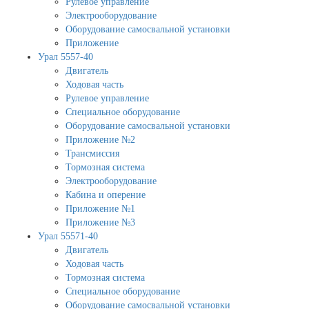
Рулевое управление
Электрооборудование
Оборудование самосвальной установки
Приложение
Урал 5557-40
Двигатель
Ходовая часть
Рулевое управление
Специальное оборудование
Оборудование самосвальной установки
Приложение №2
Трансмиссия
Тормозная система
Электрооборудование
Кабина и оперение
Приложение №1
Приложение №3
Урал 55571-40
Двигатель
Ходовая часть
Тормозная система
Специальное оборудование
Оборудование самосвальной установки