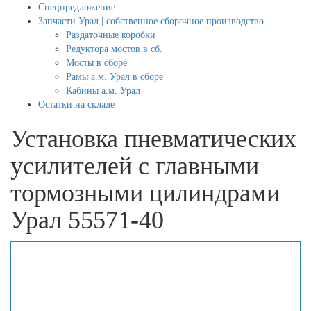
Спецпредложение
Запчасти Урал | собственное сборочное производство
Раздаточные коробки
Редуктора мостов в сб.
Мосты в сборе
Рамы а.м. Урал в сборе
Кабины а.м. Урал
Остатки на складе
Установка пневматических
усилителей с главными
тормозными цилиндрами
Урал 55571-40