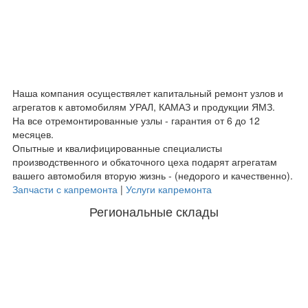
Наша компания осуществялет капитальный ремонт узлов и
агрегатов к автомобилям УРАЛ, КАМАЗ и продукции ЯМЗ.
На все отремонтированные узлы - гарантия от 6 до 12
месяцев.
Опытные и квалифицированные специалисты
производственного и обкаточного цеха подарят агрегатам
вашего автомобиля вторую жизнь - (недорого и качественно).
Запчасти с капремонта
|
Услуги капремонта
Региональные склады