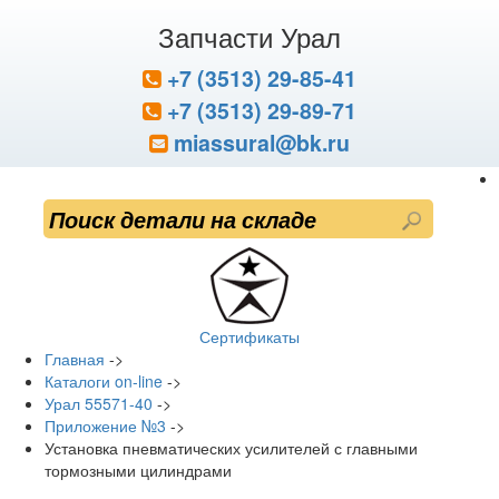
Запчасти Урал
+7 (3513) 29-85-41
+7 (3513) 29-89-71
miassural@bk.ru
Сертификаты
Главная
->
Каталоги on-line
->
Урал 55571-40
->
Приложение №3
->
Установка пневматических усилителей с главными
тормозными цилиндрами