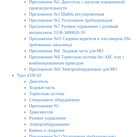
Приложение №1 Двигатель с насосом повышенной
производительности
Приложение №3 Шайба регулировочная
Приложение №5 Уплотнение трубопроводов
Приложение №7 Рулевое управление с рулевым
механизмом 555Я-3400020-10
Приложение №11 Сиденья водителя и пассажиров (По
требованию заказчика)
Приложение №6 Ходовая часть для МО
Приложение №8 Тормозная система без АБС или с
комбинированным приводом
Приложение №9 Электрооборудование для МО
Урал 4320-41
Двигатель
Ходовая часть
Тормозная система
Специальное оборудование
Приложение N1
Трансмиссия
Рулевое управление
Электрооборудование
Кабина и оперение
Приложение №2 (Уплотнение трубопроводов)