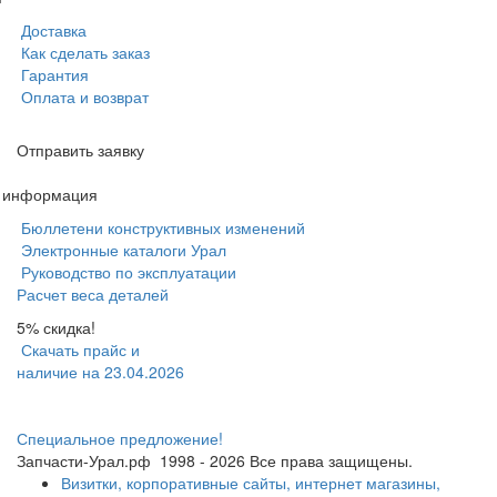
Доставка
Как сделать заказ
Гарантия
Оплата и возврат
Отправить заявку
я информация
Бюллетени конструктивных изменений
Электронные каталоги Урал
Руководство по эксплуатации
Расчет веса деталей
5% скидка!
Скачать прайс и
наличие на 23.04.2026
Специальное предложение!
Запчасти-Урал.рф
1998 - 2026
Все права защищены.
Визитки, корпоративные сайты, интернет магазины,