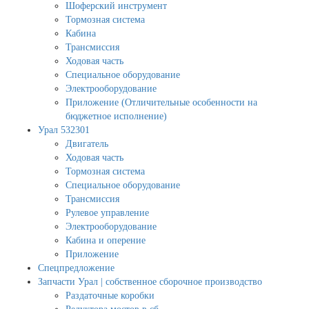
Шоферский инструмент
Тормозная система
Кабина
Трансмиссия
Ходовая часть
Специальное оборудование
Электрооборудование
Приложение (Отличительные особенности на
бюджетное исполнение)
Урал 532301
Двигатель
Ходовая часть
Тормозная система
Специальное оборудование
Трансмиссия
Рулевое управление
Электрооборудование
Кабина и оперение
Приложение
Спецпредложение
Запчасти Урал | собственное сборочное производство
Раздаточные коробки