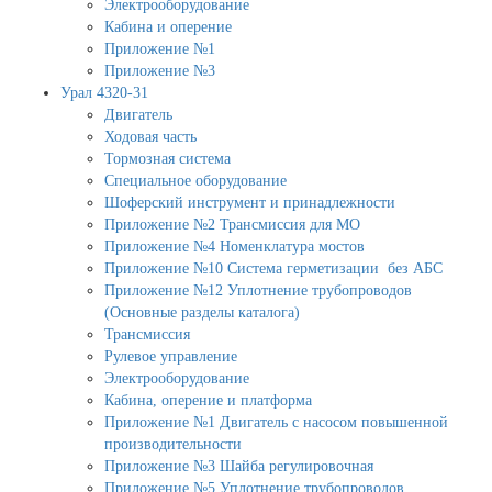
Электрооборудование
Кабина и оперение
Приложение №1
Приложение №3
Урал 4320-31
Двигатель
Ходовая часть
Тормозная система
Специальное оборудование
Шоферский инструмент и принадлежности
Приложение №2 Трансмиссия для МО
Приложение №4 Номенклатура мостов
Приложение №10 Система герметизации без АБС
Приложение №12 Уплотнение трубопроводов
(Основные разделы каталога)
Трансмиссия
Рулевое управление
Электрооборудование
Кабина, оперение и платформа
Приложение №1 Двигатель с насосом повышенной
производительности
Приложение №3 Шайба регулировочная
Приложение №5 Уплотнение трубопроводов