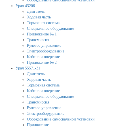
Оборудование самосвальной установки
Урал 43206
Двигатель
Ходовая часть
Тормозная система
Специальное оборудование
Приложение № 1
Трансмиссия
Рулевое управление
Электрооборудование
Кабина и оперение
Приложение № 2
Урал 55571-31
Двигатель
Ходовая часть
Тормозная система
Кабина и оперение
Специальное оборудование
Трансмиссия
Рулевое управление
Электрооборудование
Оборудование самосвальной установки
Приложение