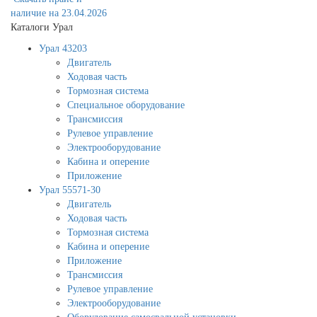
наличие на 23.04.2026
Каталоги Урал
Урал 43203
Двигатель
Ходовая часть
Тормозная система
Специальное оборудование
Трансмиссия
Рулевое управление
Электрооборудование
Кабина и оперение
Приложение
Урал 55571-30
Двигатель
Ходовая часть
Тормозная система
Кабина и оперение
Приложение
Трансмиссия
Рулевое управление
Электрооборудование