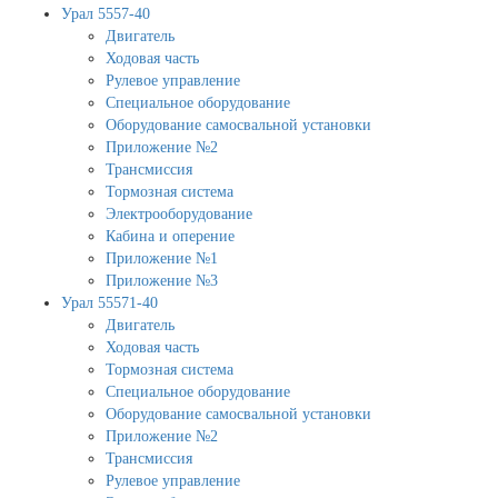
Урал 5557-40
Двигатель
Ходовая часть
Рулевое управление
Специальное оборудование
Оборудование самосвальной установки
Приложение №2
Трансмиссия
Тормозная система
Электрооборудование
Кабина и оперение
Приложение №1
Приложение №3
Урал 55571-40
Двигатель
Ходовая часть
Тормозная система
Специальное оборудование
Оборудование самосвальной установки
Приложение №2
Трансмиссия
Рулевое управление