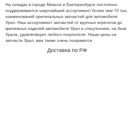
На складах в городе Миассе и Екатеринбурге постоянно
поддерживается широчайший ассортимент более чем 10 тыс.
наименований оригинальных запчастей для автомобиля
Урал. Наш ассортимент запчастей от крупных агрегатов до
крепежных изделий автомобиля Урал и спецтехники, на базе
Урала, удовлетворит любого покупателя. Наши цены на
запчасти Урал, вам также очень понравятся.
Доставка по РФ