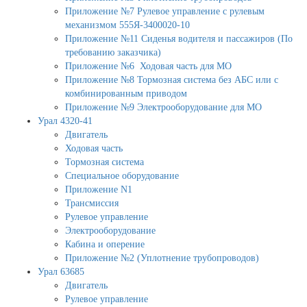
Приложение №7 Рулевое управление с рулевым
механизмом 555Я-3400020-10
Приложение №11 Сиденья водителя и пассажиров (По
требованию заказчика)
Приложение №6 Ходовая часть для МО
Приложение №8 Тормозная система без АБС или с
комбинированным приводом
Приложение №9 Электрооборудование для МО
Урал 4320-41
Двигатель
Ходовая часть
Тормозная система
Специальное оборудование
Приложение N1
Трансмиссия
Рулевое управление
Электрооборудование
Кабина и оперение
Приложение №2 (Уплотнение трубопроводов)
Урал 63685
Двигатель
Рулевое управление