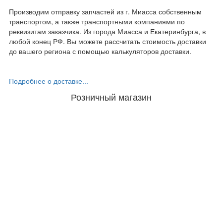
Производим отправку запчастей из г. Миасса собственным
транспортом, а также транспортными компаниями по
реквизитам заказчика. Из города Миасса и Екатеринбурга, в
любой конец РФ. Вы можете рассчитать стоимость доставки
до вашего региона с помощью калькуляторов доставки.
Подробнее о доставке...
Розничный магазин