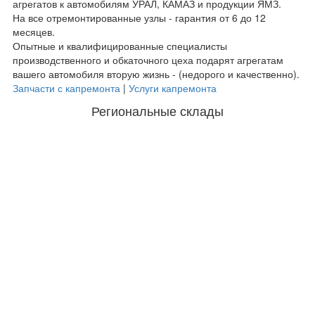
агрегатов к автомобилям УРАЛ, КАМАЗ и продукции ЯМЗ.
На все отремонтированные узлы - гарантия от 6 до 12
месяцев.
Опытные и квалифицированные специалисты
производственного и обкаточного цеха подарят агрегатам
вашего автомобиля вторую жизнь - (недорого и качественно).
Запчасти с капремонта
|
Услуги капремонта
Региональные склады