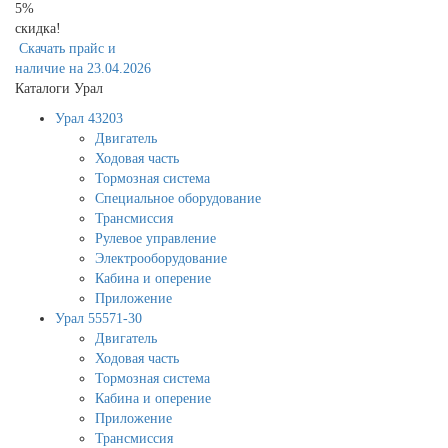
5%
скидка!
Скачать прайс и
наличие на 23.04.2026
Каталоги Урал
Урал 43203
Двигатель
Ходовая часть
Тормозная система
Специальное оборудование
Трансмиссия
Рулевое управление
Электрооборудование
Кабина и оперение
Приложение
Урал 55571-30
Двигатель
Ходовая часть
Тормозная система
Кабина и оперение
Приложение
Трансмиссия