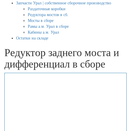
Запчасти Урал | собственное сборочное производство
Раздаточные коробки
Редуктора мостов в сб.
Мосты в сборе
Рамы а.м. Урал в сборе
Кабины а.м. Урал
Остатки на складе
Редуктор заднего моста и
дифференциал в сборе