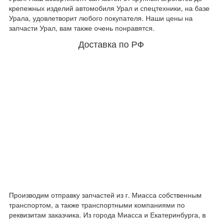
крепежных изделий автомобиля Урал и спецтехники, на базе
Урала, удовлетворит любого покупателя. Наши цены на
запчасти Урал, вам также очень понравятся.
Доставка по РФ
Производим отправку запчастей из г. Миасса собственным
транспортом, а также транспортными компаниями по
реквизитам заказчика. Из города Миасса и Екатеринбурга, в