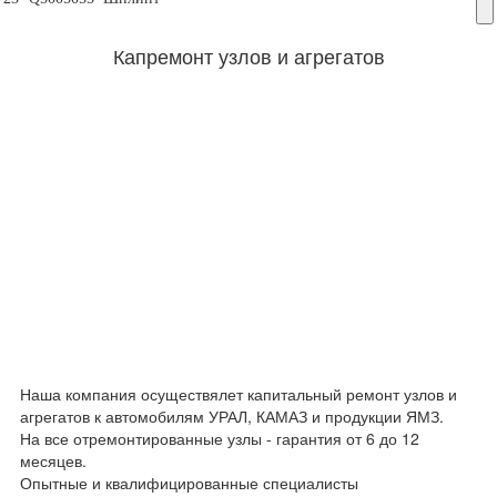
Капремонт узлов и агрегатов
Наша компания осуществялет капитальный ремонт узлов и
агрегатов к автомобилям УРАЛ, КАМАЗ и продукции ЯМЗ.
На все отремонтированные узлы - гарантия от 6 до 12
месяцев.
Опытные и квалифицированные специалисты