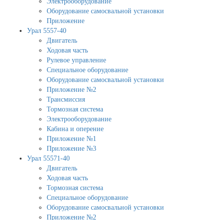
Электрооборудование
Оборудование самосвальной установки
Приложение
Урал 5557-40
Двигатель
Ходовая часть
Рулевое управление
Специальное оборудование
Оборудование самосвальной установки
Приложение №2
Трансмиссия
Тормозная система
Электрооборудование
Кабина и оперение
Приложение №1
Приложение №3
Урал 55571-40
Двигатель
Ходовая часть
Тормозная система
Специальное оборудование
Оборудование самосвальной установки
Приложение №2