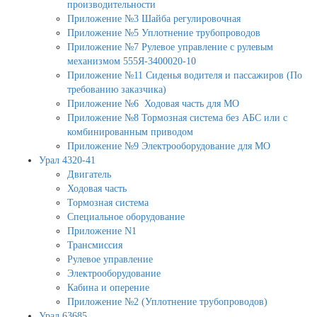
производительности
Приложение №3 Шайба регулировочная
Приложение №5 Уплотнение трубопроводов
Приложение №7 Рулевое управление с рулевым
механизмом 555Я-3400020-10
Приложение №11 Сиденья водителя и пассажиров (По
требованию заказчика)
Приложение №6 Ходовая часть для МО
Приложение №8 Тормозная система без АБС или с
комбинированным приводом
Приложение №9 Электрооборудование для МО
Урал 4320-41
Двигатель
Ходовая часть
Тормозная система
Специальное оборудование
Приложение N1
Трансмиссия
Рулевое управление
Электрооборудование
Кабина и оперение
Приложение №2 (Уплотнение трубопроводов)
Урал 63685