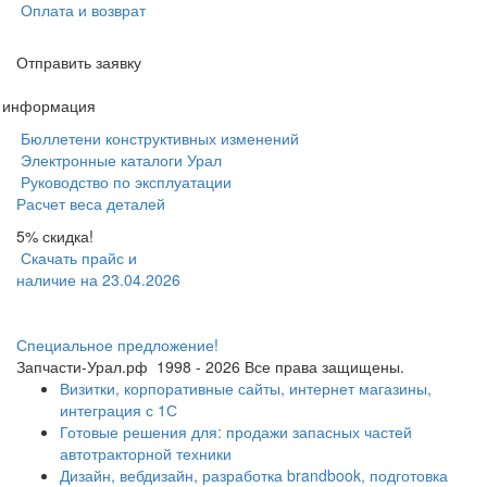
Оплата и возврат
Отправить заявку
я информация
Бюллетени конструктивных изменений
Электронные каталоги Урал
Руководство по эксплуатации
Расчет веса деталей
5% скидка!
Скачать прайс и
наличие на 23.04.2026
Специальное предложение!
Запчасти-Урал.рф
1998 - 2026
Все права защищены.
Визитки, корпоративные сайты, интернет магазины,
интеграция с 1С
Готовые решения для: продажи запасных частей
автотракторной техники
Дизайн, вебдизайн, разработка brandbook, подготовка