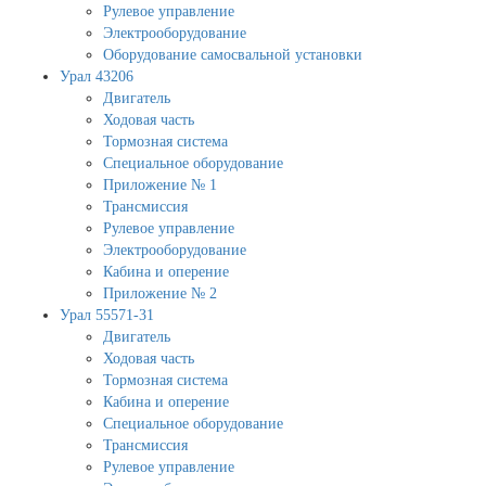
Рулевое управление
Электрооборудование
Оборудование самосвальной установки
Урал 43206
Двигатель
Ходовая часть
Тормозная система
Специальное оборудование
Приложение № 1
Трансмиссия
Рулевое управление
Электрооборудование
Кабина и оперение
Приложение № 2
Урал 55571-31
Двигатель
Ходовая часть
Тормозная система
Кабина и оперение
Специальное оборудование
Трансмиссия
Рулевое управление