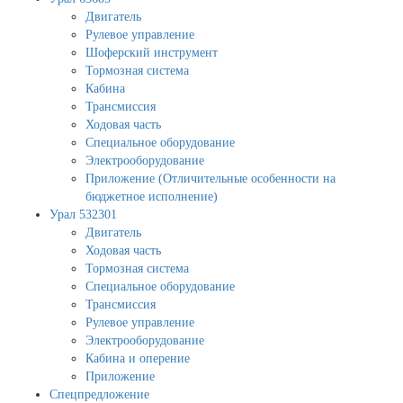
Двигатель
Рулевое управление
Шоферский инструмент
Тормозная система
Кабина
Трансмиссия
Ходовая часть
Специальное оборудование
Электрооборудование
Приложение (Отличительные особенности на
бюджетное исполнение)
Урал 532301
Двигатель
Ходовая часть
Тормозная система
Специальное оборудование
Трансмиссия
Рулевое управление
Электрооборудование
Кабина и оперение
Приложение
Спецпредложение