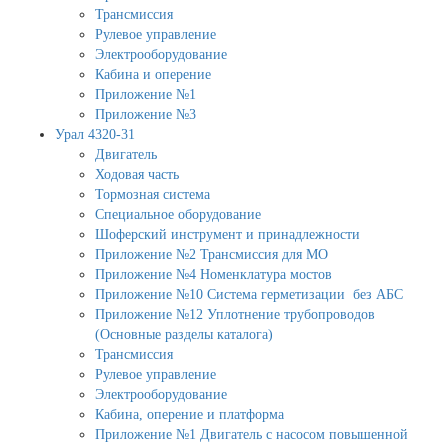
Трансмиссия
Рулевое управление
Электрооборудование
Кабина и оперение
Приложение №1
Приложение №3
Урал 4320-31
Двигатель
Ходовая часть
Тормозная система
Специальное оборудование
Шоферский инструмент и принадлежности
Приложение №2 Трансмиссия для МО
Приложение №4 Номенклатура мостов
Приложение №10 Система герметизации без АБС
Приложение №12 Уплотнение трубопроводов
(Основные разделы каталога)
Трансмиссия
Рулевое управление
Электрооборудование
Кабина, оперение и платформа
Приложение №1 Двигатель с насосом повышенной