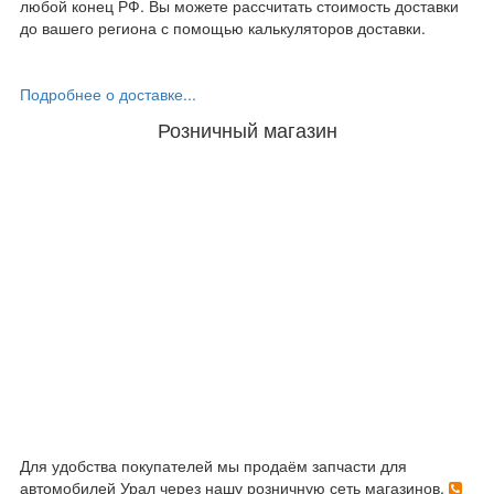
любой конец РФ. Вы можете рассчитать стоимость доставки
до вашего региона с помощью калькуляторов доставки.
Подробнее о доставке...
Розничный магазин
Для удобства покупателей мы продаём запчасти для
автомобилей Урал через нашу розничную сеть магазинов.