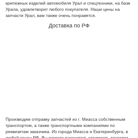
крепежных изделий автомобиля Урал и спецтехники, на базе
Урала, удовлетворит любого покупателя. Наши цены на
запчасти Урал, вам также очень понравятся.
Доставка по РФ
Производим отправку запчастей из г. Миасса собственным
транспортом, а также транспортными компаниями по
реквизитам заказчика. Из города Миасса и Екатеринбурга, в
любой конец РФ. Вы можете рассчитать стоимость доставки