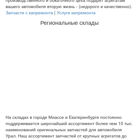
вашего автомобиля вторую жизнь - (недорого и качественно).
Запчасти с капремонта
|
Услуги капремонта
Региональные склады
На складах в городе Миассе и Екатеринбурге постоянно
поддерживается широчайший ассортимент более чем 10 тыс.
наименований оригинальных запчастей для автомобиля
Урал. Наш ассортимент запчастей от крупных агрегатов до