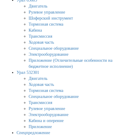
Урал 63685
Двигатель
Рулевое управление
Шоферский инструмент
Тормозная система
Кабина
Трансмиссия
Ходовая часть
Специальное оборудование
Электрооборудование
Приложение (Отличительные особенности на
бюджетное исполнение)
Урал 532301
Двигатель
Ходовая часть
Тормозная система
Специальное оборудование
Трансмиссия
Рулевое управление
Электрооборудование
Кабина и оперение
Приложение
Спецпредложение