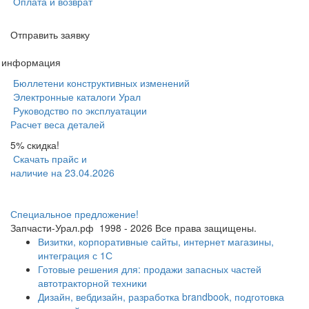
Оплата и возврат
Отправить заявку
я информация
Бюллетени конструктивных изменений
Электронные каталоги Урал
Руководство по эксплуатации
Расчет веса деталей
5% скидка!
Скачать прайс и
наличие на 23.04.2026
Специальное предложение!
Запчасти-Урал.рф
1998 - 2026
Все права защищены.
Визитки, корпоративные сайты, интернет магазины,
интеграция с 1С
Готовые решения для: продажи запасных частей
автотракторной техники
Дизайн, вебдизайн, разработка brandbook, подготовка