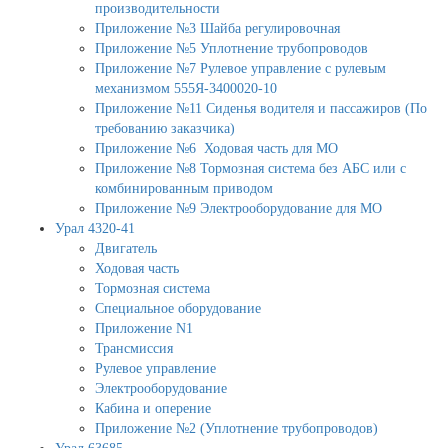
производительности
Приложение №3 Шайба регулировочная
Приложение №5 Уплотнение трубопроводов
Приложение №7 Рулевое управление с рулевым
механизмом 555Я-3400020-10
Приложение №11 Сиденья водителя и пассажиров (По
требованию заказчика)
Приложение №6 Ходовая часть для МО
Приложение №8 Тормозная система без АБС или с
комбинированным приводом
Приложение №9 Электрооборудование для МО
Урал 4320-41
Двигатель
Ходовая часть
Тормозная система
Специальное оборудование
Приложение N1
Трансмиссия
Рулевое управление
Электрооборудование
Кабина и оперение
Приложение №2 (Уплотнение трубопроводов)