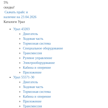
5%
скидка!
Скачать прайс и
наличие на 23.04.2026
Каталоги Урал
Урал 43203
Двигатель
Ходовая часть
Тормозная система
Специальное оборудование
Трансмиссия
Рулевое управление
Электрооборудование
Кабина и оперение
Приложение
Урал 55571-30
Двигатель
Ходовая часть
Тормозная система
Кабина и оперение
Приложение
Трансмиссия