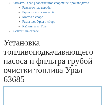
Запчасти Урал | собственное сборочное производство
Раздаточные коробки
Редуктора мостов в сб.
Мосты в сборе
Рамы а.м. Урал в сборе
Кабины а.м. Урал
Остатки на складе
Установка
топливоподкачивающего
насоса и фильтра грубой
очистки топлива Урал
63685