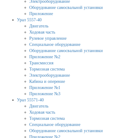
Электрооборудование
Оборудование самосвальной установки
Приложение
Урал 5557-40
Двигатель
Ходовая часть
Рулевое управление
Специальное оборудование
Оборудование самосвальной установки
Приложение №2
Трансмиссия
Тормозная система
Электрооборудование
Кабина и оперение
Приложение №1
Приложение №3
Урал 55571-40
Двигатель
Ходовая часть
Тормозная система
Специальное оборудование
Оборудование самосвальной установки
Приложение №2