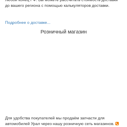
до вашего региона с помощью калькуляторов доставки.
Подробнее о доставке...
Розничный магазин
Для удобства покупателей мы продаём запчасти для
автомобилей Урал через нашу розничную сеть магазинов.