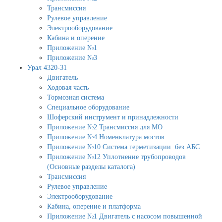
Трансмиссия
Рулевое управление
Электрооборудование
Кабина и оперение
Приложение №1
Приложение №3
Урал 4320-31
Двигатель
Ходовая часть
Тормозная система
Специальное оборудование
Шоферский инструмент и принадлежности
Приложение №2 Трансмиссия для МО
Приложение №4 Номенклатура мостов
Приложение №10 Система герметизации без АБС
Приложение №12 Уплотнение трубопроводов
(Основные разделы каталога)
Трансмиссия
Рулевое управление
Электрооборудование
Кабина, оперение и платформа
Приложение №1 Двигатель с насосом повышенной