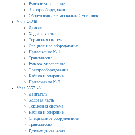
Рулевое управление
Электрооборудование
Оборудование самосвальной установки
Урал 43206
Двигатель
Ходовая часть
Тормозная система
Специальное оборудование
Приложение № 1
Трансмиссия
Рулевое управление
Электрооборудование
Кабина и оперение
Приложение № 2
Урал 55571-31
Двигатель
Ходовая часть
Тормозная система
Кабина и оперение
Специальное оборудование
Трансмиссия
Рулевое управление