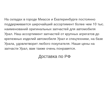
На складах в городе Миассе и Екатеринбурге постоянно
поддерживается широчайший ассортимент более чем 10 тыс.
наименований оригинальных запчастей для автомобиля
Урал. Наш ассортимент запчастей от крупных агрегатов до
крепежных изделий автомобиля Урал и спецтехники, на базе
Урала, удовлетворит любого покупателя. Наши цены на
запчасти Урал, вам также очень понравятся.
Доставка по РФ