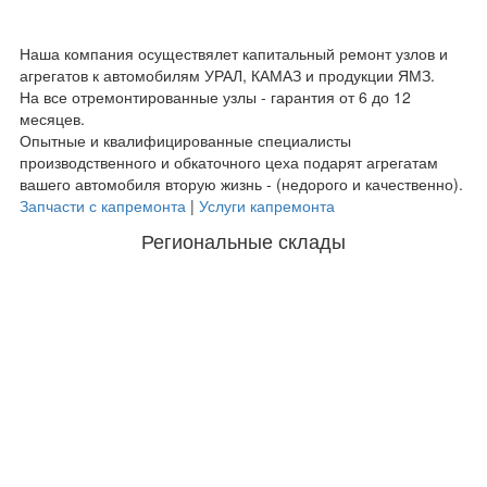
Наша компания осуществялет капитальный ремонт узлов и
агрегатов к автомобилям УРАЛ, КАМАЗ и продукции ЯМЗ.
На все отремонтированные узлы - гарантия от 6 до 12
месяцев.
Опытные и квалифицированные специалисты
производственного и обкаточного цеха подарят агрегатам
вашего автомобиля вторую жизнь - (недорого и качественно).
Запчасти с капремонта
|
Услуги капремонта
Региональные склады