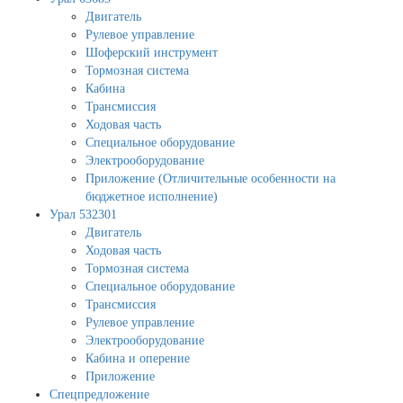
Двигатель
Рулевое управление
Шоферский инструмент
Тормозная система
Кабина
Трансмиссия
Ходовая часть
Специальное оборудование
Электрооборудование
Приложение (Отличительные особенности на
бюджетное исполнение)
Урал 532301
Двигатель
Ходовая часть
Тормозная система
Специальное оборудование
Трансмиссия
Рулевое управление
Электрооборудование
Кабина и оперение
Приложение
Спецпредложение