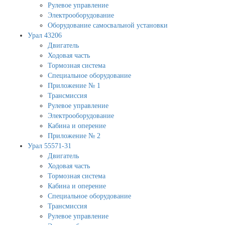
Рулевое управление
Электрооборудование
Оборудование самосвальной установки
Урал 43206
Двигатель
Ходовая часть
Тормозная система
Специальное оборудование
Приложение № 1
Трансмиссия
Рулевое управление
Электрооборудование
Кабина и оперение
Приложение № 2
Урал 55571-31
Двигатель
Ходовая часть
Тормозная система
Кабина и оперение
Специальное оборудование
Трансмиссия
Рулевое управление