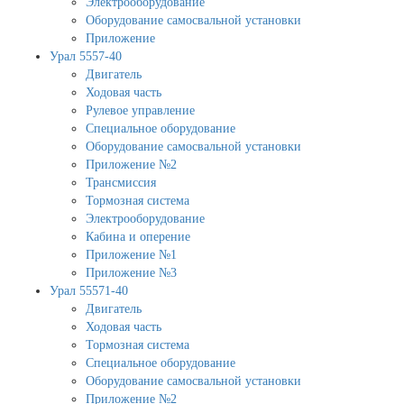
Электрооборудование
Оборудование самосвальной установки
Приложение
Урал 5557-40
Двигатель
Ходовая часть
Рулевое управление
Специальное оборудование
Оборудование самосвальной установки
Приложение №2
Трансмиссия
Тормозная система
Электрооборудование
Кабина и оперение
Приложение №1
Приложение №3
Урал 55571-40
Двигатель
Ходовая часть
Тормозная система
Специальное оборудование
Оборудование самосвальной установки
Приложение №2