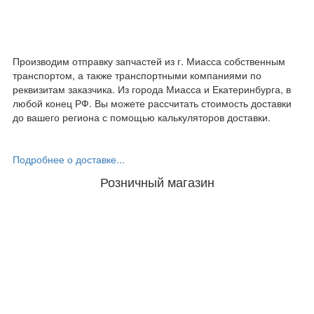
Производим отправку запчастей из г. Миасса собственным
транспортом, а также транспортными компаниями по
реквизитам заказчика. Из города Миасса и Екатеринбурга, в
любой конец РФ. Вы можете рассчитать стоимость доставки
до вашего региона с помощью калькуляторов доставки.
Подробнее о доставке...
Розничный магазин