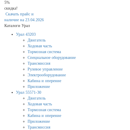
5%
скидка!
Скачать прайс и
наличие на 23.04.2026
Каталоги Урал
Урал 43203
Двигатель
Ходовая часть
Тормозная система
Специальное оборудование
Трансмиссия
Рулевое управление
Электрооборудование
Кабина и оперение
Приложение
Урал 55571-30
Двигатель
Ходовая часть
Тормозная система
Кабина и оперение
Приложение
Трансмиссия