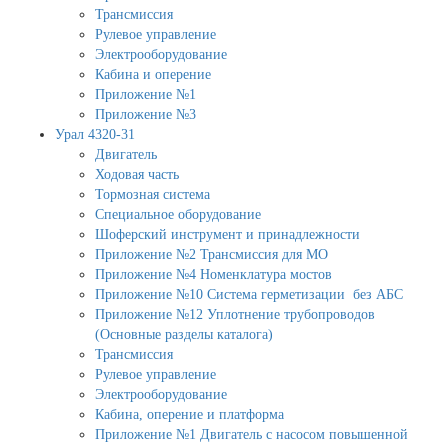
Трансмиссия
Рулевое управление
Электрооборудование
Кабина и оперение
Приложение №1
Приложение №3
Урал 4320-31
Двигатель
Ходовая часть
Тормозная система
Специальное оборудование
Шоферский инструмент и принадлежности
Приложение №2 Трансмиссия для МО
Приложение №4 Номенклатура мостов
Приложение №10 Система герметизации без АБС
Приложение №12 Уплотнение трубопроводов
(Основные разделы каталога)
Трансмиссия
Рулевое управление
Электрооборудование
Кабина, оперение и платформа
Приложение №1 Двигатель с насосом повышенной