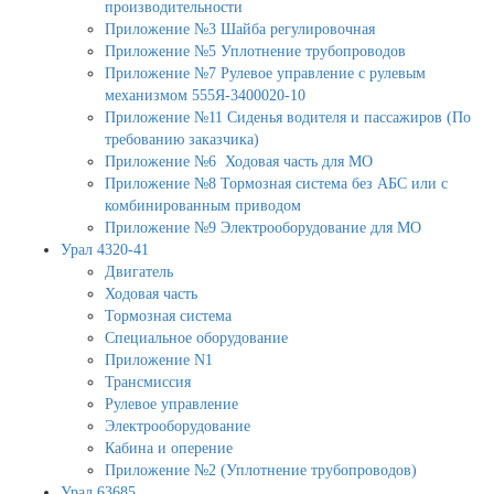
производительности
Приложение №3 Шайба регулировочная
Приложение №5 Уплотнение трубопроводов
Приложение №7 Рулевое управление с рулевым
механизмом 555Я-3400020-10
Приложение №11 Сиденья водителя и пассажиров (По
требованию заказчика)
Приложение №6 Ходовая часть для МО
Приложение №8 Тормозная система без АБС или с
комбинированным приводом
Приложение №9 Электрооборудование для МО
Урал 4320-41
Двигатель
Ходовая часть
Тормозная система
Специальное оборудование
Приложение N1
Трансмиссия
Рулевое управление
Электрооборудование
Кабина и оперение
Приложение №2 (Уплотнение трубопроводов)
Урал 63685