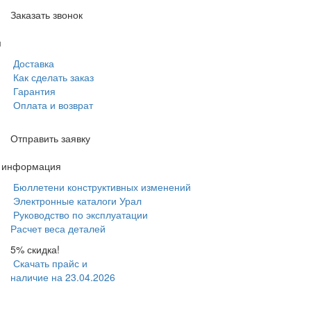
Заказать звонок
м
Доставка
Как сделать заказ
Гарантия
Оплата и возврат
Отправить заявку
я информация
Бюллетени конструктивных изменений
Электронные каталоги Урал
Руководство по эксплуатации
Расчет веса деталей
5% скидка!
Скачать прайс и
наличие на 23.04.2026