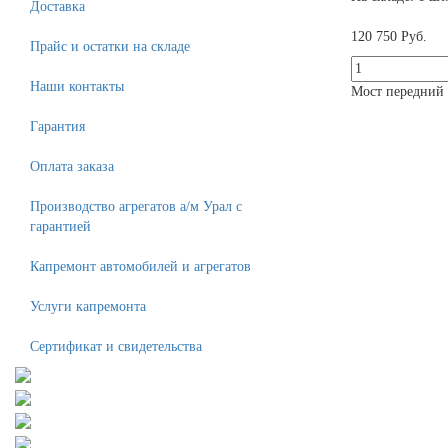
Доставка
120 750 Руб.
Прайс и остатки на складе
Наши контакты
Мост передний в
Гарантия
Оплата заказа
Производство агрегатов а/м Урал с
гарантией
Капремонт автомобилей и агрегатов
Услуги капремонта
Сертификат и свидетельства