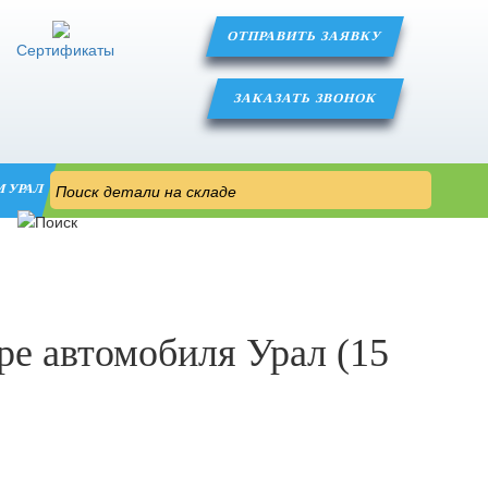
ОТПРАВИТЬ ЗАЯВКУ
Сертификаты
ЗАКАЗАТЬ ЗВОНОК
М УРАЛ
ре автомобиля Урал (15