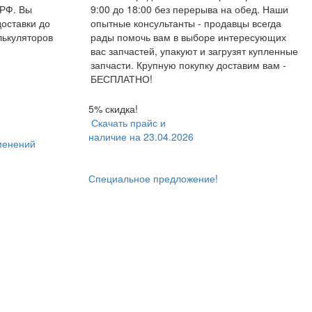
 РФ. Вы
9:00 до 18:00 без перерыва на обед. Наши
доставки до
опытные консультанты - продавцы всегда
лькуляторов
рады помочь вам в выборе интересующих
вас запчастей, упакуют и загрузят купленные
запчасти. Крупную покупку доставим вам -
БЕСПЛАТНО!
5% скидка!
Скачать прайс и
наличие на 23.04.2026
менений
Специальное предложение!