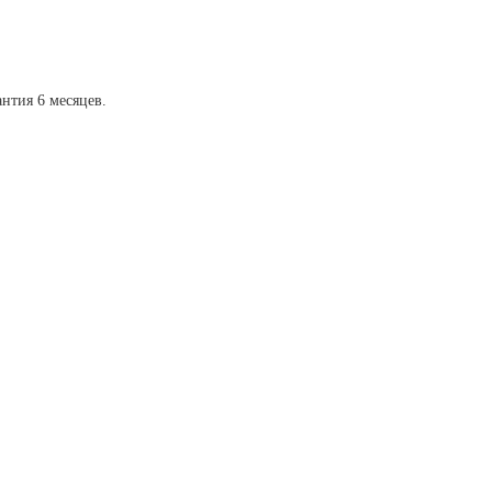
антия 6 месяцев.