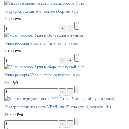
Гидрораспределитель подъема бортов Урал
3 500 Руб.
Ушко рессоры Урал в сб. (втулка чугунная)
1 100 Руб.
Ушко рессоры Урал в сборе со втулкой в сб.
900 Руб.
Картер переднего моста УРАЛ (на 15 отверстий, усиленный)
38 500 Руб.