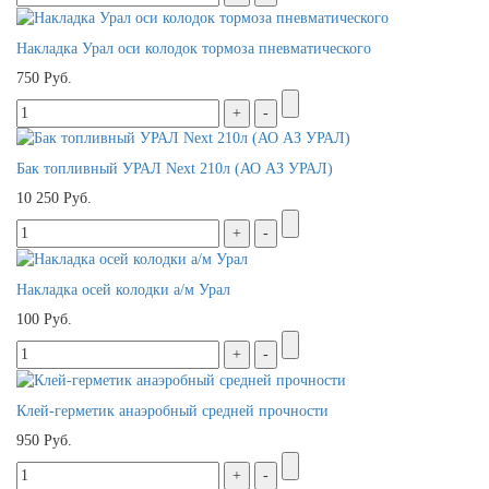
Накладка Урал оси колодок тормоза пневматического
750 Руб.
Бак топливный УРАЛ Next 210л (АО АЗ УРАЛ)
10 250 Руб.
Накладка осей колодки а/м Урал
100 Руб.
Клей-герметик анаэробный средней прочности
950 Руб.