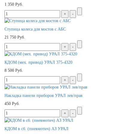
1 350 Руб.
Ступица колеса для мостов с АБС
21 750 Руб.
КДОМ (мех. привод) УРАЛ 375-4320
8 500 Руб.
Накладка панели приборов УРАЛ лев/прав
450 Руб.
КДОМ в сб. (пневмотич) АЗ УРАЛ