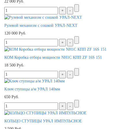
22 000 Руб.
Рулевой механизм с сошкой УРАЛ-NEXT
120 000 Руб.
КОМ Коробка отбора мощности NH1C КПП ZF 16S 151
18 500 Руб.
Ключ ступицы а/м УРАЛ 140мм
650 Руб.
КОЛЬЦО СТУПИЦЫ УРАЛ ИМПУЛЬСНОЕ
2 500 Руб.