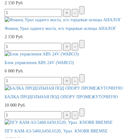
2 150 Руб.
Фланец Урал заднего моста, н/о торцевые шлицы АНАЛОГ
2 150 Руб.
Блок управления ABS 24V (WABCO)
6 000 Руб.
БАЛКА ПРОДОЛЬНАЯ ПОД ОПОРУ ПРОМЕЖУТОЧНУЮ
10 000 Руб.
ПГУ КАМ-АЗ-5460,6450,6520, Урал. KNORR BREMSE