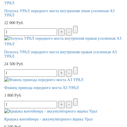
Полуось УРАЛ переднего моста внутренняя левая усиленная АЗ
УРАЛ
22 000 Руб.
Полуось УРАЛ переднего моста внутренняя правая усиленная АЗ
УРАЛ
24 500 Руб.
Фланец привода переднего моста АЗ УРАЛ
1 800 Руб.
Крышка контейнера - аккумуляторного ящика Урал
6 500 Руб.