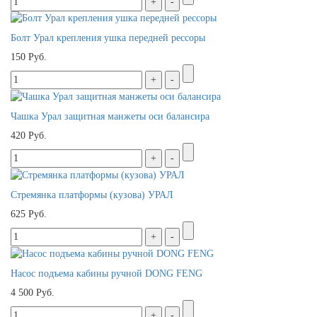
Болт Урал крепления ушка передней рессоры
150 Руб.
Чашка Урал защитная манжеты оси балансира
420 Руб.
Стремянка платформы (кузова) УРАЛ
625 Руб.
Насос подъема кабины ручной DONG FENG
4 500 Руб.