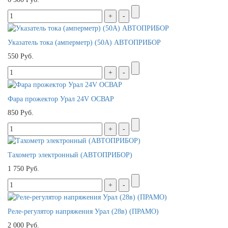
Указатель тока (амперметр) (50А) АВТОПРИБОР
550 Руб.
Фара прожектор Урал 24V ОСВАР
850 Руб.
Тахометр электронный (АВТОПРИБОР)
1 750 Руб.
Реле-регулятор напряжения Урал (28в) (ПРАМО)
2 000 Руб.