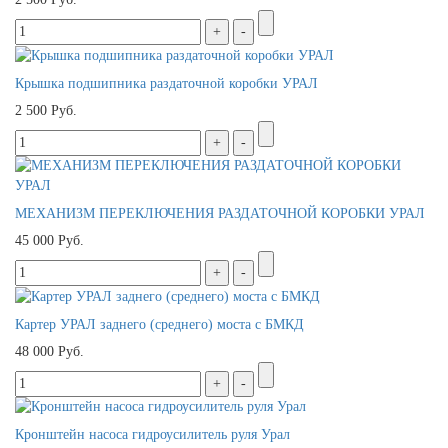
Крышка подшипника раздаточной коробки УРАЛ
2 500 Руб.
МЕХАНИЗМ ПЕРЕКЛЮЧЕНИЯ РАЗДАТОЧНОЙ КОРОБКИ УРАЛ
45 000 Руб.
Картер УРАЛ заднего (среднего) моста с БМКД
48 000 Руб.
Кронштейн насоса гидроусилитель руля Урал