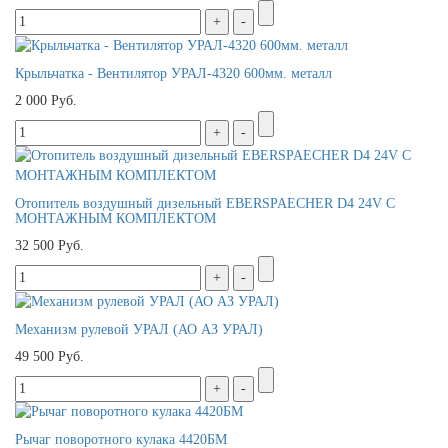
Крыльчатка - Вентилятор УРАЛ-4320 600мм. металл
2 000 Руб.
Отопитель воздушный дизельный EBERSPAECHER D4 24V С
МОНТАЖНЫМ КОМПЛЕКТОМ
32 500 Руб.
Механизм рулевой УРАЛ (АО АЗ УРАЛ)
49 500 Руб.
Рычаг поворотного кулака 4420БМ