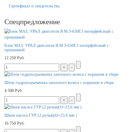
Сертификат и свидетельства
Спецпредложение
Блок МАЗ, УРАЛ двигателя Я.М.З-650Е3 интерфейсный с
прошивкой
12 250 Руб.
Шток гидроподъемника запосного колеса с поршнем в сборе.
4 500 Руб.
Шкив насоса ГУР (2 ручья)(O=23,6 мм.)
16 750 Руб.