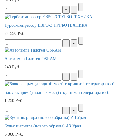
Турбокомпрессор ЕВРО-3 ТУРБОТЕХНИКА
24 550 Руб.
Автолампа Галоген OSRAM
240 Руб.
Блок выпрям.(диодный мост) с крышкой генератора в сб
1 250 Руб.
Кулак шарнира (нового образца) АЗ Урал
3 000 Руб.