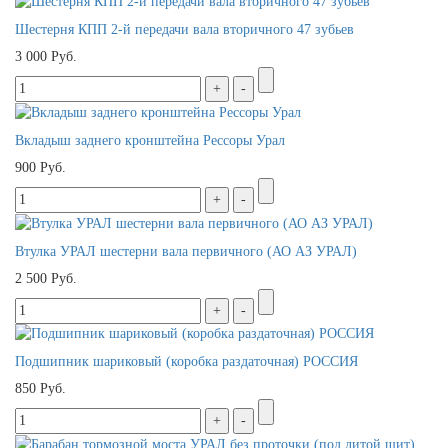
Шестерня КПП 2-й передачи вала вторичного 47 зубьев
3 000 Руб.
Вкладыш заднего кронштейна Рессоры Урал
900 Руб.
Втулка УРАЛ шестерни вала первичного (АО АЗ УРАЛ)
2 500 Руб.
Подшипник шариковый (коробка раздаточная) РОССИЯ
850 Руб.