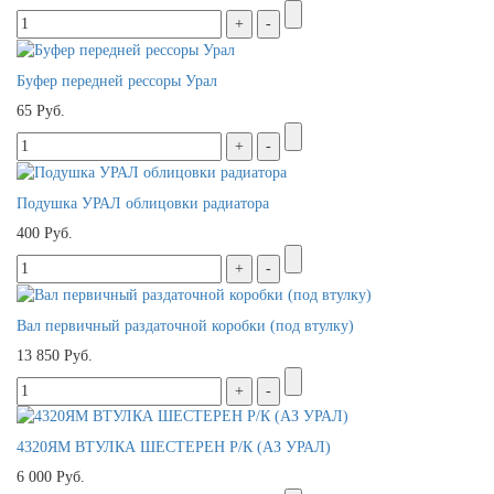
Буфер передней рессоры Урал
65 Руб.
Подушка УРАЛ облицовки радиатора
400 Руб.
Вал первичный раздаточной коробки (под втулку)
13 850 Руб.
4320ЯМ ВТУЛКА ШЕСТЕРЕН Р/К (АЗ УРАЛ)
6 000 Руб.