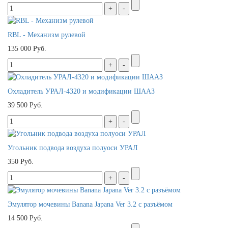
RBL - Механизм рулевой
135 000 Руб.
Охладитель УРАЛ-4320 и модификации ШААЗ
39 500 Руб.
Угольник подвода воздуха полуоси УРАЛ
350 Руб.
Эмулятор мочевины Banana Japana Ver 3.2 с разъёмом
14 500 Руб.