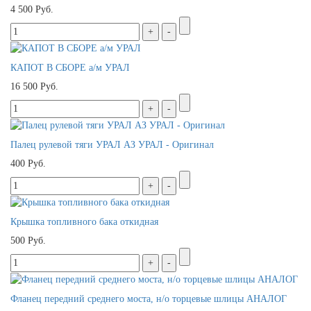
4 500 Руб.
КАПОТ В СБОРЕ а/м УРАЛ
16 500 Руб.
Палец рулевой тяги УРАЛ АЗ УРАЛ - Оригинал
400 Руб.
Крышка топливного бака откидная
500 Руб.
Фланец передний среднего моста, н/о торцевые шлицы АНАЛОГ