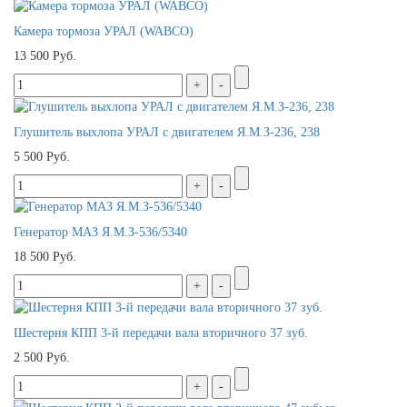
Камера тормоза УРАЛ (WABCO)
13 500 Руб.
Глушитель выхлопа УРАЛ с двигателем Я.М.З-236, 238
5 500 Руб.
Генератор МАЗ Я.М.З-536/5340
18 500 Руб.
Шестерня КПП 3-й передачи вала вторичного 37 зуб.
2 500 Руб.