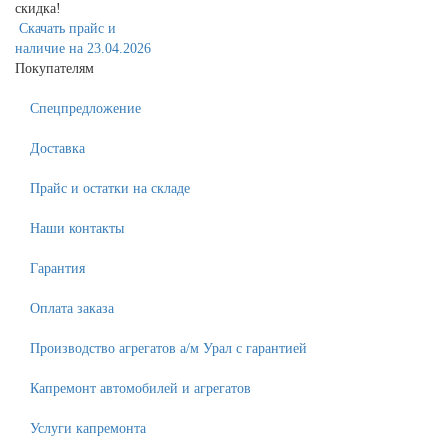
скидка!
Скачать прайс и
наличие на 23.04.2026
Покупателям
Спецпредложение
Доставка
Прайс и остатки на складе
Наши контакты
Гарантия
Оплата заказа
Производство агрегатов а/м Урал с гарантией
Капремонт автомобилей и агрегатов
Услуги капремонта