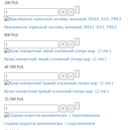
200 Руб.
Выключатель тормозной системы, концевой ЛИАЗ, ЛАЗ, УРАЛ
800 Руб.
Кулак поворотный левый усиленный (опора шар. 12 отв.)
48 500 Руб.
Кулак поворотный правый усиленный (опора шар. 12 отв.)
33 500 Руб.
Сиденье водителя анатомическое, с подголовником