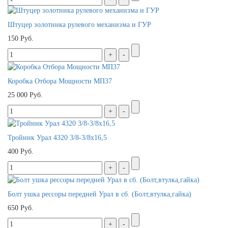
Штуцер золотника рулевого механизма и ГУР
150 Руб.
Коробка Отбора Мощности МП37
25 000 Руб.
Тройник Урал 4320 3/8-3/8х16,5
400 Руб.
Болт ушка рессоры передней Урал в сб. (Болт,втулка,гайка)
650 Руб.