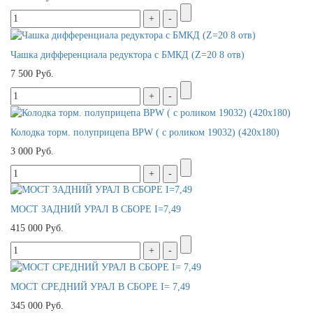
Чашка дифференциала редуктора с БМКД (Z=20 8 отв)
7 500 Руб.
Колодка торм. полуприцепа BPW ( с роликом 19032) (420х180)
3 000 Руб.
МОСТ ЗАДНИЙ УРАЛ В СБОРЕ I=7,49
415 000 Руб.
МОСТ СРЕДНИЙ УРАЛ В СБОРЕ I= 7,49
345 000 Руб.