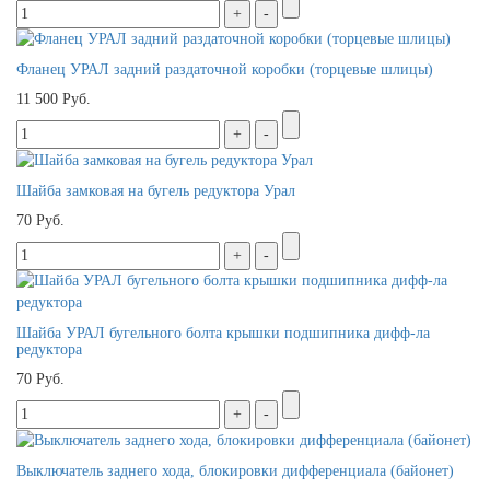
Фланец УРАЛ задний раздаточной коробки (торцевые шлицы)
11 500 Руб.
Шайба замковая на бугель редуктора Урал
70 Руб.
Шайба УРАЛ бугельного болта крышки подшипника дифф-ла
редуктора
70 Руб.
Выключатель заднего хода, блокировки дифференциала (байонет)