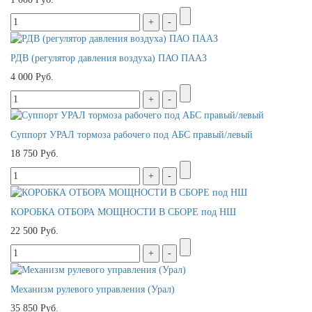
РДВ (регулятор давления воздуха) ПАО ПААЗ
4 000 Руб.
Суппорт УРАЛ тормоза рабочего под АБС правый/левый
18 750 Руб.
КОРОБКА ОТБОРА МОЩНОСТИ В СБОРЕ под НШ
22 500 Руб.
Механизм рулевого управления (Урал)
35 850 Руб.