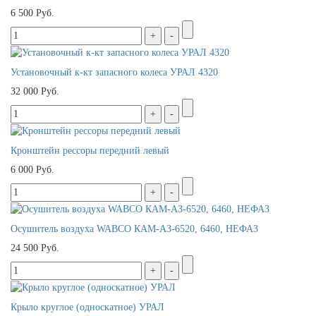
6 500 Руб.
Установочный к-кт запасного колеса УРАЛ 4320
32 000 Руб.
Кронштейн рессоры передний левый
6 000 Руб.
Осушитель воздуха WABCO КАМ-АЗ-6520, 6460, НЕФАЗ
24 500 Руб.
Крыло круглое (односкатное) УРАЛ