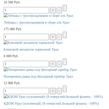
16 500 Руб.
Лебедка с тросоукладчиком в сборе а/м Урал
175 000 Руб.
Клиновой механизм тормозной Урал
6 000 Руб.
Поперечина рамы под буксирный прибор Урал
12 000 Руб.
КДОМ Урал (усиленный) (8 отверстий,большой фланец - 100%)