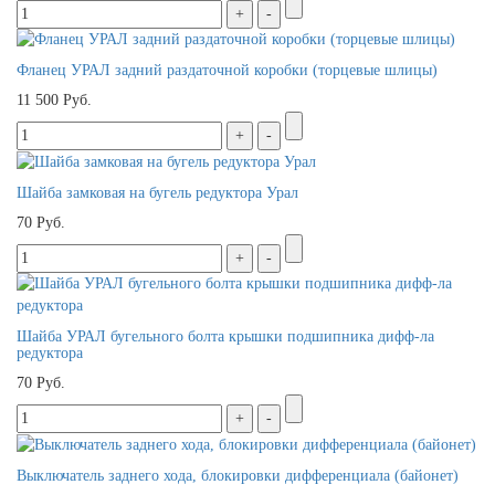
Фланец УРАЛ задний раздаточной коробки (торцевые шлицы)
11 500 Руб.
Шайба замковая на бугель редуктора Урал
70 Руб.
Шайба УРАЛ бугельного болта крышки подшипника дифф-ла
редуктора
70 Руб.
Выключатель заднего хода, блокировки дифференциала (байонет)