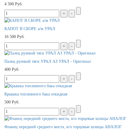
4 500 Руб.
КАПОТ В СБОРЕ а/м УРАЛ
16 500 Руб.
Палец рулевой тяги УРАЛ АЗ УРАЛ - Оригинал
400 Руб.
Крышка топливного бака откидная
500 Руб.
Фланец передний среднего моста, н/о торцевые шлицы АНАЛОГ