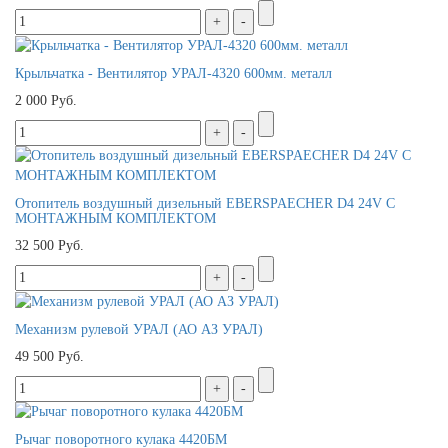
Крыльчатка - Вентилятор УРАЛ-4320 600мм. металл
2 000 Руб.
Отопитель воздушный дизельный EBERSPAECHER D4 24V С
МОНТАЖНЫМ КОМПЛЕКТОМ
32 500 Руб.
Механизм рулевой УРАЛ (АО АЗ УРАЛ)
49 500 Руб.
Рычаг поворотного кулака 4420БМ