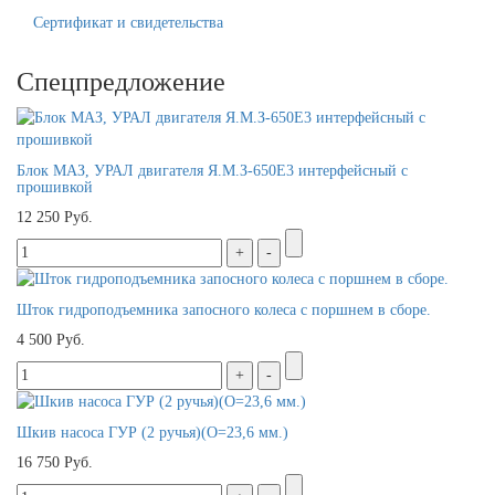
Сертификат и свидетельства
Спецпредложение
Блок МАЗ, УРАЛ двигателя Я.М.З-650Е3 интерфейсный с
прошивкой
12 250 Руб.
Шток гидроподъемника запосного колеса с поршнем в сборе.
4 500 Руб.
Шкив насоса ГУР (2 ручья)(O=23,6 мм.)
16 750 Руб.