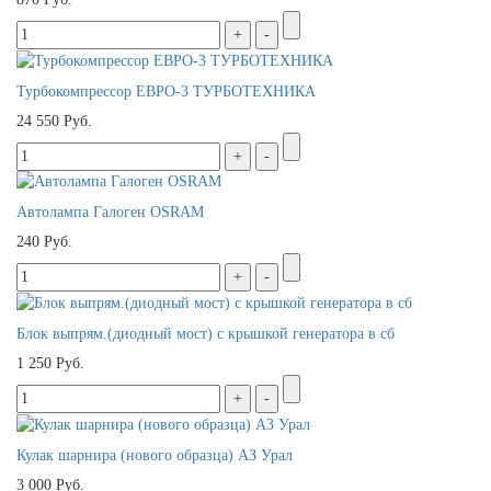
Турбокомпрессор ЕВРО-3 ТУРБОТЕХНИКА
24 550 Руб.
Автолампа Галоген OSRAM
240 Руб.
Блок выпрям.(диодный мост) с крышкой генератора в сб
1 250 Руб.
Кулак шарнира (нового образца) АЗ Урал
3 000 Руб.