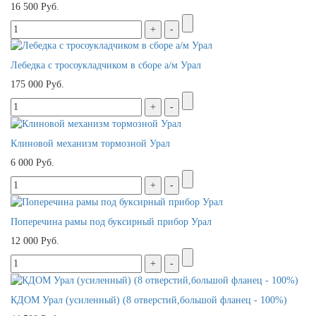
16 500 Руб.
Лебедка с тросоукладчиком в сборе а/м Урал
175 000 Руб.
Клиновой механизм тормозной Урал
6 000 Руб.
Поперечина рамы под буксирный прибор Урал
12 000 Руб.
КДОМ Урал (усиленный) (8 отверстий,большой фланец - 100%)