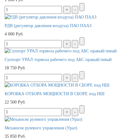
РДВ (регулятор давления воздуха) ПАО ПААЗ
4 000 Руб.
Суппорт УРАЛ тормоза рабочего под АБС правый/левый
18 750 Руб.
КОРОБКА ОТБОРА МОЩНОСТИ В СБОРЕ под НШ
22 500 Руб.
Механизм рулевого управления (Урал)
35 850 Руб.