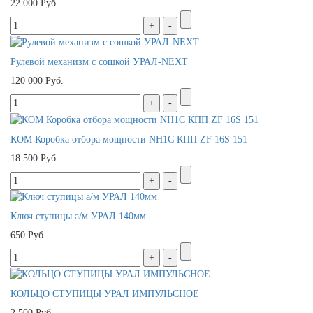
22 000 Руб.
Рулевой механизм с сошкой УРАЛ-NEXT
120 000 Руб.
КОМ Коробка отбора мощности NH1C КПП ZF 16S 151
18 500 Руб.
Ключ ступицы а/м УРАЛ 140мм
650 Руб.
КОЛЬЦО СТУПИЦЫ УРАЛ ИМПУЛЬСНОЕ
2 500 Руб.