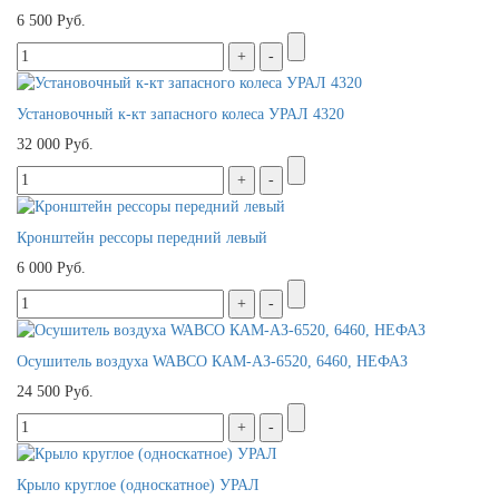
6 500 Руб.
Установочный к-кт запасного колеса УРАЛ 4320
32 000 Руб.
Кронштейн рессоры передний левый
6 000 Руб.
Осушитель воздуха WABCO КАМ-АЗ-6520, 6460, НЕФАЗ
24 500 Руб.
Крыло круглое (односкатное) УРАЛ