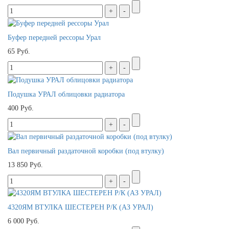
Буфер передней рессоры Урал
65 Руб.
Подушка УРАЛ облицовки радиатора
400 Руб.
Вал первичный раздаточной коробки (под втулку)
13 850 Руб.
4320ЯМ ВТУЛКА ШЕСТЕРЕН Р/К (АЗ УРАЛ)
6 000 Руб.