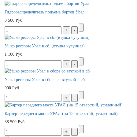
Гидрораспределитель подъема бортов Урал
3 500 Руб.
Ушко рессоры Урал в сб. (втулка чугунная)
1 100 Руб.
Ушко рессоры Урал в сборе со втулкой в сб.
900 Руб.
Картер переднего моста УРАЛ (на 15 отверстий, усиленный)
38 500 Руб.