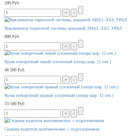
200 Руб.
Выключатель тормозной системы, концевой ЛИАЗ, ЛАЗ, УРАЛ
800 Руб.
Кулак поворотный левый усиленный (опора шар. 12 отв.)
48 500 Руб.
Кулак поворотный правый усиленный (опора шар. 12 отв.)
33 500 Руб.
Сиденье водителя анатомическое, с подголовником