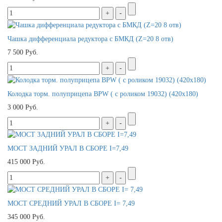
Чашка дифференциала редуктора с БМКД (Z=20 8 отв)
7 500 Руб.
Колодка торм. полуприцепа BPW ( с роликом 19032) (420х180)
3 000 Руб.
МОСТ ЗАДНИЙ УРАЛ В СБОРЕ I=7,49
415 000 Руб.
МОСТ СРЕДНИЙ УРАЛ В СБОРЕ I= 7,49
345 000 Руб.