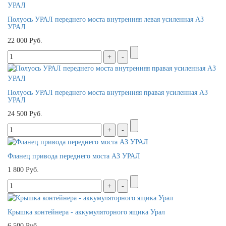
Полуось УРАЛ переднего моста внутренняя левая усиленная АЗ
УРАЛ
22 000 Руб.
Полуось УРАЛ переднего моста внутренняя правая усиленная АЗ
УРАЛ
24 500 Руб.
Фланец привода переднего моста АЗ УРАЛ
1 800 Руб.
Крышка контейнера - аккумуляторного ящика Урал
6 500 Руб.