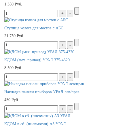
1 350 Руб.
Ступица колеса для мостов с АБС
21 750 Руб.
КДОМ (мех. привод) УРАЛ 375-4320
8 500 Руб.
Накладка панели приборов УРАЛ лев/прав
450 Руб.
КДОМ в сб. (пневмотич) АЗ УРАЛ