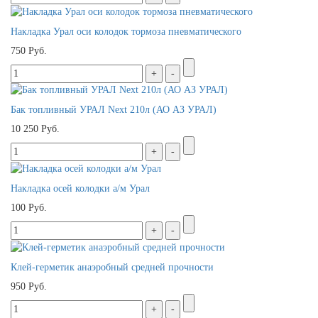
Накладка Урал оси колодок тормоза пневматического
750 Руб.
Бак топливный УРАЛ Next 210л (АО АЗ УРАЛ)
10 250 Руб.
Накладка осей колодки а/м Урал
100 Руб.
Клей-герметик анаэробный средней прочности
950 Руб.