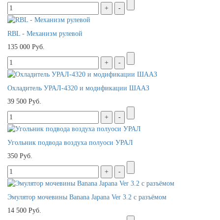
RBL - Механизм рулевой
135 000 Руб.
Охладитель УРАЛ-4320 и модификации ШААЗ
39 500 Руб.
Угольник подвода воздуха полуоси УРАЛ
350 Руб.
Эмулятор мочевины Banana Japana Ver 3.2 с разъёмом
14 500 Руб.