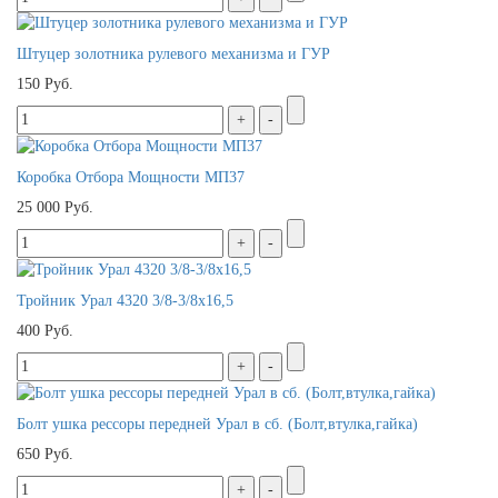
Штуцер золотника рулевого механизма и ГУР
150 Руб.
Коробка Отбора Мощности МП37
25 000 Руб.
Тройник Урал 4320 3/8-3/8х16,5
400 Руб.
Болт ушка рессоры передней Урал в сб. (Болт,втулка,гайка)
650 Руб.