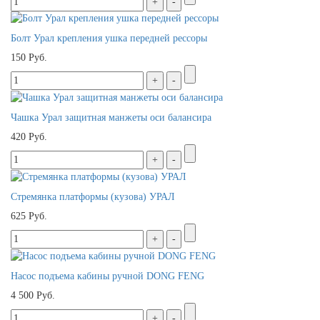
Болт Урал крепления ушка передней рессоры
150 Руб.
Чашка Урал защитная манжеты оси балансира
420 Руб.
Стремянка платформы (кузова) УРАЛ
625 Руб.
Насос подъема кабины ручной DONG FENG
4 500 Руб.