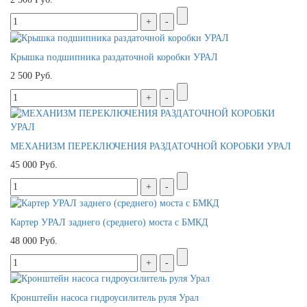
Крышка подшипника раздаточной коробки УРАЛ
2 500 Руб.
МЕХАНИЗМ ПЕРЕКЛЮЧЕНИЯ РАЗДАТОЧНОЙ КОРОБКИ УРАЛ
45 000 Руб.
Картер УРАЛ заднего (среднего) моста с БМКД
48 000 Руб.
Кронштейн насоса гидроусилитель руля Урал