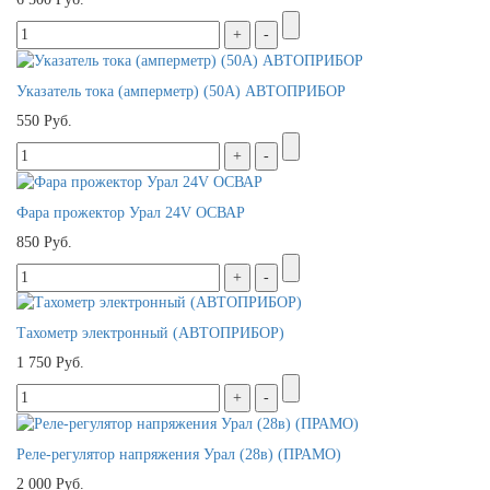
Указатель тока (амперметр) (50А) АВТОПРИБОР
550 Руб.
Фара прожектор Урал 24V ОСВАР
850 Руб.
Тахометр электронный (АВТОПРИБОР)
1 750 Руб.
Реле-регулятор напряжения Урал (28в) (ПРАМО)
2 000 Руб.