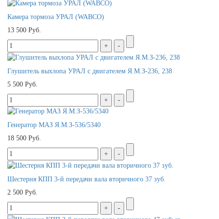
Камера тормоза УРАЛ (WABCO)
13 500 Руб.
Глушитель выхлопа УРАЛ с двигателем Я.М.З-236, 238
5 500 Руб.
Генератор МАЗ Я.М.З-536/5340
18 500 Руб.
Шестерня КПП 3-й передачи вала вторичного 37 зуб.
2 500 Руб.