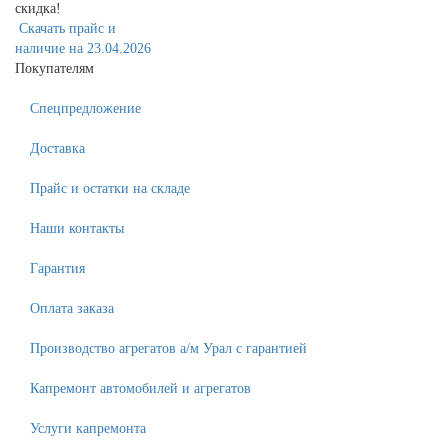
скидка!
Скачать прайс и
наличие на 23.04.2026
Покупателям
Спецпредложение
Доставка
Прайс и остатки на складе
Наши контакты
Гарантия
Оплата заказа
Производство агрегатов а/м Урал с гарантией
Капремонт автомобилей и агрегатов
Услуги капремонта