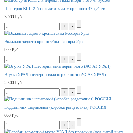
Шестерня КПП 2-й передачи вала вторичного 47 зубьев
3 000 Руб.
Вкладыш заднего кронштейна Рессоры Урал
900 Руб.
Втулка УРАЛ шестерни вала первичного (АО АЗ УРАЛ)
2 500 Руб.
Подшипник шариковый (коробка раздаточная) РОССИЯ
850 Руб.