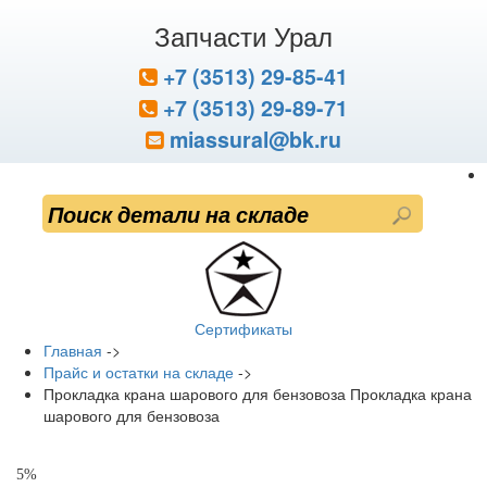
Запчасти Урал
+7 (3513) 29-85-41
+7 (3513) 29-89-71
miassural@bk.ru
Сертификаты
Главная
->
Прайс и остатки на складе
->
Прокладка крана шарового для бензовоза Прокладка крана
шарового для бензовоза
5%