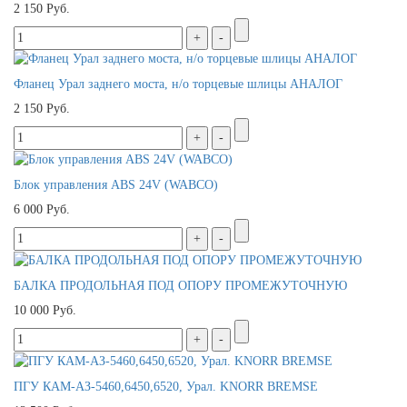
2 150 Руб.
Фланец Урал заднего моста, н/о торцевые шлицы АНАЛОГ
2 150 Руб.
Блок управления ABS 24V (WABCO)
6 000 Руб.
БАЛКА ПРОДОЛЬНАЯ ПОД ОПОРУ ПРОМЕЖУТОЧНУЮ
10 000 Руб.
ПГУ КАМ-АЗ-5460,6450,6520, Урал. KNORR BREMSE