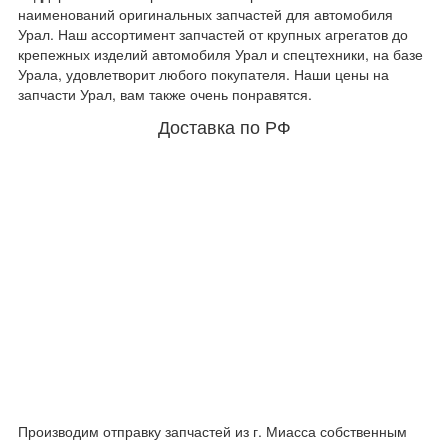
наименований оригинальных запчастей для автомобиля
Урал. Наш ассортимент запчастей от крупных агрегатов до
крепежных изделий автомобиля Урал и спецтехники, на базе
Урала, удовлетворит любого покупателя. Наши цены на
запчасти Урал, вам также очень понравятся.
Доставка по РФ
Производим отправку запчастей из г. Миасса собственным