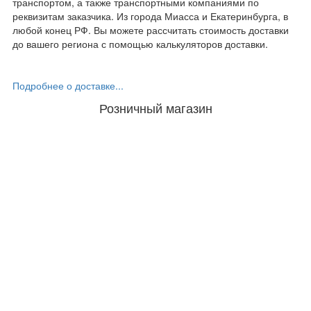
транспортом, а также транспортными компаниями по
реквизитам заказчика. Из города Миасса и Екатеринбурга, в
любой конец РФ. Вы можете рассчитать стоимость доставки
до вашего региона с помощью калькуляторов доставки.
Подробнее о доставке...
Розничный магазин