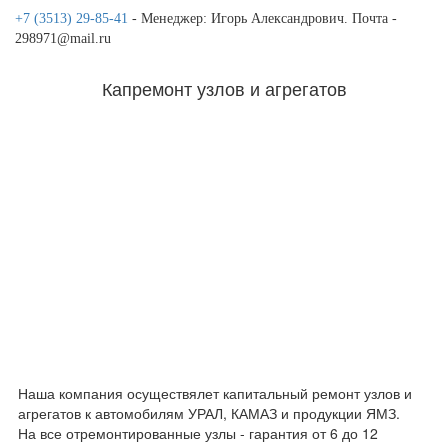
+7 (3513) 29-85-41
- Менеджер: Игорь Александрович. Почта -
298971@mail.ru
Капремонт узлов и агрегатов
Наша компания осуществялет капитальный ремонт узлов и
агрегатов к автомобилям УРАЛ, КАМАЗ и продукции ЯМЗ.
На все отремонтированные узлы - гарантия от 6 до 12