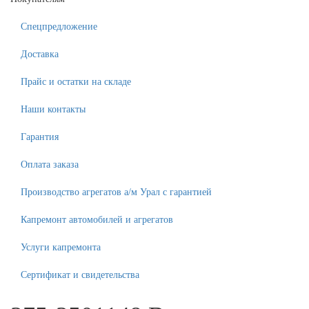
Спецпредложение
Доставка
Прайс и остатки на складе
Наши контакты
Гарантия
Оплата заказа
Производство агрегатов а/м Урал с гарантией
Капремонт автомобилей и агрегатов
Услуги капремонта
Сертификат и свидетельства