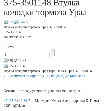
375-3501148 Втулка
колодки тормоза Урал
Втулка колодки тормоза Урал 375-3501148
375-3501148
На складе: 830 шт.
95 Руб.
Втулка колодки тормоза Урал (бронза)АЗ Урал 375-3501148
(
Вернуться на страницу - СПЕЦПРЕДЛОЖЕНИЕ
)
Остаток по товару уточняйте у наших менеджеров:
+7 (3513) 29-89-71
- Менеджер: Ольга Александровна К. Почта -
298541@bk.ru