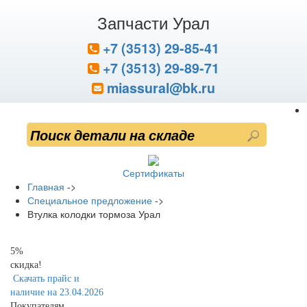
Запчасти Урал
+7 (3513) 29-85-41
+7 (3513) 29-89-71
miassural@bk.ru
Сертификаты
Главная
->
Специальное предложение
->
Втулка колодки тормоза Урал
5%
скидка!
Скачать прайс и
наличие на 23.04.2026
Покупателям