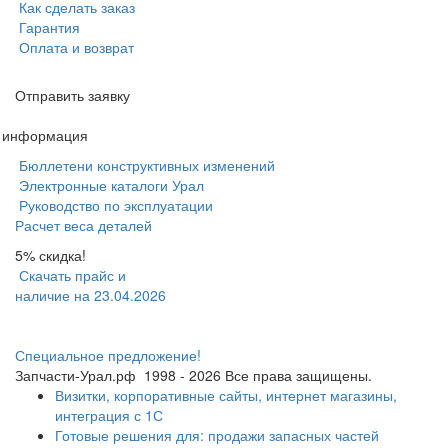
Как сделать заказ
Гарантия
Оплата и возврат
Отправить заявку
я информация
Бюллетени конструктивных изменений
Электронные каталоги Урал
Руководство по эксплуатации
Расчет веса деталей
5% скидка!
Скачать прайс и
наличие на 23.04.2026
Специальное предложение!
Запчасти-Урал.рф
1998 - 2026
Все права защищены.
Визитки, корпоративные сайты, интернет магазины,
интеграция с 1С
Готовые решения для: продажи запасных частей