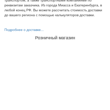
транспортом, а также транспортными компаниями по
реквизитам заказчика. Из города Миасса и Екатеринбурга, в
любой конец РФ. Вы можете рассчитать стоимость доставки
до вашего региона с помощью калькуляторов доставки.
Подробнее о доставке...
Розничный магазин