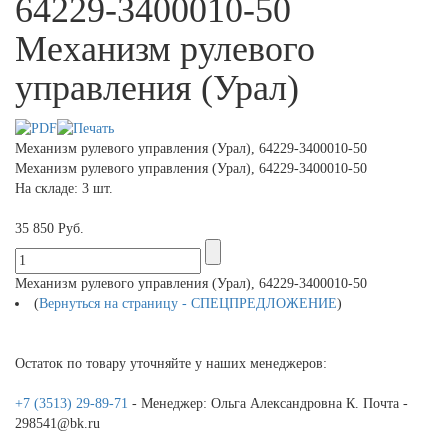
64229-3400010-50
Механизм рулевого
управления (Урал)
Механизм рулевого управления (Урал), 64229-3400010-50
Механизм рулевого управления (Урал), 64229-3400010-50
На складе: 3 шт.
35 850 Руб.
Механизм рулевого управления (Урал), 64229-3400010-50
(
Вернуться на страницу - СПЕЦПРЕДЛОЖЕНИЕ
)
Остаток по товару уточняйте у наших менеджеров:
+7 (3513) 29-89-71
- Менеджер: Ольга Александровна К. Почта -
298541@bk.ru