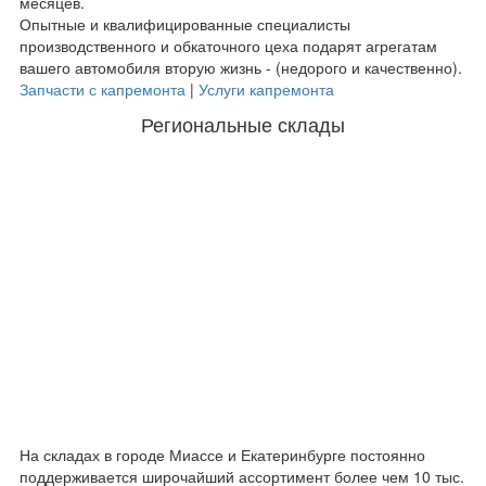
месяцев.
Опытные и квалифицированные специалисты
производственного и обкаточного цеха подарят агрегатам
вашего автомобиля вторую жизнь - (недорого и качественно).
Запчасти с капремонта
|
Услуги капремонта
Региональные склады
На складах в городе Миассе и Екатеринбурге постоянно
поддерживается широчайший ассортимент более чем 10 тыс.