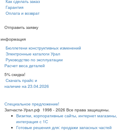
Как сделать заказ
Гарантия
Оплата и возврат
Отправить заявку
я информация
Бюллетени конструктивных изменений
Электронные каталоги Урал
Руководство по эксплуатации
Расчет веса деталей
5% скидка!
Скачать прайс и
наличие на 23.04.2026
Специальное предложение!
Запчасти-Урал.рф
1998 - 2026
Все права защищены.
Визитки, корпоративные сайты, интернет магазины,
интеграция с 1С
Готовые решения для: продажи запасных частей