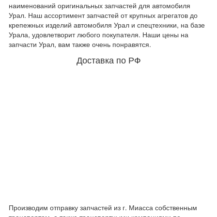
наименований оригинальных запчастей для автомобиля
Урал. Наш ассортимент запчастей от крупных агрегатов до
крепежных изделий автомобиля Урал и спецтехники, на базе
Урала, удовлетворит любого покупателя. Наши цены на
запчасти Урал, вам также очень понравятся.
Доставка по РФ
Производим отправку запчастей из г. Миасса собственным