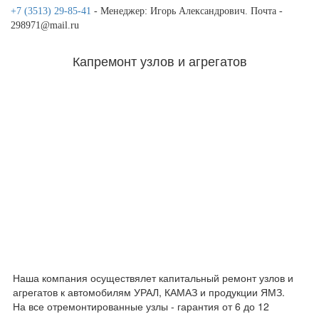
+7 (3513) 29-85-41
- Менеджер: Игорь Александрович. Почта -
298971@mail.ru
Капремонт узлов и агрегатов
Наша компания осуществялет капитальный ремонт узлов и
агрегатов к автомобилям УРАЛ, КАМАЗ и продукции ЯМЗ.
На все отремонтированные узлы - гарантия от 6 до 12