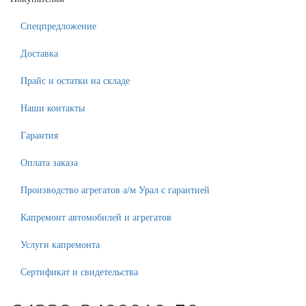
Спецпредложение
Доставка
Прайс и остатки на складе
Наши контакты
Гарантия
Оплата заказа
Производство агрегатов а/м Урал с гарантией
Капремонт автомобилей и агрегатов
Услуги капремонта
Сертификат и свидетельства