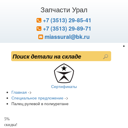
Запчасти Урал
+7 (3513) 29-85-41
+7 (3513) 29-89-71
miassural@bk.ru
Сертификаты
Главная
->
Специальное предложение
->
Палец рулевой в полиуретане
5%
скидка!