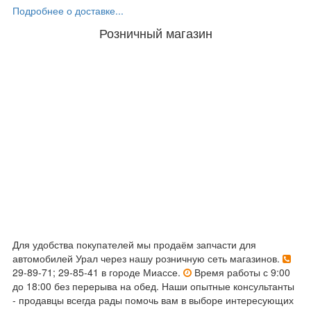
Подробнее о доставке...
Розничный магазин
Для удобства покупателей мы продаём запчасти для
автомобилей Урал через нашу розничную сеть магазинов.
29-89-71; 29-85-41 в городе Миассе.
Время работы с 9:00
до 18:00 без перерыва на обед. Наши опытные консультанты
- продавцы всегда рады помочь вам в выборе интересующих