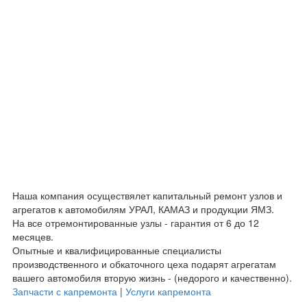
Наша компания осуществялет капитальный ремонт узлов и
агрегатов к автомобилям УРАЛ, КАМАЗ и продукции ЯМЗ.
На все отремонтированные узлы - гарантия от 6 до 12
месяцев.
Опытные и квалифицированные специалисты
производственного и обкаточного цеха подарят агрегатам
вашего автомобиля вторую жизнь - (недорого и качественно).
Запчасти с капремонта
|
Услуги капремонта