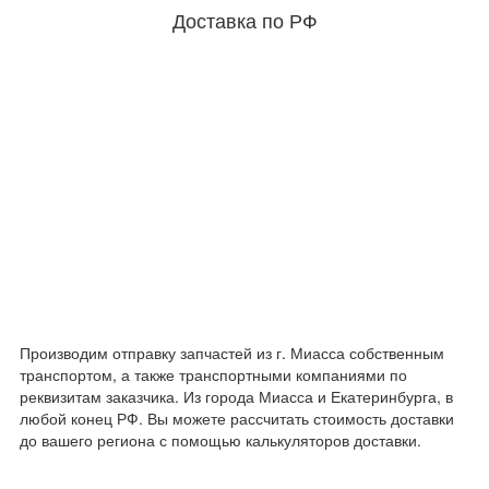
Доставка по РФ
Производим отправку запчастей из г. Миасса собственным
транспортом, а также транспортными компаниями по
реквизитам заказчика. Из города Миасса и Екатеринбурга, в
любой конец РФ. Вы можете рассчитать стоимость доставки
до вашего региона с помощью калькуляторов доставки.