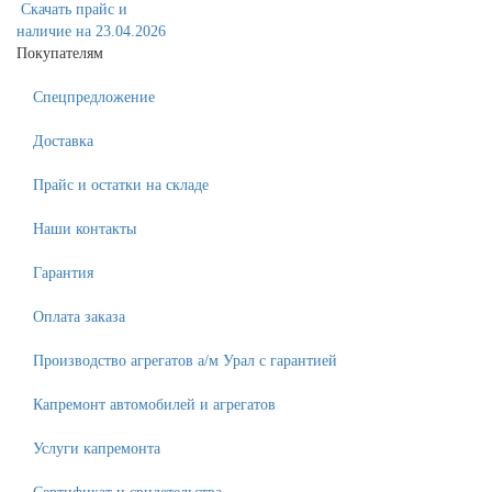
Скачать прайс и
наличие на 23.04.2026
Покупателям
Спецпредложение
Доставка
Прайс и остатки на складе
Наши контакты
Гарантия
Оплата заказа
Производство агрегатов а/м Урал с гарантией
Капремонт автомобилей и агрегатов
Услуги капремонта