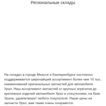
Региональные склады
На складах в городе Миассе и Екатеринбурге постоянно
поддерживается широчайший ассортимент более чем 10 тыс.
наименований оригинальных запчастей для автомобиля
Урал. Наш ассортимент запчастей от крупных агрегатов до
крепежных изделий автомобиля Урал и спецтехники, на базе
Урала, удовлетворит любого покупателя. Наши цены на
запчасти Урал, вам также очень понравятся.