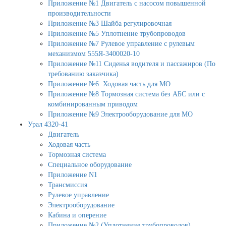
Приложение №1 Двигатель с насосом повышенной
производительности
Приложение №3 Шайба регулировочная
Приложение №5 Уплотнение трубопроводов
Приложение №7 Рулевое управление с рулевым
механизмом 555Я-3400020-10
Приложение №11 Сиденья водителя и пассажиров (По
требованию заказчика)
Приложение №6 Ходовая часть для МО
Приложение №8 Тормозная система без АБС или с
комбинированным приводом
Приложение №9 Электрооборудование для МО
Урал 4320-41
Двигатель
Ходовая часть
Тормозная система
Специальное оборудование
Приложение N1
Трансмиссия
Рулевое управление
Электрооборудование
Кабина и оперение
Приложение №2 (Уплотнение трубопроводов)