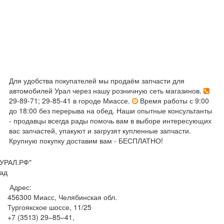
Для удобства покупателей мы продаём запчасти для
автомобилей Урал через нашу розничную сеть магазинов.
29-89-71; 29-85-41 в городе Миассе.
Время работы с 9:00
до 18:00 без перерыва на обед. Наши опытные консультанты
- продавцы всегда рады помочь вам в выборе интересующих
вас запчастей, упакуют и загрузят купленные запчасти.
Крупную покупку доставим вам - БЕСПЛАТНО!
УРАЛ.РФ"
ад
Адрес:
456300
Миасс, Челябинская обл.
Тургоякское шоссе, 11/25
+7 (3513) 29–85–41
,