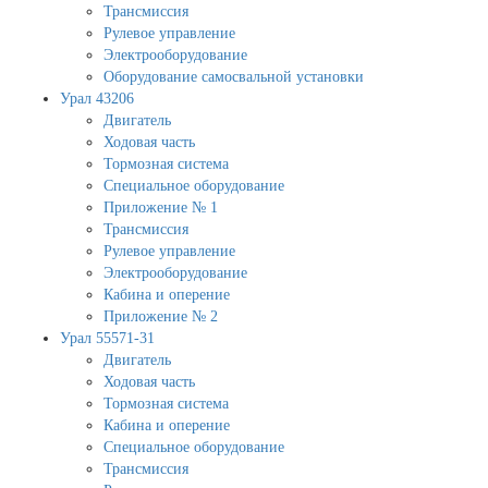
Трансмиссия
Рулевое управление
Электрооборудование
Оборудование самосвальной установки
Урал 43206
Двигатель
Ходовая часть
Тормозная система
Специальное оборудование
Приложение № 1
Трансмиссия
Рулевое управление
Электрооборудование
Кабина и оперение
Приложение № 2
Урал 55571-31
Двигатель
Ходовая часть
Тормозная система
Кабина и оперение
Специальное оборудование
Трансмиссия