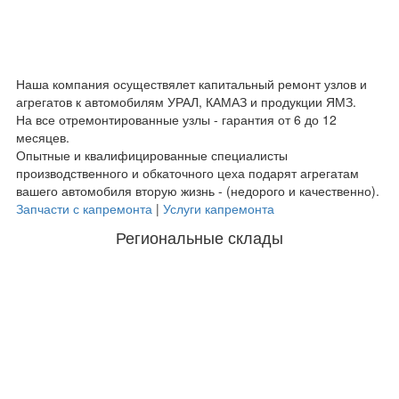
Наша компания осуществялет капитальный ремонт узлов и
агрегатов к автомобилям УРАЛ, КАМАЗ и продукции ЯМЗ.
На все отремонтированные узлы - гарантия от 6 до 12
месяцев.
Опытные и квалифицированные специалисты
производственного и обкаточного цеха подарят агрегатам
вашего автомобиля вторую жизнь - (недорого и качественно).
Запчасти с капремонта
|
Услуги капремонта
Региональные склады