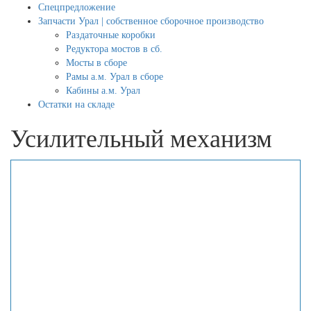
Спецпредложение
Запчасти Урал | собственное сборочное производство
Раздаточные коробки
Редуктора мостов в сб.
Мосты в сборе
Рамы а.м. Урал в сборе
Кабины а.м. Урал
Остатки на складе
Усилительный механизм