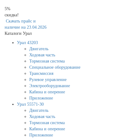
5%
скидка!
Скачать прайс и
наличие на 23.04.2026
Каталоги Урал
Урал 43203
Двигатель
Ходовая часть
Тормозная система
Специальное оборудование
Трансмиссия
Рулевое управление
Электрооборудование
Кабина и оперение
Приложение
Урал 55571-30
Двигатель
Ходовая часть
Тормозная система
Кабина и оперение
Приложение