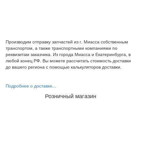
Производим отправку запчастей из г. Миасса собственным
транспортом, а также транспортными компаниями по
реквизитам заказчика. Из города Миасса и Екатеринбурга, в
любой конец РФ. Вы можете рассчитать стоимость доставки
до вашего региона с помощью калькуляторов доставки.
Подробнее о доставке...
Розничный магазин