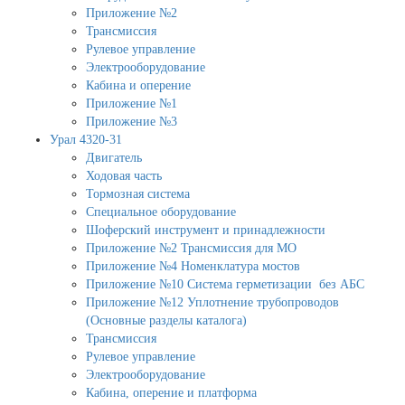
Приложение №2
Трансмиссия
Рулевое управление
Электрооборудование
Кабина и оперение
Приложение №1
Приложение №3
Урал 4320-31
Двигатель
Ходовая часть
Тормозная система
Специальное оборудование
Шоферский инструмент и принадлежности
Приложение №2 Трансмиссия для МО
Приложение №4 Номенклатура мостов
Приложение №10 Система герметизации без АБС
Приложение №12 Уплотнение трубопроводов
(Основные разделы каталога)
Трансмиссия
Рулевое управление
Электрооборудование
Кабина, оперение и платформа