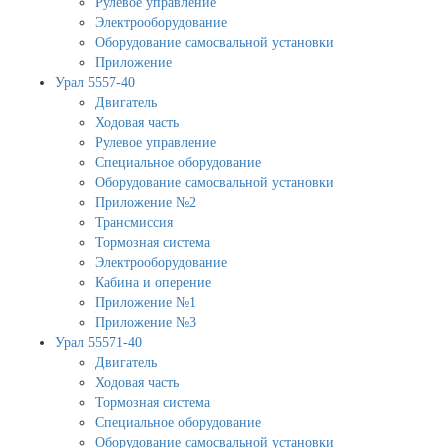
Рулевое управление
Электрооборудование
Оборудование самосвальной установки
Приложение
Урал 5557-40
Двигатель
Ходовая часть
Рулевое управление
Специальное оборудование
Оборудование самосвальной установки
Приложение №2
Трансмиссия
Тормозная система
Электрооборудование
Кабина и оперение
Приложение №1
Приложение №3
Урал 55571-40
Двигатель
Ходовая часть
Тормозная система
Специальное оборудование
Оборудование самосвальной установки