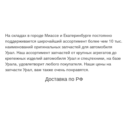
На складах в городе Миассе и Екатеринбурге постоянно
поддерживается широчайший ассортимент более чем 10 тыс.
наименований оригинальных запчастей для автомобиля
Урал. Наш ассортимент запчастей от крупных агрегатов до
крепежных изделий автомобиля Урал и спецтехники, на базе
Урала, удовлетворит любого покупателя. Наши цены на
запчасти Урал, вам также очень понравятся.
Доставка по РФ