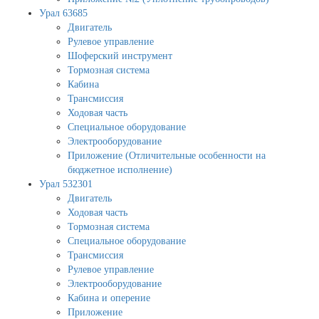
Урал 63685
Двигатель
Рулевое управление
Шоферский инструмент
Тормозная система
Кабина
Трансмиссия
Ходовая часть
Специальное оборудование
Электрооборудование
Приложение (Отличительные особенности на
бюджетное исполнение)
Урал 532301
Двигатель
Ходовая часть
Тормозная система
Специальное оборудование
Трансмиссия
Рулевое управление
Электрооборудование
Кабина и оперение
Приложение