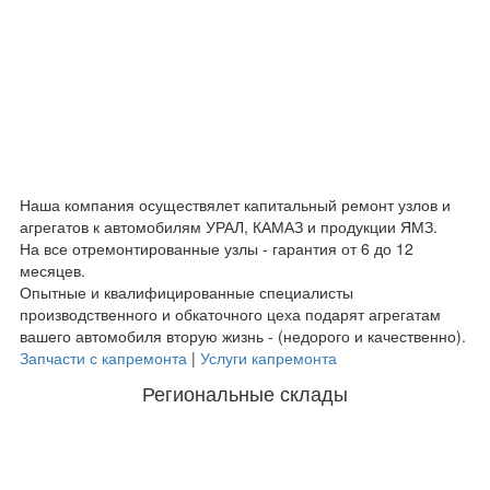
Наша компания осуществялет капитальный ремонт узлов и
агрегатов к автомобилям УРАЛ, КАМАЗ и продукции ЯМЗ.
На все отремонтированные узлы - гарантия от 6 до 12
месяцев.
Опытные и квалифицированные специалисты
производственного и обкаточного цеха подарят агрегатам
вашего автомобиля вторую жизнь - (недорого и качественно).
Запчасти с капремонта
|
Услуги капремонта
Региональные склады