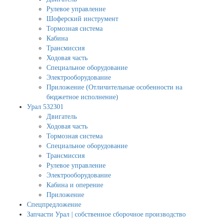
Рулевое управление
Шоферский инструмент
Тормозная система
Кабина
Трансмиссия
Ходовая часть
Специальное оборудование
Электрооборудование
Приложение (Отличительные особенности на
бюджетное исполнение)
Урал 532301
Двигатель
Ходовая часть
Тормозная система
Специальное оборудование
Трансмиссия
Рулевое управление
Электрооборудование
Кабина и оперение
Приложение
Спецпредложение
Запчасти Урал | собственное сборочное производство