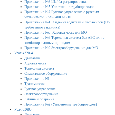
Приложение №3 Шайба регулировочная
Приложение №5 Уплотнение трубопроводов
Приложение №7 Рулевое управление с рулевым
механизмом 555Я-3400020-10
Приложение №11 Сиденья водителя и пассажиров (По
требованию заказчика)
Приложение №6 Ходовая часть для МО
Приложение №8 Тормозная система без АБС или с
комбинированным приводом
Приложение №9 Электрооборудование для МО
Урал 4320-41
Двигатель
Ходовая часть
Тормозная система
Специальное оборудование
Приложение N1
Трансмиссия
Рулевое управление
Электрооборудование
Кабина и оперение
Приложение №2 (Уплотнение трубопроводов)
Урал 63685
Двигатель