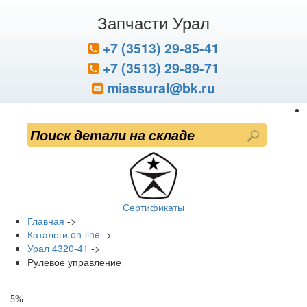
Запчасти Урал
+7 (3513) 29-85-41
+7 (3513) 29-89-71
miassural@bk.ru
Сертификаты
Главная
->
Каталоги on-line
->
Урал 4320-41
->
Рулевое управление
5%