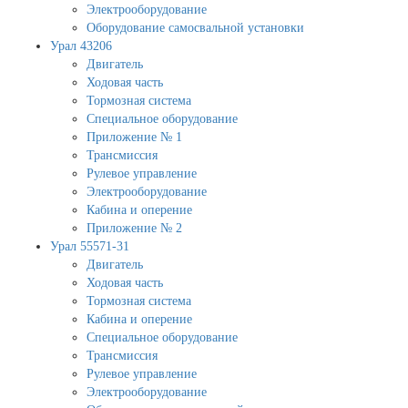
Электрооборудование
Оборудование самосвальной установки
Урал 43206
Двигатель
Ходовая часть
Тормозная система
Специальное оборудование
Приложение № 1
Трансмиссия
Рулевое управление
Электрооборудование
Кабина и оперение
Приложение № 2
Урал 55571-31
Двигатель
Ходовая часть
Тормозная система
Кабина и оперение
Специальное оборудование
Трансмиссия
Рулевое управление
Электрооборудование