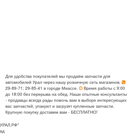
Для удобства покупателей мы продаём запчасти для
автомобилей Урал через нашу розничную сеть магазинов.
29-89-71; 29-85-41 в городе Миассе.
Время работы с 9:00
до 18:00 без перерыва на обед. Наши опытные консультанты
- продавцы всегда рады помочь вам в выборе интересующих
вас запчастей, упакуют и загрузят купленные запчасти.
Крупную покупку доставим вам - БЕСПЛАТНО!
УРАЛ.РФ"
ад