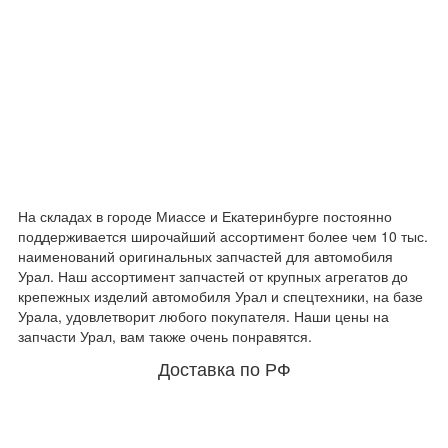
На складах в городе Миассе и Екатеринбурге постоянно
поддерживается широчайший ассортимент более чем 10 тыс.
наименований оригинальных запчастей для автомобиля
Урал. Наш ассортимент запчастей от крупных агрегатов до
крепежных изделий автомобиля Урал и спецтехники, на базе
Урала, удовлетворит любого покупателя. Наши цены на
запчасти Урал, вам также очень понравятся.
Доставка по РФ