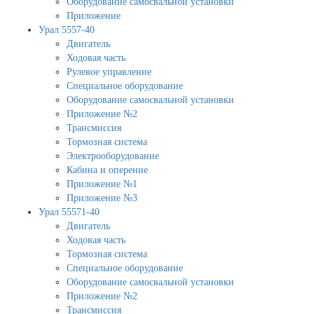
Оборудование самосвальной установки
Приложение
Урал 5557-40
Двигатель
Ходовая часть
Рулевое управление
Специальное оборудование
Оборудование самосвальной установки
Приложение №2
Трансмиссия
Тормозная система
Электрооборудование
Кабина и оперение
Приложение №1
Приложение №3
Урал 55571-40
Двигатель
Ходовая часть
Тормозная система
Специальное оборудование
Оборудование самосвальной установки
Приложение №2
Трансмиссия