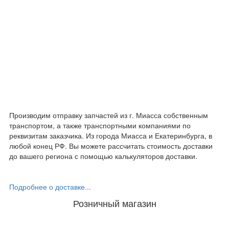
Производим отправку запчастей из г. Миасса собственным
транспортом, а также транспортными компаниями по
реквизитам заказчика. Из города Миасса и Екатеринбурга, в
любой конец РФ. Вы можете рассчитать стоимость доставки
до вашего региона с помощью калькуляторов доставки.
Подробнее о доставке...
Розничный магазин