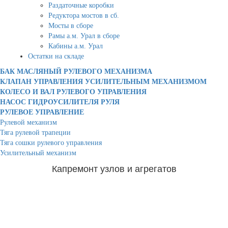
Раздаточные коробки
Редуктора мостов в сб.
Мосты в сборе
Рамы а.м. Урал в сборе
Кабины а.м. Урал
Остатки на складе
БАК МАСЛЯНЫЙ РУЛЕВОГО МЕХАНИЗМА
КЛАПАН УПРАВЛЕНИЯ УСИЛИТЕЛЬНЫМ МЕХАНИЗМОМ
КОЛЕСО И ВАЛ РУЛЕВОГО УПРАВЛЕНИЯ
НАСОС ГИДРОУСИЛИТЕЛЯ РУЛЯ
РУЛЕВОЕ УПРАВЛЕНИЕ
Рулевой механизм
Тяга рулевой трапеции
Тяга сошки рулевого управления
Усилительный механизм
Капремонт узлов и агрегатов