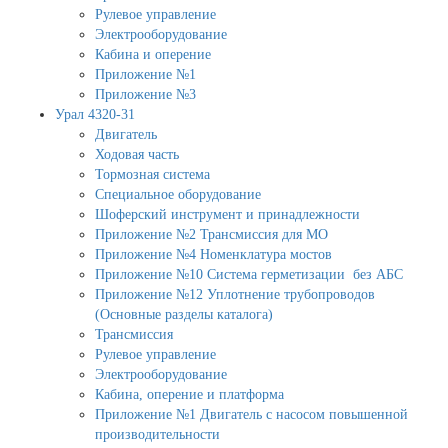
Рулевое управление
Электрооборудование
Кабина и оперение
Приложение №1
Приложение №3
Урал 4320-31
Двигатель
Ходовая часть
Тормозная система
Специальное оборудование
Шоферский инструмент и принадлежности
Приложение №2 Трансмиссия для МО
Приложение №4 Номенклатура мостов
Приложение №10 Система герметизации без АБС
Приложение №12 Уплотнение трубопроводов
(Основные разделы каталога)
Трансмиссия
Рулевое управление
Электрооборудование
Кабина, оперение и платформа
Приложение №1 Двигатель с насосом повышенной
производительности