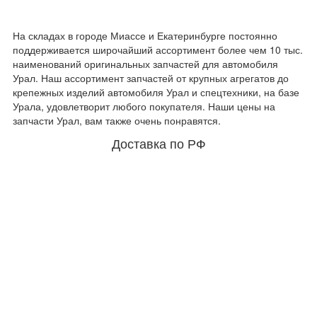
На складах в городе Миассе и Екатеринбурге постоянно
поддерживается широчайший ассортимент более чем 10 тыс.
наименований оригинальных запчастей для автомобиля
Урал. Наш ассортимент запчастей от крупных агрегатов до
крепежных изделий автомобиля Урал и спецтехники, на базе
Урала, удовлетворит любого покупателя. Наши цены на
запчасти Урал, вам также очень понравятся.
Доставка по РФ