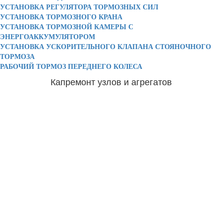
УСТАНОВКА РЕГУЛЯТОРА ТОРМОЗНЫХ СИЛ
УСТАНОВКА ТОРМОЗНОГО КРАНА
УСТАНОВКА ТОРМОЗНОЙ КАМЕРЫ С
ЭНЕРГОАККУМУЛЯТОРОМ
УСТАНОВКА УСКОРИТЕЛЬНОГО КЛАПАНА СТОЯНОЧНОГО
ТОРМОЗА
РАБОЧИЙ ТОРМОЗ ПЕРЕДНЕГО КОЛЕСА
Капремонт узлов и агрегатов