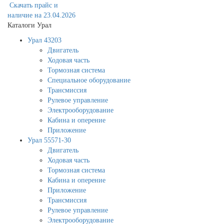
Скачать прайс и
наличие на 23.04.2026
Каталоги Урал
Урал 43203
Двигатель
Ходовая часть
Тормозная система
Специальное оборудование
Трансмиссия
Рулевое управление
Электрооборудование
Кабина и оперение
Приложение
Урал 55571-30
Двигатель
Ходовая часть
Тормозная система
Кабина и оперение
Приложение
Трансмиссия
Рулевое управление
Электрооборудование