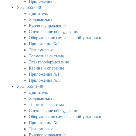
Приложение
Урал 5557-40
Двигатель
Ходовая часть
Рулевое управление
Специальное оборудование
Оборудование самосвальной установки
Приложение №2
Трансмиссия
Тормозная система
Электрооборудование
Кабина и оперение
Приложение №1
Приложение №3
Урал 55571-40
Двигатель
Ходовая часть
Тормозная система
Специальное оборудование
Оборудование самосвальной установки
Приложение №2
Трансмиссия
Рулевое управление