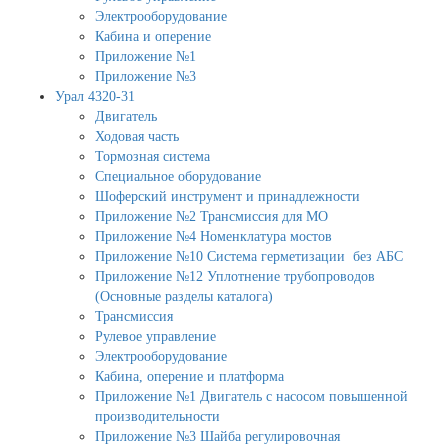
Электрооборудование
Кабина и оперение
Приложение №1
Приложение №3
Урал 4320-31
Двигатель
Ходовая часть
Тормозная система
Специальное оборудование
Шоферский инструмент и принадлежности
Приложение №2 Трансмиссия для МО
Приложение №4 Номенклатура мостов
Приложение №10 Система герметизации без АБС
Приложение №12 Уплотнение трубопроводов
(Основные разделы каталога)
Трансмиссия
Рулевое управление
Электрооборудование
Кабина, оперение и платформа
Приложение №1 Двигатель с насосом повышенной
производительности
Приложение №3 Шайба регулировочная