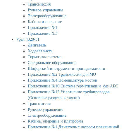
Трансмиссия
Рулевое управление
Электрооборудование
Кабина и оперение
Приложение №1
Приложение №3
Урал 4320-31
Двигатель
Ходовая часть
Тормозная система
Специальное оборудование
Шоферский инструмент и принадлежности
Приложение №2 Трансмиссия для МО
Приложение №4 Номенклатура мостов
Приложение №10 Система герметизации без АБС
Приложение №12 Уплотнение трубопроводов
(Основные разделы каталога)
Трансмиссия
Рулевое управление
Электрооборудование
Кабина, оперение и платформа
Приложение №1 Двигатель с насосом повышенной