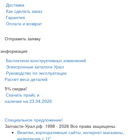
Доставка
Как сделать заказ
Гарантия
Оплата и возврат
Отправить заявку
я информация
Бюллетени конструктивных изменений
Электронные каталоги Урал
Руководство по эксплуатации
Расчет веса деталей
5% скидка!
Скачать прайс и
наличие на 23.04.2026
Специальное предложение!
Запчасти-Урал.рф
1998 - 2026
Все права защищены.
Визитки, корпоративные сайты, интернет магазины,
интеграция с 1С