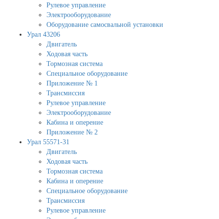
Рулевое управление
Электрооборудование
Оборудование самосвальной установки
Урал 43206
Двигатель
Ходовая часть
Тормозная система
Специальное оборудование
Приложение № 1
Трансмиссия
Рулевое управление
Электрооборудование
Кабина и оперение
Приложение № 2
Урал 55571-31
Двигатель
Ходовая часть
Тормозная система
Кабина и оперение
Специальное оборудование
Трансмиссия
Рулевое управление