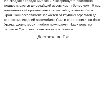
На складах в городе Миассе и Екатеринбурге постоянно
поддерживается широчайший ассортимент более чем 10 тыс.
наименований оригинальных запчастей для автомобиля
Урал. Наш ассортимент запчастей от крупных агрегатов до
крепежных изделий автомобиля Урал и спецтехники, на базе
Урала, удовлетворит любого покупателя. Наши цены на
запчасти Урал, вам также очень понравятся.
Доставка по РФ