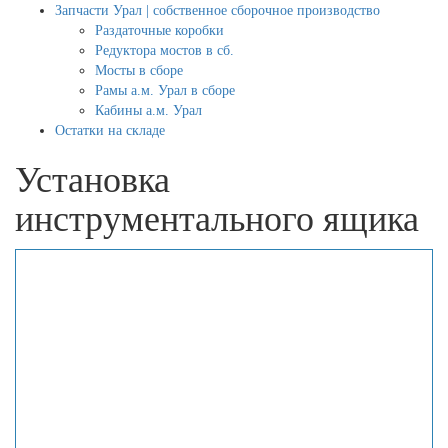
Запчасти Урал | собственное сборочное производство
Раздаточные коробки
Редуктора мостов в сб.
Мосты в сборе
Рамы а.м. Урал в сборе
Кабины а.м. Урал
Остатки на складе
Установка
инструментального ящика