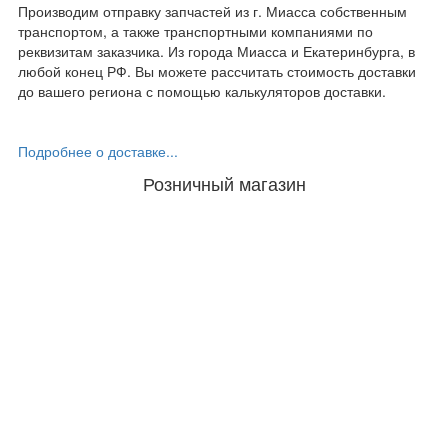
Производим отправку запчастей из г. Миасса собственным
транспортом, а также транспортными компаниями по
реквизитам заказчика. Из города Миасса и Екатеринбурга, в
любой конец РФ. Вы можете рассчитать стоимость доставки
до вашего региона с помощью калькуляторов доставки.
Подробнее о доставке...
Розничный магазин