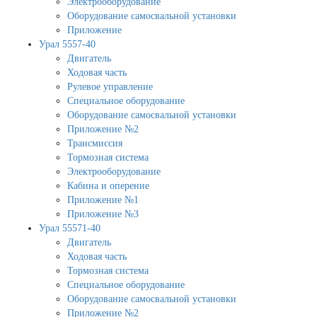
Электрооборудование
Оборудование самосвальной установки
Приложение
Урал 5557-40
Двигатель
Ходовая часть
Рулевое управление
Специальное оборудование
Оборудование самосвальной установки
Приложение №2
Трансмиссия
Тормозная система
Электрооборудование
Кабина и оперение
Приложение №1
Приложение №3
Урал 55571-40
Двигатель
Ходовая часть
Тормозная система
Специальное оборудование
Оборудование самосвальной установки
Приложение №2