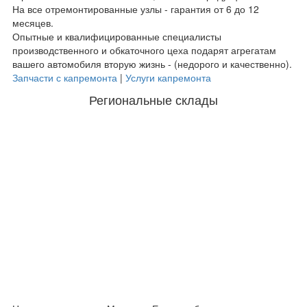
На все отремонтированные узлы - гарантия от 6 до 12
месяцев.
Опытные и квалифицированные специалисты
производственного и обкаточного цеха подарят агрегатам
вашего автомобиля вторую жизнь - (недорого и качественно).
Запчасти с капремонта
|
Услуги капремонта
Региональные склады