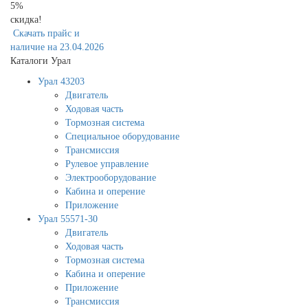
5%
скидка!
Скачать прайс и
наличие на 23.04.2026
Каталоги Урал
Урал 43203
Двигатель
Ходовая часть
Тормозная система
Специальное оборудование
Трансмиссия
Рулевое управление
Электрооборудование
Кабина и оперение
Приложение
Урал 55571-30
Двигатель
Ходовая часть
Тормозная система
Кабина и оперение
Приложение
Трансмиссия