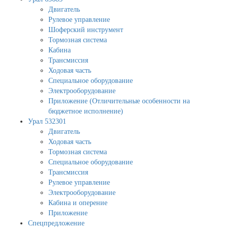
Двигатель
Рулевое управление
Шоферский инструмент
Тормозная система
Кабина
Трансмиссия
Ходовая часть
Специальное оборудование
Электрооборудование
Приложение (Отличительные особенности на
бюджетное исполнение)
Урал 532301
Двигатель
Ходовая часть
Тормозная система
Специальное оборудование
Трансмиссия
Рулевое управление
Электрооборудование
Кабина и оперение
Приложение
Спецпредложение