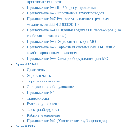
производительности
Приложение №3 Шайба регулировочная
Приложение №5 Уплотнение трубопроводов
Приложение №7 Рулевое управление с рулевым
механизмом 555Я-3400020-10
Приложение №11 Сиденья водителя и пассажиров (По
требованию заказчика)
Приложение №6 Ходовая часть для МО
Приложение №8 Тормозная система без АБС или с
комбинированным приводом
Приложение №9 Электрооборудование для МО
Урал 4320-41
Двигатель
Ходовая часть
Тормозная система
Специальное оборудование
Приложение N1
Трансмиссия
Рулевое управление
Электрооборудование
Кабина и оперение
Приложение №2 (Уплотнение трубопроводов)
Урал 63685