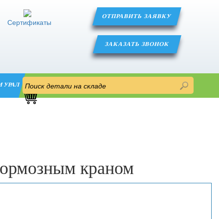
ОТПРАВИТЬ ЗАЯВКУ
Сертификаты
ЗАКАЗАТЬ ЗВОНОК
М УРАЛ
тормозным краном