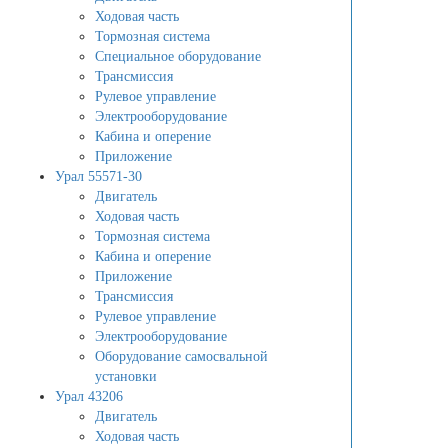
Ходовая часть
Тормозная система
Специальное оборудование
Трансмиссия
Рулевое управление
Электрооборудование
Кабина и оперение
Приложение
Урал 55571-30
Двигатель
Ходовая часть
Тормозная система
Кабина и оперение
Приложение
Трансмиссия
Рулевое управление
Электрооборудование
Оборудование самосвальной
установки
Урал 43206
Двигатель
Ходовая часть