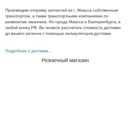
Производим отправку запчастей из г. Миасса собственным
транспортом, а также транспортными компаниями по
реквизитам заказчика. Из города Миасса и Екатеринбурга, в
любой конец РФ. Вы можете рассчитать стоимость доставки
до вашего региона с помощью калькуляторов доставки.
Подробнее о доставке...
Розничный магазин