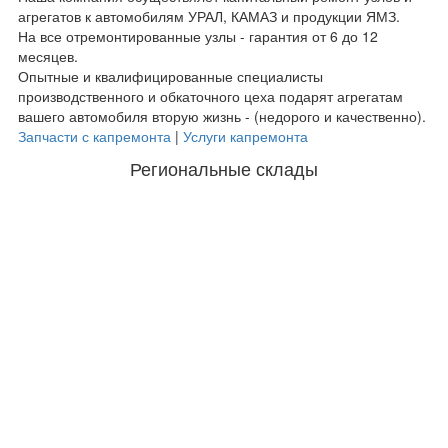
агрегатов к автомобилям УРАЛ, КАМАЗ и продукции ЯМЗ.
На все отремонтированные узлы - гарантия от 6 до 12
месяцев.
Опытные и квалифицированные специалисты
производственного и обкаточного цеха подарят агрегатам
вашего автомобиля вторую жизнь - (недорого и качественно).
Запчасти с капремонта
|
Услуги капремонта
Региональные склады