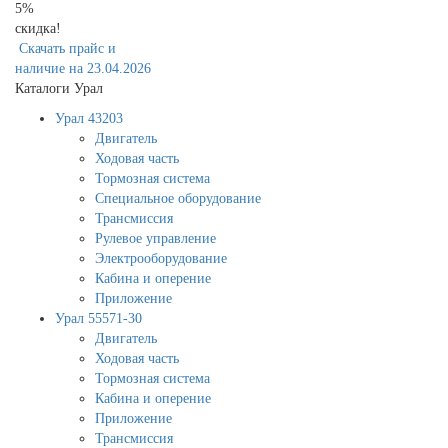
5%
скидка!
Скачать прайс и
наличие на 23.04.2026
Каталоги Урал
Урал 43203
Двигатель
Ходовая часть
Тормозная система
Специальное оборудование
Трансмиссия
Рулевое управление
Электрооборудование
Кабина и оперение
Приложение
Урал 55571-30
Двигатель
Ходовая часть
Тормозная система
Кабина и оперение
Приложение
Трансмиссия