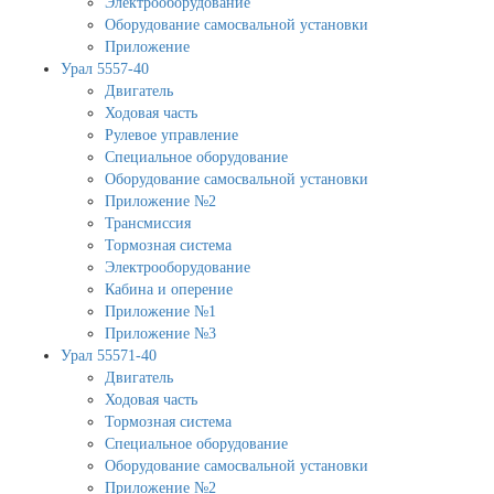
Электрооборудование
Оборудование самосвальной установки
Приложение
Урал 5557-40
Двигатель
Ходовая часть
Рулевое управление
Специальное оборудование
Оборудование самосвальной установки
Приложение №2
Трансмиссия
Тормозная система
Электрооборудование
Кабина и оперение
Приложение №1
Приложение №3
Урал 55571-40
Двигатель
Ходовая часть
Тормозная система
Специальное оборудование
Оборудование самосвальной установки
Приложение №2