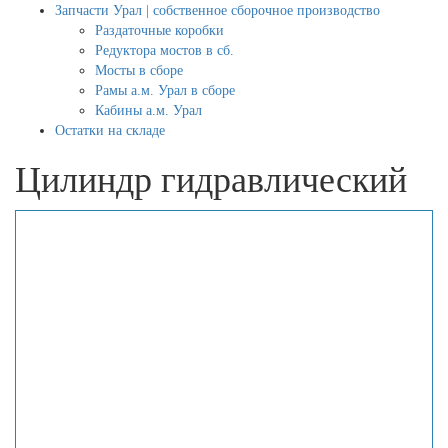
Запчасти Урал | собственное сборочное производство
Раздаточные коробки
Редуктора мостов в сб.
Мосты в сборе
Рамы а.м. Урал в сборе
Кабины а.м. Урал
Остатки на складе
Цилиндр гидравлический