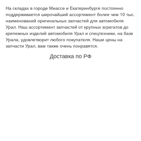
На складах в городе Миассе и Екатеринбурге постоянно
поддерживается широчайший ассортимент более чем 10 тыс.
наименований оригинальных запчастей для автомобиля
Урал. Наш ассортимент запчастей от крупных агрегатов до
крепежных изделий автомобиля Урал и спецтехники, на базе
Урала, удовлетворит любого покупателя. Наши цены на
запчасти Урал, вам также очень понравятся.
Доставка по РФ