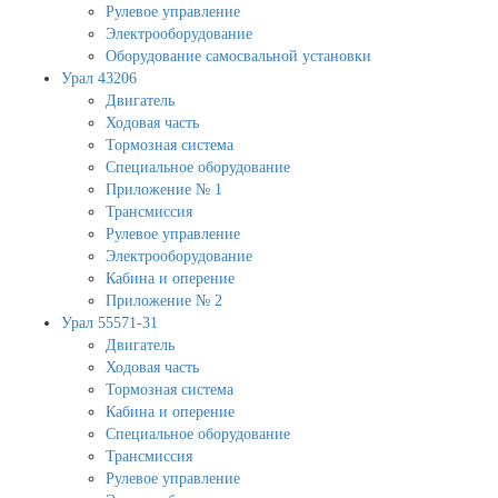
Рулевое управление
Электрооборудование
Оборудование самосвальной установки
Урал 43206
Двигатель
Ходовая часть
Тормозная система
Специальное оборудование
Приложение № 1
Трансмиссия
Рулевое управление
Электрооборудование
Кабина и оперение
Приложение № 2
Урал 55571-31
Двигатель
Ходовая часть
Тормозная система
Кабина и оперение
Специальное оборудование
Трансмиссия
Рулевое управление