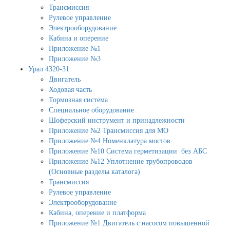
Трансмиссия
Рулевое управление
Электрооборудование
Кабина и оперение
Приложение №1
Приложение №3
Урал 4320-31
Двигатель
Ходовая часть
Тормозная система
Специальное оборудование
Шоферский инструмент и принадлежности
Приложение №2 Трансмиссия для МО
Приложение №4 Номенклатура мостов
Приложение №10 Система герметизации без АБС
Приложение №12 Уплотнение трубопроводов
(Основные разделы каталога)
Трансмиссия
Рулевое управление
Электрооборудование
Кабина, оперение и платформа
Приложение №1 Двигатель с насосом повышенной