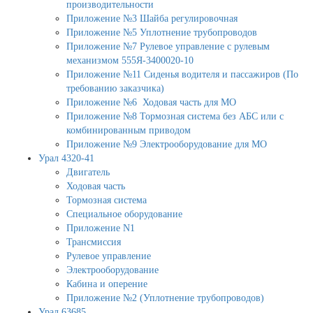
производительности
Приложение №3 Шайба регулировочная
Приложение №5 Уплотнение трубопроводов
Приложение №7 Рулевое управление с рулевым
механизмом 555Я-3400020-10
Приложение №11 Сиденья водителя и пассажиров (По
требованию заказчика)
Приложение №6 Ходовая часть для МО
Приложение №8 Тормозная система без АБС или с
комбинированным приводом
Приложение №9 Электрооборудование для МО
Урал 4320-41
Двигатель
Ходовая часть
Тормозная система
Специальное оборудование
Приложение N1
Трансмиссия
Рулевое управление
Электрооборудование
Кабина и оперение
Приложение №2 (Уплотнение трубопроводов)
Урал 63685