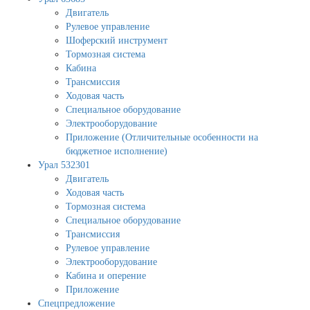
Двигатель
Рулевое управление
Шоферский инструмент
Тормозная система
Кабина
Трансмиссия
Ходовая часть
Специальное оборудование
Электрооборудование
Приложение (Отличительные особенности на
бюджетное исполнение)
Урал 532301
Двигатель
Ходовая часть
Тормозная система
Специальное оборудование
Трансмиссия
Рулевое управление
Электрооборудование
Кабина и оперение
Приложение
Спецпредложение