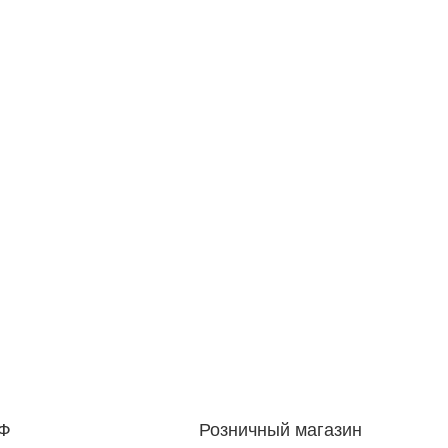
РФ
Розничный магазин