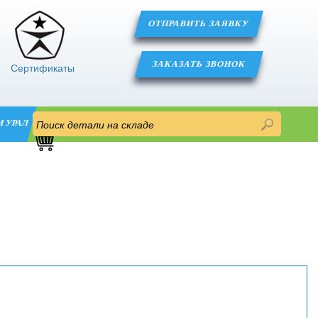
ОТПРАВИТЬ ЗАЯВКУ
ЗАКАЗАТЬ ЗВОНОК
Сертификаты
М УРАЛ