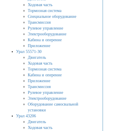
Ходовая часть
Тормозная система
Специальное оборудование
Трансмиссия
Рулевое управление
Электрооборудование
Кабина и оперение
Приложение
Урал 55571-30
Двигатель
Ходовая часть
Тормозная система
Кабина и оперение
Приложение
Трансмиссия
Рулевое управление
Электрооборудование
Оборудование самосвальной
установки
Урал 43206
Двигатель
Ходовая часть