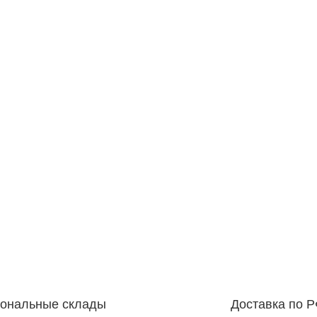
иональные склады
Доставка по 