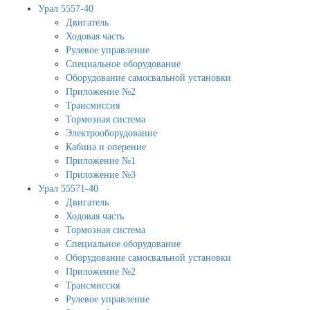
Урал 5557-40
Двигатель
Ходовая часть
Рулевое управление
Специальное оборудование
Оборудование самосвальной установки
Приложение №2
Трансмиссия
Тормозная система
Электрооборудование
Кабина и оперение
Приложение №1
Приложение №3
Урал 55571-40
Двигатель
Ходовая часть
Тормозная система
Специальное оборудование
Оборудование самосвальной установки
Приложение №2
Трансмиссия
Рулевое управление