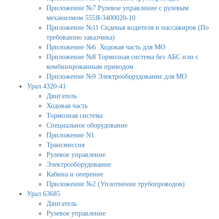
Приложение №7 Рулевое управление с рулевым
механизмом 555Я-3400020-10
Приложение №11 Сиденья водителя и пассажиров (По
требованию заказчика)
Приложение №6 Ходовая часть для МО
Приложение №8 Тормозная система без АБС или с
комбинированным приводом
Приложение №9 Электрооборудование для МО
Урал 4320-41
Двигатель
Ходовая часть
Тормозная система
Специальное оборудование
Приложение N1
Трансмиссия
Рулевое управление
Электрооборудование
Кабина и оперение
Приложение №2 (Уплотнение трубопроводов)
Урал 63685
Двигатель
Рулевое управление