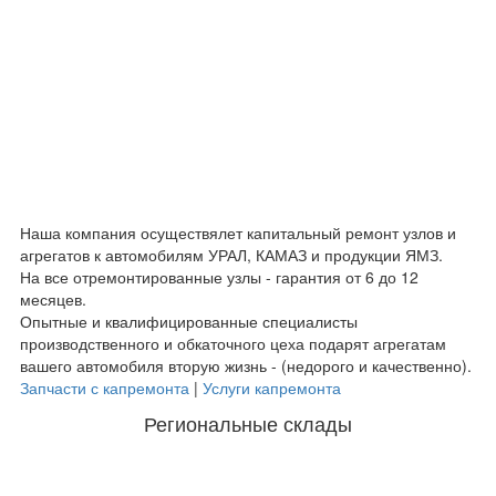
Наша компания осуществялет капитальный ремонт узлов и
агрегатов к автомобилям УРАЛ, КАМАЗ и продукции ЯМЗ.
На все отремонтированные узлы - гарантия от 6 до 12
месяцев.
Опытные и квалифицированные специалисты
производственного и обкаточного цеха подарят агрегатам
вашего автомобиля вторую жизнь - (недорого и качественно).
Запчасти с капремонта
|
Услуги капремонта
Региональные склады