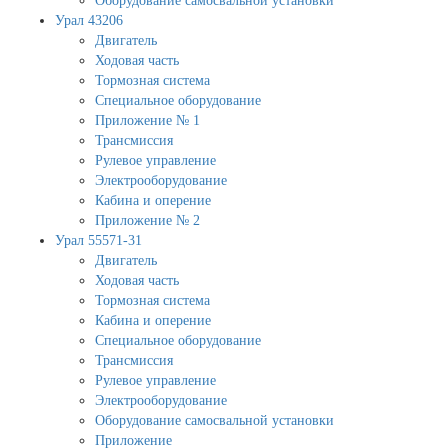
Оборудование самосвальной установки
Урал 43206
Двигатель
Ходовая часть
Тормозная система
Специальное оборудование
Приложение № 1
Трансмиссия
Рулевое управление
Электрооборудование
Кабина и оперение
Приложение № 2
Урал 55571-31
Двигатель
Ходовая часть
Тормозная система
Кабина и оперение
Специальное оборудование
Трансмиссия
Рулевое управление
Электрооборудование
Оборудование самосвальной установки
Приложение