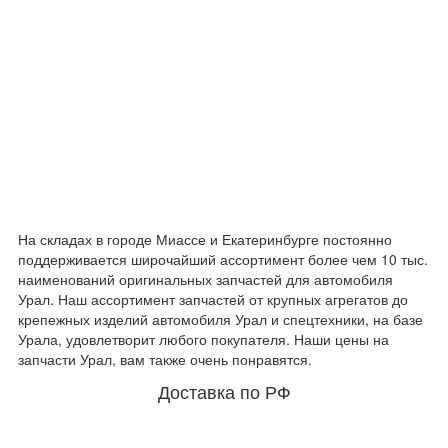
На складах в городе Миассе и Екатеринбурге постоянно
поддерживается широчайший ассортимент более чем 10 тыс.
наименований оригинальных запчастей для автомобиля
Урал. Наш ассортимент запчастей от крупных агрегатов до
крепежных изделий автомобиля Урал и спецтехники, на базе
Урала, удовлетворит любого покупателя. Наши цены на
запчасти Урал, вам также очень понравятся.
Доставка по РФ