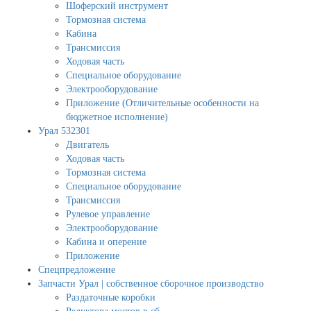
Шоферский инструмент
Тормозная система
Кабина
Трансмиссия
Ходовая часть
Специальное оборудование
Электрооборудование
Приложение (Отличительные особенности на
бюджетное исполнение)
Урал 532301
Двигатель
Ходовая часть
Тормозная система
Специальное оборудование
Трансмиссия
Рулевое управление
Электрооборудование
Кабина и оперение
Приложение
Спецпредложение
Запчасти Урал | собственное сборочное производство
Раздаточные коробки