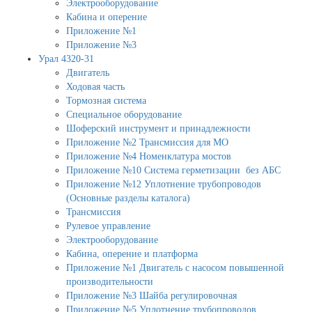
Электрооборудование
Кабина и оперение
Приложение №1
Приложение №3
Урал 4320-31
Двигатель
Ходовая часть
Тормозная система
Специальное оборудование
Шоферский инструмент и принадлежности
Приложение №2 Трансмиссия для МО
Приложение №4 Номенклатура мостов
Приложение №10 Система герметизации без АБС
Приложение №12 Уплотнение трубопроводов
(Основные разделы каталога)
Трансмиссия
Рулевое управление
Электрооборудование
Кабина, оперение и платформа
Приложение №1 Двигатель с насосом повышенной
производительности
Приложение №3 Шайба регулировочная
Приложение №5 Уплотнение трубопроводов