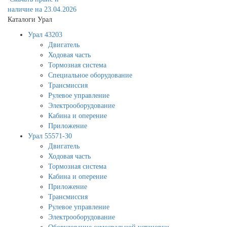
наличие на 23.04.2026
Каталоги Урал
Урал 43203
Двигатель
Ходовая часть
Тормозная система
Специальное оборудование
Трансмиссия
Рулевое управление
Электрооборудование
Кабина и оперение
Приложение
Урал 55571-30
Двигатель
Ходовая часть
Тормозная система
Кабина и оперение
Приложение
Трансмиссия
Рулевое управление
Электрооборудование