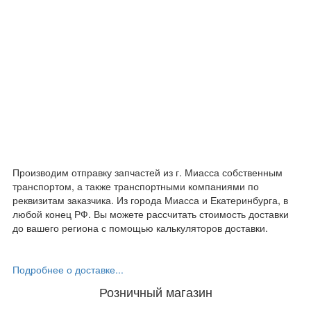
Производим отправку запчастей из г. Миасса собственным
транспортом, а также транспортными компаниями по
реквизитам заказчика. Из города Миасса и Екатеринбурга, в
любой конец РФ. Вы можете рассчитать стоимость доставки
до вашего региона с помощью калькуляторов доставки.
Подробнее о доставке...
Розничный магазин