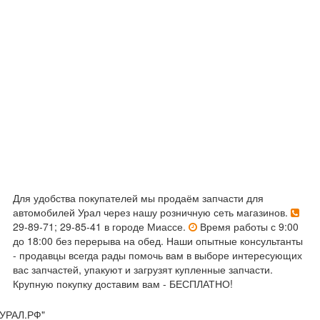
Для удобства покупателей мы продаём запчасти для
автомобилей Урал через нашу розничную сеть магазинов.
29-89-71; 29-85-41 в городе Миассе.
Время работы с 9:00
до 18:00 без перерыва на обед. Наши опытные консультанты
- продавцы всегда рады помочь вам в выборе интересующих
вас запчастей, упакуют и загрузят купленные запчасти.
Крупную покупку доставим вам - БЕСПЛАТНО!
УРАЛ.РФ"