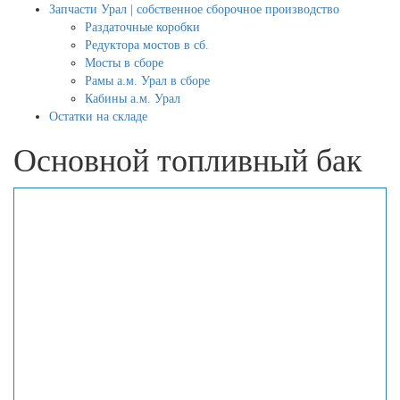
Запчасти Урал | собственное сборочное производство
Раздаточные коробки
Редуктора мостов в сб.
Мосты в сборе
Рамы а.м. Урал в сборе
Кабины а.м. Урал
Остатки на складе
Основной топливный бак