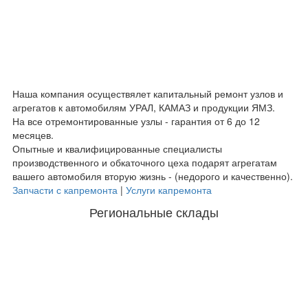
Наша компания осуществялет капитальный ремонт узлов и
агрегатов к автомобилям УРАЛ, КАМАЗ и продукции ЯМЗ.
На все отремонтированные узлы - гарантия от 6 до 12
месяцев.
Опытные и квалифицированные специалисты
производственного и обкаточного цеха подарят агрегатам
вашего автомобиля вторую жизнь - (недорого и качественно).
Запчасти с капремонта
|
Услуги капремонта
Региональные склады