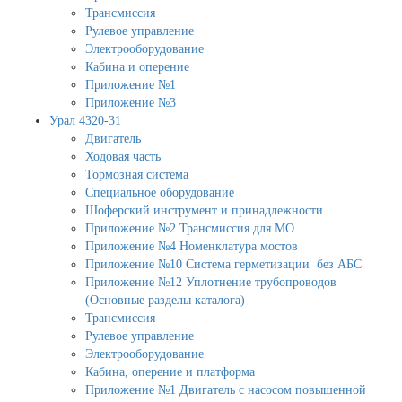
Трансмиссия
Рулевое управление
Электрооборудование
Кабина и оперение
Приложение №1
Приложение №3
Урал 4320-31
Двигатель
Ходовая часть
Тормозная система
Специальное оборудование
Шоферский инструмент и принадлежности
Приложение №2 Трансмиссия для МО
Приложение №4 Номенклатура мостов
Приложение №10 Система герметизации без АБС
Приложение №12 Уплотнение трубопроводов
(Основные разделы каталога)
Трансмиссия
Рулевое управление
Электрооборудование
Кабина, оперение и платформа
Приложение №1 Двигатель с насосом повышенной