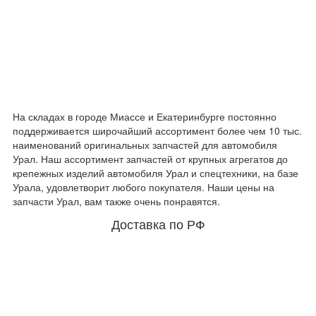
На складах в городе Миассе и Екатеринбурге постоянно
поддерживается широчайший ассортимент более чем 10 тыс.
наименований оригинальных запчастей для автомобиля
Урал. Наш ассортимент запчастей от крупных агрегатов до
крепежных изделий автомобиля Урал и спецтехники, на базе
Урала, удовлетворит любого покупателя. Наши цены на
запчасти Урал, вам также очень понравятся.
Доставка по РФ