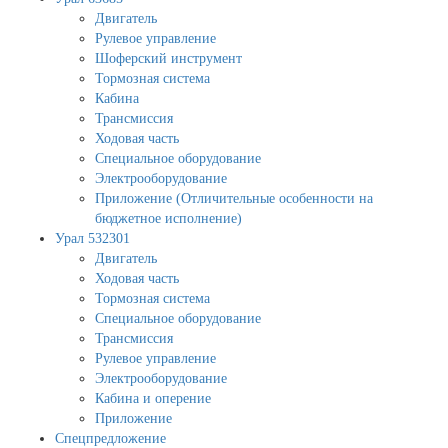
Двигатель
Рулевое управление
Шоферский инструмент
Тормозная система
Кабина
Трансмиссия
Ходовая часть
Специальное оборудование
Электрооборудование
Приложение (Отличительные особенности на
бюджетное исполнение)
Урал 532301
Двигатель
Ходовая часть
Тормозная система
Специальное оборудование
Трансмиссия
Рулевое управление
Электрооборудование
Кабина и оперение
Приложение
Спецпредложение