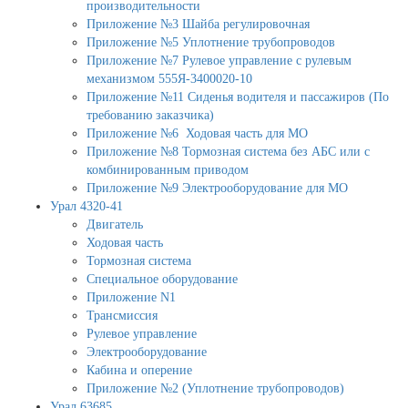
производительности
Приложение №3 Шайба регулировочная
Приложение №5 Уплотнение трубопроводов
Приложение №7 Рулевое управление с рулевым
механизмом 555Я-3400020-10
Приложение №11 Сиденья водителя и пассажиров (По
требованию заказчика)
Приложение №6 Ходовая часть для МО
Приложение №8 Тормозная система без АБС или с
комбинированным приводом
Приложение №9 Электрооборудование для МО
Урал 4320-41
Двигатель
Ходовая часть
Тормозная система
Специальное оборудование
Приложение N1
Трансмиссия
Рулевое управление
Электрооборудование
Кабина и оперение
Приложение №2 (Уплотнение трубопроводов)
Урал 63685