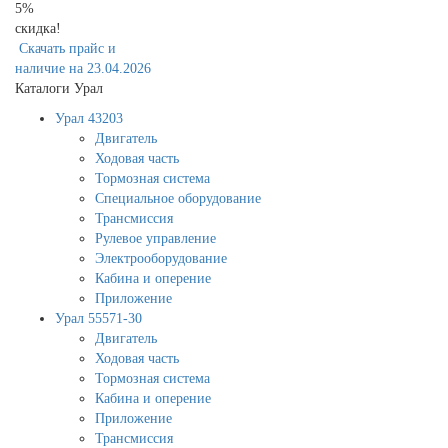
5%
скидка!
Скачать прайс и
наличие на 23.04.2026
Каталоги Урал
Урал 43203
Двигатель
Ходовая часть
Тормозная система
Специальное оборудование
Трансмиссия
Рулевое управление
Электрооборудование
Кабина и оперение
Приложение
Урал 55571-30
Двигатель
Ходовая часть
Тормозная система
Кабина и оперение
Приложение
Трансмиссия