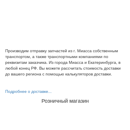
Производим отправку запчастей из г. Миасса собственным
транспортом, а также транспортными компаниями по
реквизитам заказчика. Из города Миасса и Екатеринбурга, в
любой конец РФ. Вы можете рассчитать стоимость доставки
до вашего региона с помощью калькуляторов доставки.
Подробнее о доставке...
Розничный магазин