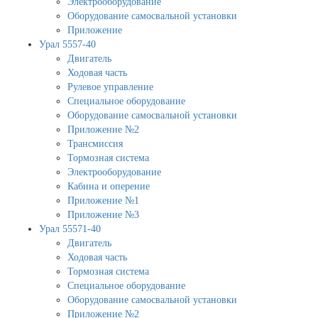
Электрооборудование
Оборудование самосвальной установки
Приложение
Урал 5557-40
Двигатель
Ходовая часть
Рулевое управление
Специальное оборудование
Оборудование самосвальной установки
Приложение №2
Трансмиссия
Тормозная система
Электрооборудование
Кабина и оперение
Приложение №1
Приложение №3
Урал 55571-40
Двигатель
Ходовая часть
Тормозная система
Специальное оборудование
Оборудование самосвальной установки
Приложение №2