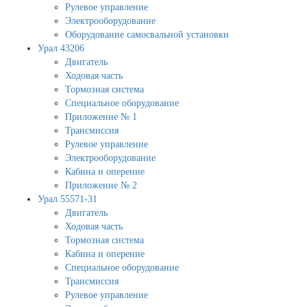
Рулевое управление
Электрооборудование
Оборудование самосвальной установки
Урал 43206
Двигатель
Ходовая часть
Тормозная система
Специальное оборудование
Приложение № 1
Трансмиссия
Рулевое управление
Электрооборудование
Кабина и оперение
Приложение № 2
Урал 55571-31
Двигатель
Ходовая часть
Тормозная система
Кабина и оперение
Специальное оборудование
Трансмиссия
Рулевое управление