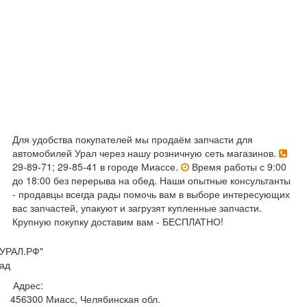
Для удобства покупателей мы продаём запчасти для
автомобилей Урал через нашу розничную сеть магазинов.
29-89-71; 29-85-41 в городе Миассе.
Время работы с 9:00
до 18:00 без перерыва на обед. Наши опытные консультанты
- продавцы всегда рады помочь вам в выборе интересующих
вас запчастей, упакуют и загрузят купленные запчасти.
Крупную покупку доставим вам - БЕСПЛАТНО!
УРАЛ.РФ"
ад
Адрес:
456300
Миасс, Челябинская обл.