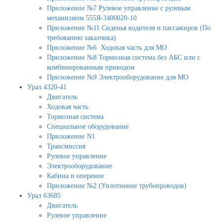
Приложение №7 Рулевое управление с рулевым
механизмом 555Я-3400020-10
Приложение №11 Сиденья водителя и пассажиров (По
требованию заказчика)
Приложение №6 Ходовая часть для МО
Приложение №8 Тормозная система без АБС или с
комбинированным приводом
Приложение №9 Электрооборудование для МО
Урал 4320-41
Двигатель
Ходовая часть
Тормозная система
Специальное оборудование
Приложение N1
Трансмиссия
Рулевое управление
Электрооборудование
Кабина и оперение
Приложение №2 (Уплотнение трубопроводов)
Урал 63685
Двигатель
Рулевое управление