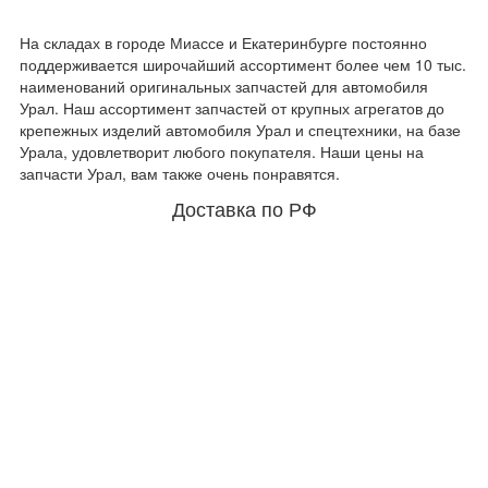
На складах в городе Миассе и Екатеринбурге постоянно
поддерживается широчайший ассортимент более чем 10 тыс.
наименований оригинальных запчастей для автомобиля
Урал. Наш ассортимент запчастей от крупных агрегатов до
крепежных изделий автомобиля Урал и спецтехники, на базе
Урала, удовлетворит любого покупателя. Наши цены на
запчасти Урал, вам также очень понравятся.
Доставка по РФ