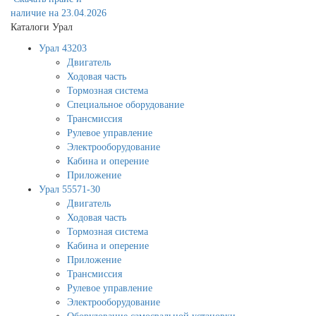
наличие на 23.04.2026
Каталоги Урал
Урал 43203
Двигатель
Ходовая часть
Тормозная система
Специальное оборудование
Трансмиссия
Рулевое управление
Электрооборудование
Кабина и оперение
Приложение
Урал 55571-30
Двигатель
Ходовая часть
Тормозная система
Кабина и оперение
Приложение
Трансмиссия
Рулевое управление
Электрооборудование