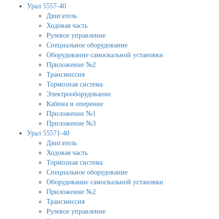
Урал 5557-40
Двигатель
Ходовая часть
Рулевое управление
Специальное оборудование
Оборудование самосвальной установки
Приложение №2
Трансмиссия
Тормозная система
Электрооборудование
Кабина и оперение
Приложение №1
Приложение №3
Урал 55571-40
Двигатель
Ходовая часть
Тормозная система
Специальное оборудование
Оборудование самосвальной установки
Приложение №2
Трансмиссия
Рулевое управление