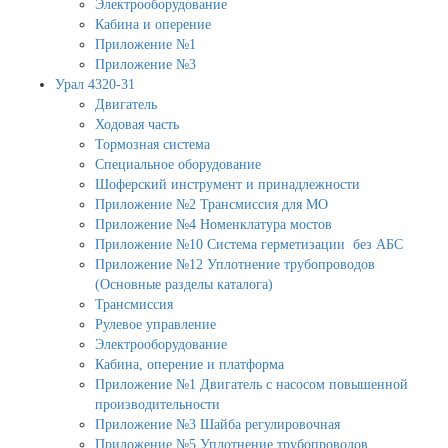
Электрооборудование
Кабина и оперение
Приложение №1
Приложение №3
Урал 4320-31
Двигатель
Ходовая часть
Тормозная система
Специальное оборудование
Шоферский инструмент и принадлежности
Приложение №2 Трансмиссия для МО
Приложение №4 Номенклатура мостов
Приложение №10 Система герметизации без АБС
Приложение №12 Уплотнение трубопроводов
(Основные разделы каталога)
Трансмиссия
Рулевое управление
Электрооборудование
Кабина, оперение и платформа
Приложение №1 Двигатель с насосом повышенной
производительности
Приложение №3 Шайба регулировочная
Приложение №5 Уплотнение трубопроводов