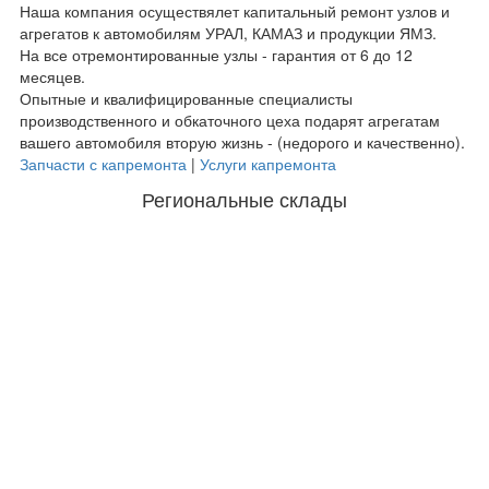
Наша компания осуществялет капитальный ремонт узлов и
агрегатов к автомобилям УРАЛ, КАМАЗ и продукции ЯМЗ.
На все отремонтированные узлы - гарантия от 6 до 12
месяцев.
Опытные и квалифицированные специалисты
производственного и обкаточного цеха подарят агрегатам
вашего автомобиля вторую жизнь - (недорого и качественно).
Запчасти с капремонта
|
Услуги капремонта
Региональные склады