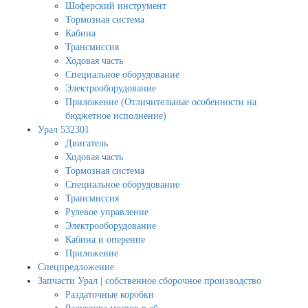
Шоферский инструмент
Тормозная система
Кабина
Трансмиссия
Ходовая часть
Специальное оборудование
Электрооборудование
Приложение (Отличительные особенности на
бюджетное исполнение)
Урал 532301
Двигатель
Ходовая часть
Тормозная система
Специальное оборудование
Трансмиссия
Рулевое управление
Электрооборудование
Кабина и оперение
Приложение
Спецпредложение
Запчасти Урал | собственное сборочное производство
Раздаточные коробки