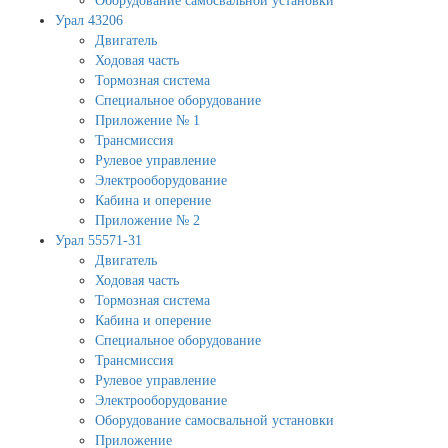
Оборудование самосвальной установки
Урал 43206
Двигатель
Ходовая часть
Тормозная система
Специальное оборудование
Приложение № 1
Трансмиссия
Рулевое управление
Электрооборудование
Кабина и оперение
Приложение № 2
Урал 55571-31
Двигатель
Ходовая часть
Тормозная система
Кабина и оперение
Специальное оборудование
Трансмиссия
Рулевое управление
Электрооборудование
Оборудование самосвальной установки
Приложение