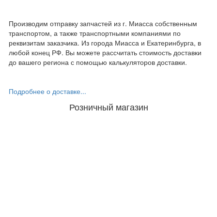
Производим отправку запчастей из г. Миасса собственным
транспортом, а также транспортными компаниями по
реквизитам заказчика. Из города Миасса и Екатеринбурга, в
любой конец РФ. Вы можете рассчитать стоимость доставки
до вашего региона с помощью калькуляторов доставки.
Подробнее о доставке...
Розничный магазин