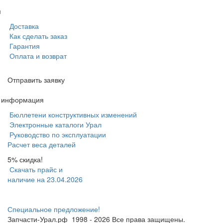
м
Доставка
Как сделать заказ
Гарантия
Оплата и возврат
Отправить заявку
я информация
Бюллетени конструктивных изменений
Электронные каталоги Урал
Руководство по эксплуатации
Расчет веса деталей
5% скидка!
Скачать прайс и
наличие на 23.04.2026
Специальное предложение!
Запчасти-Урал.рф
1998 - 2026
Все права защищены.