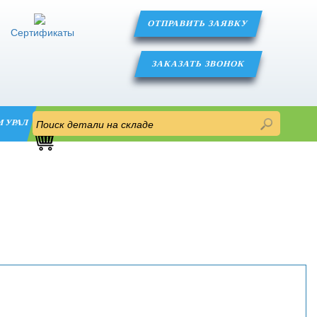
ОТПРАВИТЬ ЗАЯВКУ
Сертификаты
ЗАКАЗАТЬ ЗВОНОК
М УРАЛ