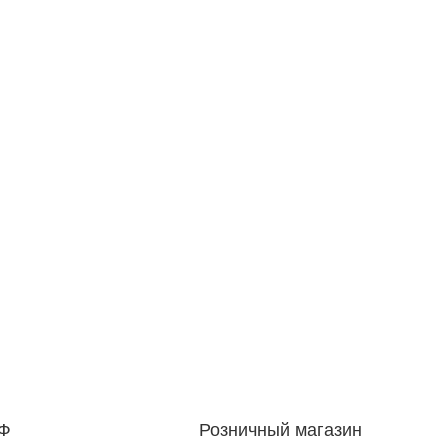
РФ
Розничный магазин