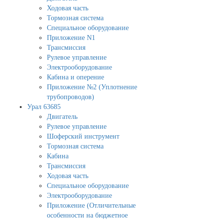
Ходовая часть
Тормозная система
Специальное оборудование
Приложение N1
Трансмиссия
Рулевое управление
Электрооборудование
Кабина и оперение
Приложение №2 (Уплотнение
трубопроводов)
Урал 63685
Двигатель
Рулевое управление
Шоферский инструмент
Тормозная система
Кабина
Трансмиссия
Ходовая часть
Специальное оборудование
Электрооборудование
Приложение (Отличительные
особенности на бюджетное