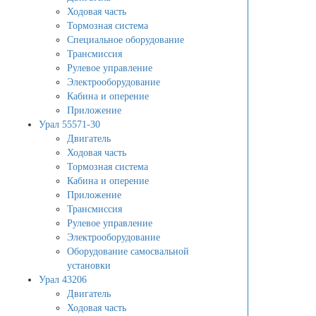
Ходовая часть
Тормозная система
Специальное оборудование
Трансмиссия
Рулевое управление
Электрооборудование
Кабина и оперение
Приложение
Урал 55571-30
Двигатель
Ходовая часть
Тормозная система
Кабина и оперение
Приложение
Трансмиссия
Рулевое управление
Электрооборудование
Оборудование самосвальной
установки
Урал 43206
Двигатель
Ходовая часть