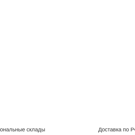
иональные склады
Доставка по 