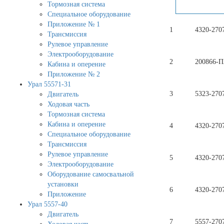
Тормозная система
Специальное оборудование
Приложение № 1
1
4320-270
Трансмиссия
Рулевое управление
Электрооборудование
2
200866-П
Кабина и оперение
Приложение № 2
Урал 55571-31
3
5323-270
Двигатель
Ходовая часть
Тормозная система
Кабина и оперение
4
4320-270
Специальное оборудование
Трансмиссия
Рулевое управление
5
4320-270
Электрооборудование
Оборудование самосвальной
установки
6
4320-270
Приложение
Урал 5557-40
Двигатель
7
5557-270