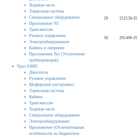
Ходовая часть
Тормозная система
Специальное оборудование
29
252136-П
Приложение N1
Трансмиссия
Рулевое управление
30
201496-П
Электрооборудование
Кабина и оперение
Приложение №2 (Уплотнение
трубопроводов)
Урал 63685
Двигатель
Рулевое управление
Шоферский инструмент
Тормозная система
Кабина
Трансмиссия
Ходовая часть
Специальное оборудование
Электрооборудование
Приложение (Отличительные
особенности на бюджетное