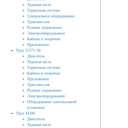
Ходовая часть
Тормозная система
Специальное оборудование
Трансмиссия
Рулевое управление
Электрооборудование
Кабина и оперение
Приложение
Урал 55571-30
Двигатель
Ходовая часть
Тормозная система
Кабина и оперение
Приложение
Трансмиссия
Рулевое управление
Электрооборудование
Оборудование самосвальной
установки
Урал 43206
Двигатель
Ходовая часть