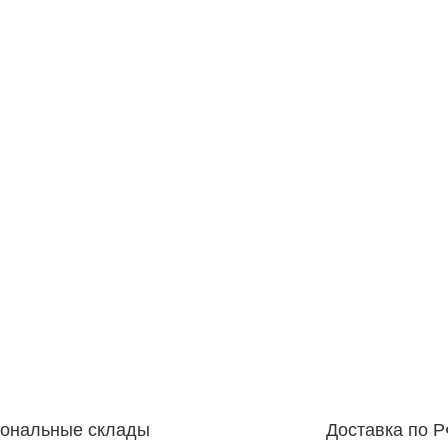
иональные склады
Доставка по 