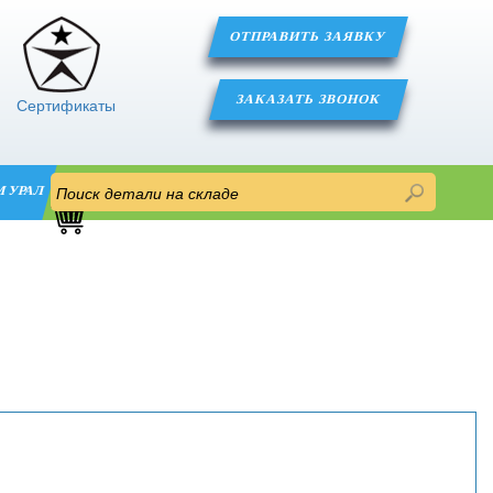
ОТПРАВИТЬ ЗАЯВКУ
ЗАКАЗАТЬ ЗВОНОК
Сертификаты
М УРАЛ