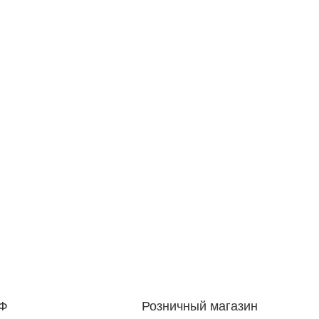
РФ
Розничный магазин