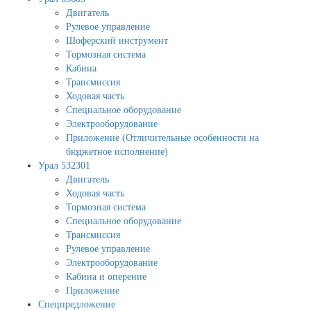
Двигатель
Рулевое управление
Шоферский инструмент
Тормозная система
Кабина
Трансмиссия
Ходовая часть
Специальное оборудование
Электрооборудование
Приложение (Отличительные особенности на
бюджетное исполнение)
Урал 532301
Двигатель
Ходовая часть
Тормозная система
Специальное оборудование
Трансмиссия
Рулевое управление
Электрооборудование
Кабина и оперение
Приложение
Спецпредложение