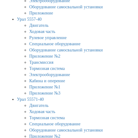
Электрооборудование
Оборудование самосвальной установки
Приложение
Урал 5557-40
Двигатель
Ходовая часть
Рулевое управление
Специальное оборудование
Оборудование самосвальной установки
Приложение №2
Трансмиссия
Тормозная система
Электрооборудование
Кабина и оперение
Приложение №1
Приложение №3
Урал 55571-40
Двигатель
Ходовая часть
Тормозная система
Специальное оборудование
Оборудование самосвальной установки
Приложение №2