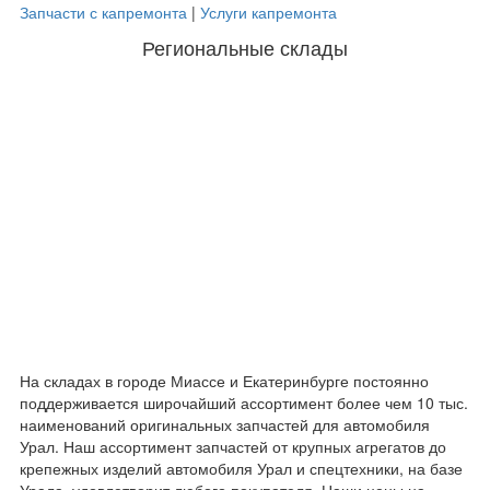
Запчасти с капремонта
|
Услуги капремонта
Региональные склады
На складах в городе Миассе и Екатеринбурге постоянно
поддерживается широчайший ассортимент более чем 10 тыс.
наименований оригинальных запчастей для автомобиля
Урал. Наш ассортимент запчастей от крупных агрегатов до
крепежных изделий автомобиля Урал и спецтехники, на базе