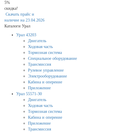
5%
скидка!
Скачать прайс и
наличие на 23.04.2026
Каталоги Урал
Урал 43203
Двигатель
Ходовая часть
Тормозная система
Специальное оборудование
Трансмиссия
Рулевое управление
Электрооборудование
Кабина и оперение
Приложение
Урал 55571-30
Двигатель
Ходовая часть
Тормозная система
Кабина и оперение
Приложение
Трансмиссия