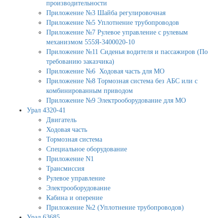
производительности
Приложение №3 Шайба регулировочная
Приложение №5 Уплотнение трубопроводов
Приложение №7 Рулевое управление с рулевым
механизмом 555Я-3400020-10
Приложение №11 Сиденья водителя и пассажиров (По
требованию заказчика)
Приложение №6 Ходовая часть для МО
Приложение №8 Тормозная система без АБС или с
комбинированным приводом
Приложение №9 Электрооборудование для МО
Урал 4320-41
Двигатель
Ходовая часть
Тормозная система
Специальное оборудование
Приложение N1
Трансмиссия
Рулевое управление
Электрооборудование
Кабина и оперение
Приложение №2 (Уплотнение трубопроводов)
Урал 63685