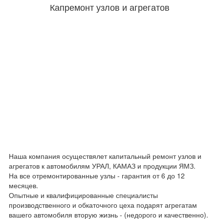
Капремонт узлов и агрегатов
Наша компания осуществялет капитальный ремонт узлов и
агрегатов к автомобилям УРАЛ, КАМАЗ и продукции ЯМЗ.
На все отремонтированные узлы - гарантия от 6 до 12
месяцев.
Опытные и квалифицированные специалисты
производственного и обкаточного цеха подарят агрегатам
вашего автомобиля вторую жизнь - (недорого и качественно).