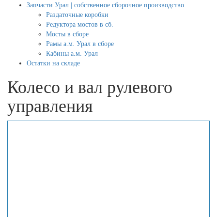
Запчасти Урал | собственное сборочное производство
Раздаточные коробки
Редуктора мостов в сб.
Мосты в сборе
Рамы а.м. Урал в сборе
Кабины а.м. Урал
Остатки на складе
Колесо и вал рулевого
управления