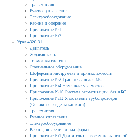
Трансмиссия
Рулевое управление
Электрооборудование
Кабина и оперение
Приложение №1
Приложение №3
Урал 4320-31
Двигатель
Ходовая часть
Тормозная система
Специальное оборудование
Шоферский инструмент и принадлежности
Приложение №2 Трансмиссия для МО
Приложение №4 Номенклатура мостов
Приложение №10 Система герметизации без АБС
Приложение №12 Уплотнение трубопроводов
(Основные разделы каталога)
Трансмиссия
Рулевое управление
Электрооборудование
Кабина, оперение и платформа
Приложение №1 Двигатель с насосом повышенной