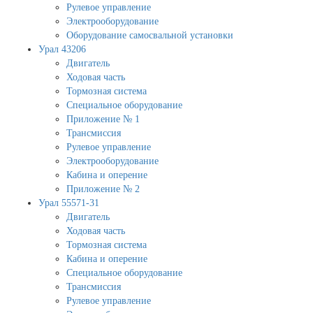
Рулевое управление
Электрооборудование
Оборудование самосвальной установки
Урал 43206
Двигатель
Ходовая часть
Тормозная система
Специальное оборудование
Приложение № 1
Трансмиссия
Рулевое управление
Электрооборудование
Кабина и оперение
Приложение № 2
Урал 55571-31
Двигатель
Ходовая часть
Тормозная система
Кабина и оперение
Специальное оборудование
Трансмиссия
Рулевое управление