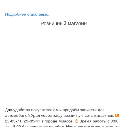
Подробнее о доставке...
Розничный магазин
Для удобства покупателей мы продаём запчасти для
автомобилей Урал через нашу розничную сеть магазинов.
29-89-71; 29-85-41 в городе Миассе.
Время работы с 9:00
до 18:00 без перерыва на обед. Наши опытные консультанты