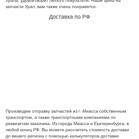
Урала, удовлетворит любого покупателя. Наши цены на
запчасти Урал, вам также очень понравятся.
Доставка по РФ
Производим отправку запчастей из г. Миасса собственным
транспортом, а также транспортными компаниями по
реквизитам заказчика. Из города Миасса и Екатеринбурга, в
любой конец РФ. Вы можете рассчитать стоимость доставки
до вашего региона с помощью калькуляторов доставки.