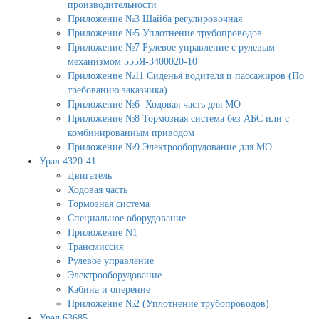
производительности
Приложение №3 Шайба регулировочная
Приложение №5 Уплотнение трубопроводов
Приложение №7 Рулевое управление с рулевым
механизмом 555Я-3400020-10
Приложение №11 Сиденья водителя и пассажиров (По
требованию заказчика)
Приложение №6 Ходовая часть для МО
Приложение №8 Тормозная система без АБС или с
комбинированным приводом
Приложение №9 Электрооборудование для МО
Урал 4320-41
Двигатель
Ходовая часть
Тормозная система
Специальное оборудование
Приложение N1
Трансмиссия
Рулевое управление
Электрооборудование
Кабина и оперение
Приложение №2 (Уплотнение трубопроводов)
Урал 63685