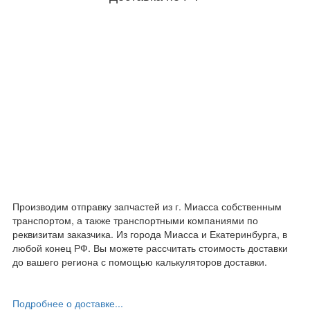
Производим отправку запчастей из г. Миасса собственным
транспортом, а также транспортными компаниями по
реквизитам заказчика. Из города Миасса и Екатеринбурга, в
любой конец РФ. Вы можете рассчитать стоимость доставки
до вашего региона с помощью калькуляторов доставки.
Подробнее о доставке...