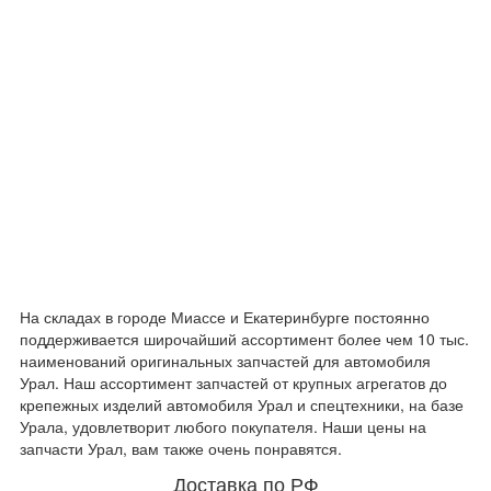
На складах в городе Миассе и Екатеринбурге постоянно
поддерживается широчайший ассортимент более чем 10 тыс.
наименований оригинальных запчастей для автомобиля
Урал. Наш ассортимент запчастей от крупных агрегатов до
крепежных изделий автомобиля Урал и спецтехники, на базе
Урала, удовлетворит любого покупателя. Наши цены на
запчасти Урал, вам также очень понравятся.
Доставка по РФ