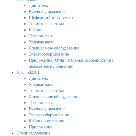
Двигатель
Рулевое управление
Шоферский инструмент
Тормозная система
Кабина
Трансмиссия
Ходовая часть
Специальное оборудование
Электрооборудование
Приложение (Отличительные особенности на
бюджетное исполнение)
Урал 532301
Двигатель
Ходовая часть
Тормозная система
Специальное оборудование
Трансмиссия
Рулевое управление
Электрооборудование
Кабина и оперение
Приложение
Спецпредложение