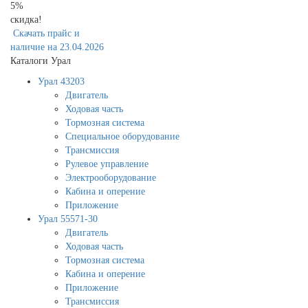
5%
скидка!
Скачать прайс и
наличие на 23.04.2026
Каталоги Урал
Урал 43203
Двигатель
Ходовая часть
Тормозная система
Специальное оборудование
Трансмиссия
Рулевое управление
Электрооборудование
Кабина и оперение
Приложение
Урал 55571-30
Двигатель
Ходовая часть
Тормозная система
Кабина и оперение
Приложение
Трансмиссия