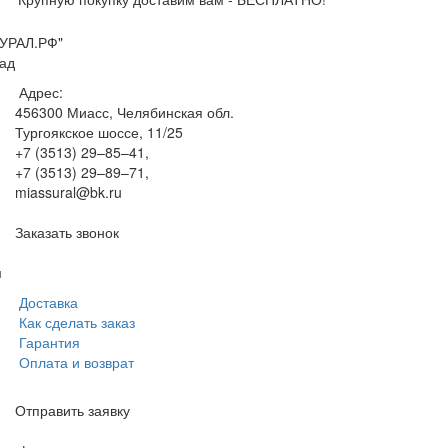
УРАЛ.РФ"
ад
Адрес:
456300
Миасс, Челябинская обл.
Тургоякское шоссе, 11/25
+7 (3513) 29–85–41
,
+7 (3513) 29–89–71
,
miassural@bk.ru
Заказать звонок
м
Доставка
Как сделать заказ
Гарантия
Оплата и возврат
Отправить заявку