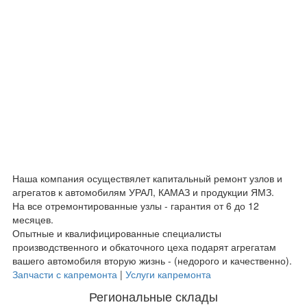
Наша компания осуществялет капитальный ремонт узлов и
агрегатов к автомобилям УРАЛ, КАМАЗ и продукции ЯМЗ.
На все отремонтированные узлы - гарантия от 6 до 12
месяцев.
Опытные и квалифицированные специалисты
производственного и обкаточного цеха подарят агрегатам
вашего автомобиля вторую жизнь - (недорого и качественно).
Запчасти с капремонта
|
Услуги капремонта
Региональные склады