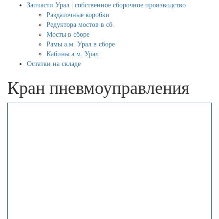
Запчасти Урал | собственное сборочное производство
Раздаточные коробки
Редуктора мостов в сб.
Мосты в сборе
Рамы а.м. Урал в сборе
Кабины а.м. Урал
Остатки на складе
Кран пневмоуправления