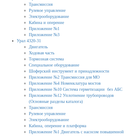
Трансмиссия
Рулевое управление
Электрооборудование
Кабина и оперение
Приложение №1
Приложение №3
Урал 4320-31
Двигатель
Ходовая часть
Тормозная система
Специальное оборудование
Шоферский инструмент и принадлежности
Приложение №2 Трансмиссия для МО
Приложение №4 Номенклатура мостов
Приложение №10 Система герметизации без АБС
Приложение №12 Уплотнение трубопроводов
(Основные разделы каталога)
Трансмиссия
Рулевое управление
Электрооборудование
Кабина, оперение и платформа
Приложение №1 Двигатель с насосом повышенной