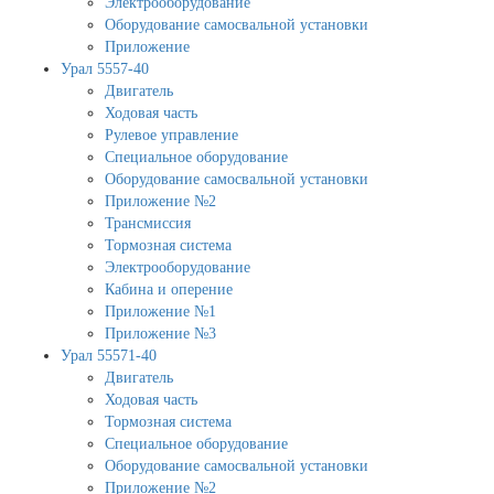
Электрооборудование
Оборудование самосвальной установки
Приложение
Урал 5557-40
Двигатель
Ходовая часть
Рулевое управление
Специальное оборудование
Оборудование самосвальной установки
Приложение №2
Трансмиссия
Тормозная система
Электрооборудование
Кабина и оперение
Приложение №1
Приложение №3
Урал 55571-40
Двигатель
Ходовая часть
Тормозная система
Специальное оборудование
Оборудование самосвальной установки
Приложение №2