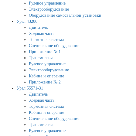
Рулевое управление
Электрооборудование
Оборудование самосвальной установки
Урал 43206
Двигатель
Ходовая часть
Тормозная система
Специальное оборудование
Приложение № 1
Трансмиссия
Рулевое управление
Электрооборудование
Кабина и оперение
Приложение № 2
Урал 55571-31
Двигатель
Ходовая часть
Тормозная система
Кабина и оперение
Специальное оборудование
Трансмиссия
Рулевое управление