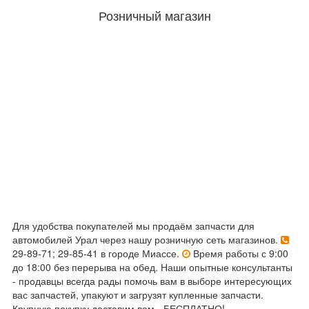
Розничный магазин
Для удобства покупателей мы продаём запчасти для
автомобилей Урал через нашу розничную сеть магазинов.
29-89-71; 29-85-41 в городе Миассе.
Время работы с 9:00
до 18:00 без перерыва на обед. Наши опытные консультанты
- продавцы всегда рады помочь вам в выборе интересующих
вас запчастей, упакуют и загрузят купленные запчасти.
Крупную покупку доставим вам - БЕСПЛАТНО!