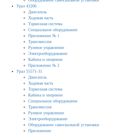
Оборудование самосвальной установки
Урал 43206
Двигатель
Ходовая часть
Тормозная система
Специальное оборудование
Приложение № 1
Трансмиссия
Рулевое управление
Электрооборудование
Кабина и оперение
Приложение № 2
Урал 55571-31
Двигатель
Ходовая часть
Тормозная система
Кабина и оперение
Специальное оборудование
Трансмиссия
Рулевое управление
Электрооборудование
Оборудование самосвальной установки
Приложение