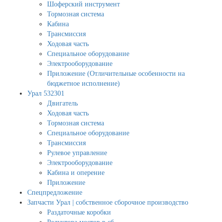
Шоферский инструмент
Тормозная система
Кабина
Трансмиссия
Ходовая часть
Специальное оборудование
Электрооборудование
Приложение (Отличительные особенности на
бюджетное исполнение)
Урал 532301
Двигатель
Ходовая часть
Тормозная система
Специальное оборудование
Трансмиссия
Рулевое управление
Электрооборудование
Кабина и оперение
Приложение
Спецпредложение
Запчасти Урал | собственное сборочное производство
Раздаточные коробки