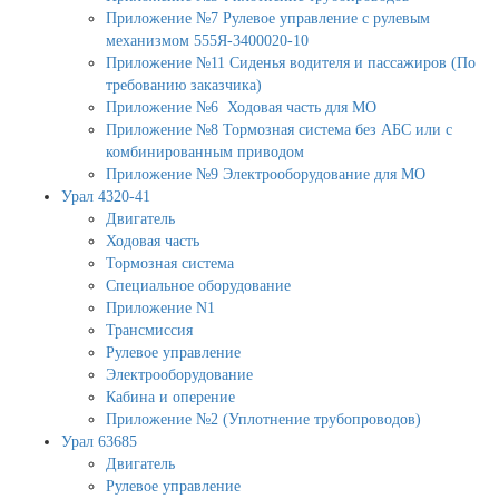
Приложение №7 Рулевое управление с рулевым
механизмом 555Я-3400020-10
Приложение №11 Сиденья водителя и пассажиров (По
требованию заказчика)
Приложение №6 Ходовая часть для МО
Приложение №8 Тормозная система без АБС или с
комбинированным приводом
Приложение №9 Электрооборудование для МО
Урал 4320-41
Двигатель
Ходовая часть
Тормозная система
Специальное оборудование
Приложение N1
Трансмиссия
Рулевое управление
Электрооборудование
Кабина и оперение
Приложение №2 (Уплотнение трубопроводов)
Урал 63685
Двигатель
Рулевое управление