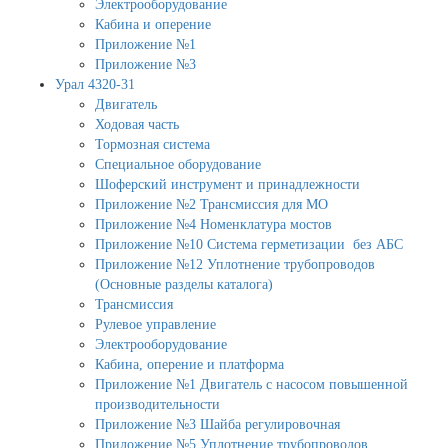
Электрооборудование
Кабина и оперение
Приложение №1
Приложение №3
Урал 4320-31
Двигатель
Ходовая часть
Тормозная система
Специальное оборудование
Шоферский инструмент и принадлежности
Приложение №2 Трансмиссия для МО
Приложение №4 Номенклатура мостов
Приложение №10 Система герметизации без АБС
Приложение №12 Уплотнение трубопроводов
(Основные разделы каталога)
Трансмиссия
Рулевое управление
Электрооборудование
Кабина, оперение и платформа
Приложение №1 Двигатель с насосом повышенной
производительности
Приложение №3 Шайба регулировочная
Приложение №5 Уплотнение трубопроводов