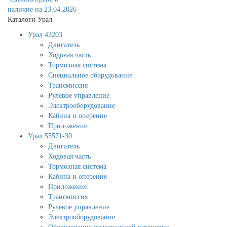
наличие на 23.04.2026
Каталоги Урал
Урал 43203
Двигатель
Ходовая часть
Тормозная система
Специальное оборудование
Трансмиссия
Рулевое управление
Электрооборудование
Кабина и оперение
Приложение
Урал 55571-30
Двигатель
Ходовая часть
Тормозная система
Кабина и оперение
Приложение
Трансмиссия
Рулевое управление
Электрооборудование