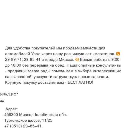
Для удобства покупателей мы продаём запчасти для
автомобилей Урал через нашу розничную сеть магазинов.
29-89-71; 29-85-41 в городе Миассе.
Время работы с 9:00
до 18:00 без перерыва на обед. Наши опытные консультанты
- продавцы всегда рады помочь вам в выборе интересующих
вас запчастей, упакуют и загрузят купленные запчасти.
Крупную покупку доставим вам - БЕСПЛАТНО!
УРАЛ.РФ"
ад
Адрес:
456300
Миасс, Челябинская обл.
Тургоякское шоссе, 11/25
+7 (3513) 29–85–41
,