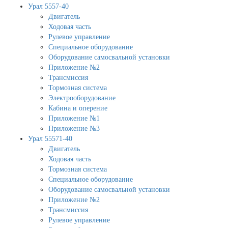
Урал 5557-40
Двигатель
Ходовая часть
Рулевое управление
Специальное оборудование
Оборудование самосвальной установки
Приложение №2
Трансмиссия
Тормозная система
Электрооборудование
Кабина и оперение
Приложение №1
Приложение №3
Урал 55571-40
Двигатель
Ходовая часть
Тормозная система
Специальное оборудование
Оборудование самосвальной установки
Приложение №2
Трансмиссия
Рулевое управление