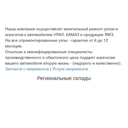
Наша компания осуществялет капитальный ремонт узлов и
агрегатов к автомобилям УРАЛ, КАМАЗ и продукции ЯМЗ.
На все отремонтированные узлы - гарантия от 6 до 12
месяцев.
Опытные и квалифицированные специалисты
производственного и обкаточного цеха подарят агрегатам
вашего автомобиля вторую жизнь - (недорого и качественно).
Запчасти с капремонта
|
Услуги капремонта
Региональные склады