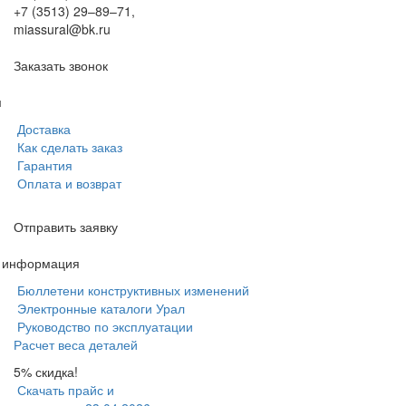
+7 (3513) 29–89–71
,
miassural@bk.ru
Заказать звонок
м
Доставка
Как сделать заказ
Гарантия
Оплата и возврат
Отправить заявку
я информация
Бюллетени конструктивных изменений
Электронные каталоги Урал
Руководство по эксплуатации
Расчет веса деталей
5% скидка!
Скачать прайс и