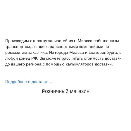
Производим отправку запчастей из г. Миасса собственным
транспортом, а также транспортными компаниями по
реквизитам заказчика. Из города Миасса и Екатеринбурга, в
любой конец РФ. Вы можете рассчитать стоимость доставки
до вашего региона с помощью калькуляторов доставки.
Подробнее о доставке...
Розничный магазин