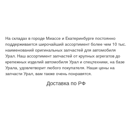
На складах в городе Миассе и Екатеринбурге постоянно
поддерживается широчайший ассортимент более чем 10 тыс.
наименований оригинальных запчастей для автомобиля
Урал. Наш ассортимент запчастей от крупных агрегатов до
крепежных изделий автомобиля Урал и спецтехники, на базе
Урала, удовлетворит любого покупателя. Наши цены на
запчасти Урал, вам также очень понравятся.
Доставка по РФ