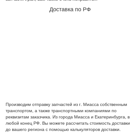
Доставка по РФ
Производим отправку запчастей из г. Миасса собственным
транспортом, а также транспортными компаниями по
реквизитам заказчика. Из города Миасса и Екатеринбурга, в
любой конец РФ. Вы можете рассчитать стоимость доставки
до вашего региона с помощью калькуляторов доставки.