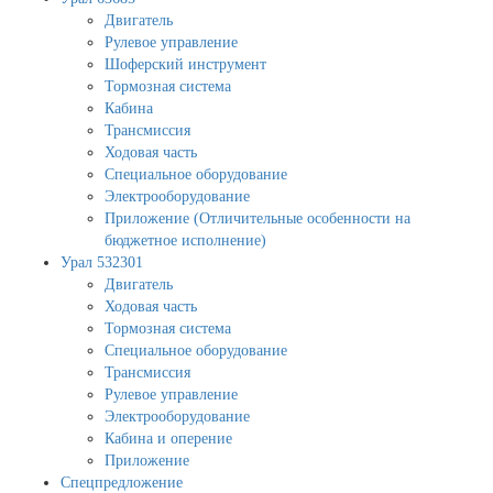
Двигатель
Рулевое управление
Шоферский инструмент
Тормозная система
Кабина
Трансмиссия
Ходовая часть
Специальное оборудование
Электрооборудование
Приложение (Отличительные особенности на
бюджетное исполнение)
Урал 532301
Двигатель
Ходовая часть
Тормозная система
Специальное оборудование
Трансмиссия
Рулевое управление
Электрооборудование
Кабина и оперение
Приложение
Спецпредложение