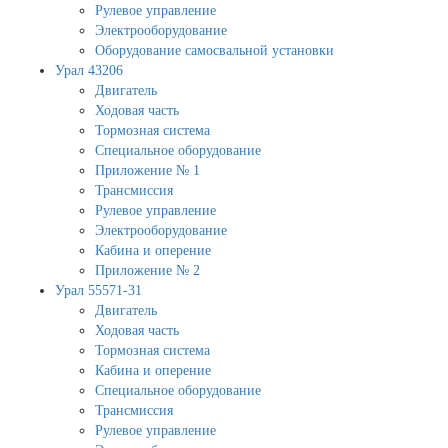
Рулевое управление
Электрооборудование
Оборудование самосвальной установки
Урал 43206
Двигатель
Ходовая часть
Тормозная система
Специальное оборудование
Приложение № 1
Трансмиссия
Рулевое управление
Электрооборудование
Кабина и оперение
Приложение № 2
Урал 55571-31
Двигатель
Ходовая часть
Тормозная система
Кабина и оперение
Специальное оборудование
Трансмиссия
Рулевое управление