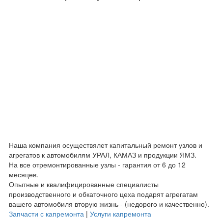
Наша компания осуществялет капитальный ремонт узлов и
агрегатов к автомобилям УРАЛ, КАМАЗ и продукции ЯМЗ.
На все отремонтированные узлы - гарантия от 6 до 12
месяцев.
Опытные и квалифицированные специалисты
производственного и обкаточного цеха подарят агрегатам
вашего автомобиля вторую жизнь - (недорого и качественно).
Запчасти с капремонта
|
Услуги капремонта