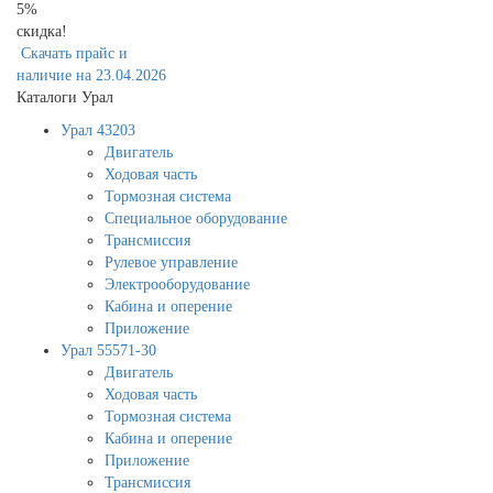
5%
скидка!
Скачать прайс и
наличие на 23.04.2026
Каталоги Урал
Урал 43203
Двигатель
Ходовая часть
Тормозная система
Специальное оборудование
Трансмиссия
Рулевое управление
Электрооборудование
Кабина и оперение
Приложение
Урал 55571-30
Двигатель
Ходовая часть
Тормозная система
Кабина и оперение
Приложение
Трансмиссия