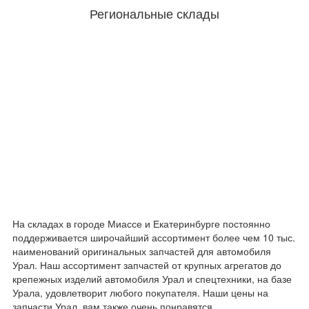
Региональные склады
На складах в городе Миассе и Екатеринбурге постоянно
поддерживается широчайший ассортимент более чем 10 тыс.
наименований оригинальных запчастей для автомобиля
Урал. Наш ассортимент запчастей от крупных агрегатов до
крепежных изделий автомобиля Урал и спецтехники, на базе
Урала, удовлетворит любого покупателя. Наши цены на
запчасти Урал, вам также очень понравятся.