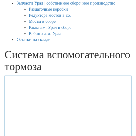
Запчасти Урал | собственное сборочное производство
Раздаточные коробки
Редуктора мостов в сб.
Мосты в сборе
Рамы а.м. Урал в сборе
Кабины а.м. Урал
Остатки на складе
Система вспомогательного
тормоза