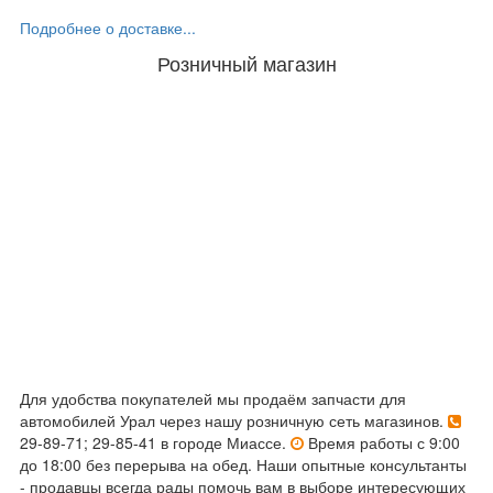
Подробнее о доставке...
Розничный магазин
Для удобства покупателей мы продаём запчасти для
автомобилей Урал через нашу розничную сеть магазинов.
29-89-71; 29-85-41 в городе Миассе.
Время работы с 9:00
до 18:00 без перерыва на обед. Наши опытные консультанты
- продавцы всегда рады помочь вам в выборе интересующих