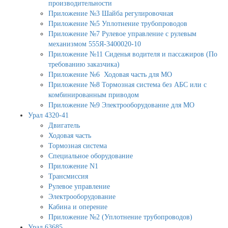
производительности
Приложение №3 Шайба регулировочная
Приложение №5 Уплотнение трубопроводов
Приложение №7 Рулевое управление с рулевым
механизмом 555Я-3400020-10
Приложение №11 Сиденья водителя и пассажиров (По
требованию заказчика)
Приложение №6 Ходовая часть для МО
Приложение №8 Тормозная система без АБС или с
комбинированным приводом
Приложение №9 Электрооборудование для МО
Урал 4320-41
Двигатель
Ходовая часть
Тормозная система
Специальное оборудование
Приложение N1
Трансмиссия
Рулевое управление
Электрооборудование
Кабина и оперение
Приложение №2 (Уплотнение трубопроводов)
Урал 63685