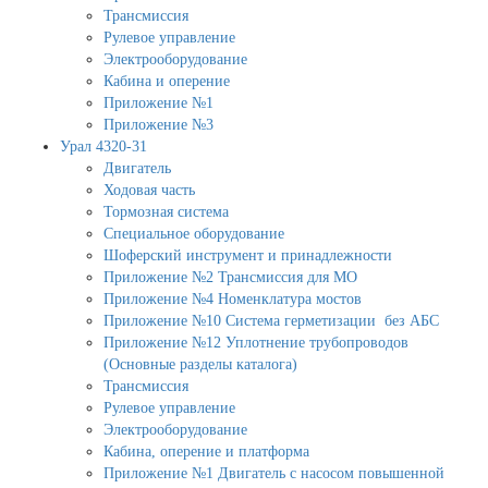
Трансмиссия
Рулевое управление
Электрооборудование
Кабина и оперение
Приложение №1
Приложение №3
Урал 4320-31
Двигатель
Ходовая часть
Тормозная система
Специальное оборудование
Шоферский инструмент и принадлежности
Приложение №2 Трансмиссия для МО
Приложение №4 Номенклатура мостов
Приложение №10 Система герметизации без АБС
Приложение №12 Уплотнение трубопроводов
(Основные разделы каталога)
Трансмиссия
Рулевое управление
Электрооборудование
Кабина, оперение и платформа
Приложение №1 Двигатель с насосом повышенной