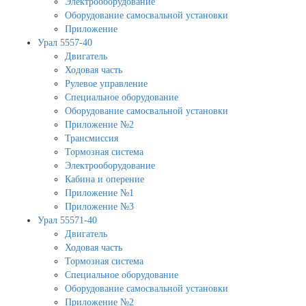
Электрооборудование
Оборудование самосвальной установки
Приложение
Урал 5557-40
Двигатель
Ходовая часть
Рулевое управление
Специальное оборудование
Оборудование самосвальной установки
Приложение №2
Трансмиссия
Тормозная система
Электрооборудование
Кабина и оперение
Приложение №1
Приложение №3
Урал 55571-40
Двигатель
Ходовая часть
Тормозная система
Специальное оборудование
Оборудование самосвальной установки
Приложение №2