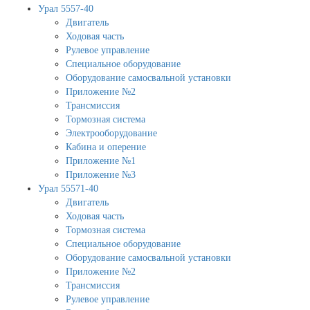
Урал 5557-40
Двигатель
Ходовая часть
Рулевое управление
Специальное оборудование
Оборудование самосвальной установки
Приложение №2
Трансмиссия
Тормозная система
Электрооборудование
Кабина и оперение
Приложение №1
Приложение №3
Урал 55571-40
Двигатель
Ходовая часть
Тормозная система
Специальное оборудование
Оборудование самосвальной установки
Приложение №2
Трансмиссия
Рулевое управление