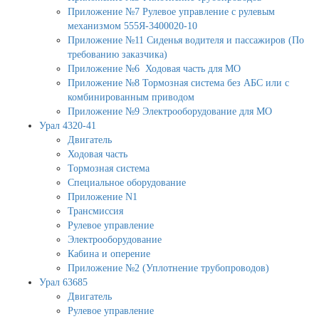
Приложение №7 Рулевое управление с рулевым
механизмом 555Я-3400020-10
Приложение №11 Сиденья водителя и пассажиров (По
требованию заказчика)
Приложение №6 Ходовая часть для МО
Приложение №8 Тормозная система без АБС или с
комбинированным приводом
Приложение №9 Электрооборудование для МО
Урал 4320-41
Двигатель
Ходовая часть
Тормозная система
Специальное оборудование
Приложение N1
Трансмиссия
Рулевое управление
Электрооборудование
Кабина и оперение
Приложение №2 (Уплотнение трубопроводов)
Урал 63685
Двигатель
Рулевое управление