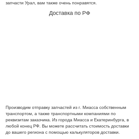
запчасти Урал, вам также очень понравятся.
Доставка по РФ
Производим отправку запчастей из г. Миасса собственным
транспортом, а также транспортными компаниями по
реквизитам заказчика. Из города Миасса и Екатеринбурга, в
любой конец РФ. Вы можете рассчитать стоимость доставки
до вашего региона с помощью калькуляторов доставки.