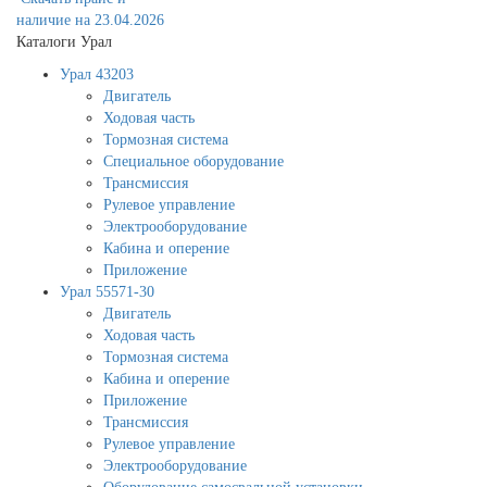
наличие на 23.04.2026
Каталоги Урал
Урал 43203
Двигатель
Ходовая часть
Тормозная система
Специальное оборудование
Трансмиссия
Рулевое управление
Электрооборудование
Кабина и оперение
Приложение
Урал 55571-30
Двигатель
Ходовая часть
Тормозная система
Кабина и оперение
Приложение
Трансмиссия
Рулевое управление
Электрооборудование