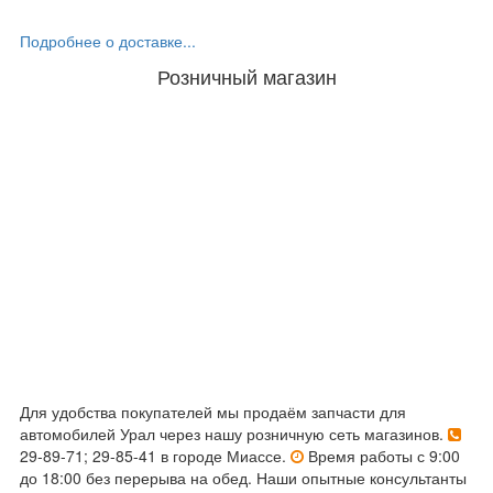
Подробнее о доставке...
Розничный магазин
Для удобства покупателей мы продаём запчасти для
автомобилей Урал через нашу розничную сеть магазинов.
29-89-71; 29-85-41 в городе Миассе.
Время работы с 9:00
до 18:00 без перерыва на обед. Наши опытные консультанты