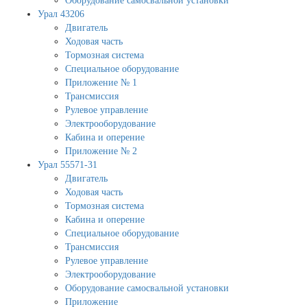
Оборудование самосвальной установки
Урал 43206
Двигатель
Ходовая часть
Тормозная система
Специальное оборудование
Приложение № 1
Трансмиссия
Рулевое управление
Электрооборудование
Кабина и оперение
Приложение № 2
Урал 55571-31
Двигатель
Ходовая часть
Тормозная система
Кабина и оперение
Специальное оборудование
Трансмиссия
Рулевое управление
Электрооборудование
Оборудование самосвальной установки
Приложение