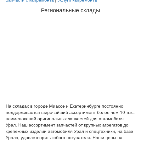
Региональные склады
На складах в городе Миассе и Екатеринбурге постоянно
поддерживается широчайший ассортимент более чем 10 тыс.
наименований оригинальных запчастей для автомобиля
Урал. Наш ассортимент запчастей от крупных агрегатов до
крепежных изделий автомобиля Урал и спецтехники, на базе
Урала, удовлетворит любого покупателя. Наши цены на