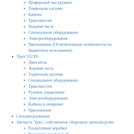
Шоферский инструмент
Тормозная система
Кабина
Трансмиссия
Ходовая часть
Специальное оборудование
Электрооборудование
Приложение (Отличительные особенности на
бюджетное исполнение)
Урал 532301
Двигатель
Ходовая часть
Тормозная система
Специальное оборудование
Трансмиссия
Рулевое управление
Электрооборудование
Кабина и оперение
Приложение
Спецпредложение
Запчасти Урал | собственное сборочное производство
Раздаточные коробки