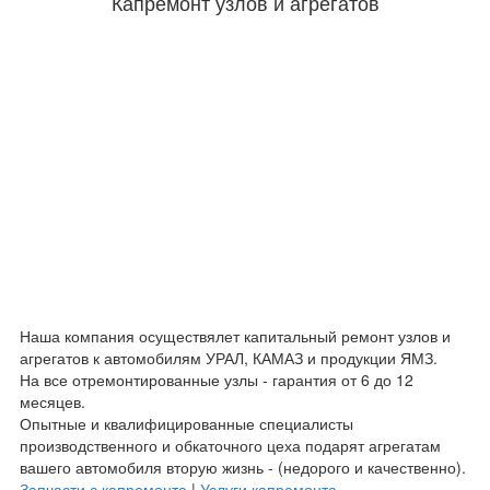
Капремонт узлов и агрегатов
Наша компания осуществялет капитальный ремонт узлов и
агрегатов к автомобилям УРАЛ, КАМАЗ и продукции ЯМЗ.
На все отремонтированные узлы - гарантия от 6 до 12
месяцев.
Опытные и квалифицированные специалисты
производственного и обкаточного цеха подарят агрегатам
вашего автомобиля вторую жизнь - (недорого и качественно).
Запчасти с капремонта
|
Услуги капремонта