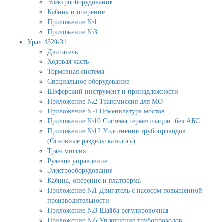
Электрооборудование
Кабина и оперение
Приложение №1
Приложение №3
Урал 4320-31
Двигатель
Ходовая часть
Тормозная система
Специальное оборудование
Шоферский инструмент и принадлежности
Приложение №2 Трансмиссия для МО
Приложение №4 Номенклатура мостов
Приложение №10 Система герметизации без АБС
Приложение №12 Уплотнение трубопроводов
(Основные разделы каталога)
Трансмиссия
Рулевое управление
Электрооборудование
Кабина, оперение и платформа
Приложение №1 Двигатель с насосом повышенной
производительности
Приложение №3 Шайба регулировочная
Приложение №5 Уплотнение трубопроводов