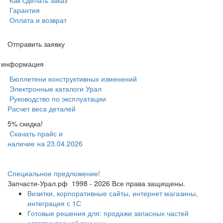
Как сделать заказ
Гарантия
Оплата и возврат
Отправить заявку
я информация
Бюллетени конструктивных изменений
Электронные каталоги Урал
Руководство по эксплуатации
Расчет веса деталей
5% скидка!
Скачать прайс и
наличие на 23.04.2026
Специальное предложение!
Запчасти-Урал.рф
1998 - 2026
Все права защищены.
Визитки, корпоративные сайты, интернет магазины,
интеграция с 1С
Готовые решения для: продажи запасных частей