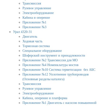
Трансмиссия
Рулевое управление
Электрооборудование
Кабина и оперение
Приложение №1
Приложение №3
Урал 4320-31
Двигатель
Ходовая часть
Тормозная система
Специальное оборудование
Шоферский инструмент и принадлежности
Приложение №2 Трансмиссия для МО
Приложение №4 Номенклатура мостов
Приложение №10 Система герметизации без АБС
Приложение №12 Уплотнение трубопроводов
(Основные разделы каталога)
Трансмиссия
Рулевое управление
Электрооборудование
Кабина, оперение и платформа
Приложение №1 Двигатель с насосом повышенной