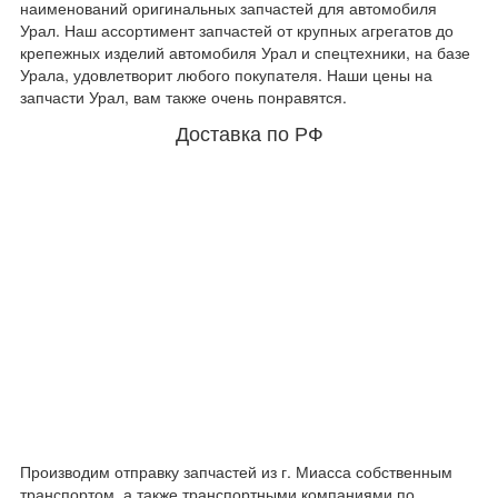
наименований оригинальных запчастей для автомобиля
Урал. Наш ассортимент запчастей от крупных агрегатов до
крепежных изделий автомобиля Урал и спецтехники, на базе
Урала, удовлетворит любого покупателя. Наши цены на
запчасти Урал, вам также очень понравятся.
Доставка по РФ
Производим отправку запчастей из г. Миасса собственным
транспортом, а также транспортными компаниями по