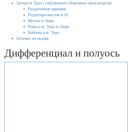
Запчасти Урал | собственное сборочное производство
Раздаточные коробки
Редуктора мостов в сб.
Мосты в сборе
Рамы а.м. Урал в сборе
Кабины а.м. Урал
Остатки на складе
Дифференциал и полуось