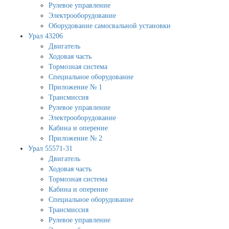
Рулевое управление
Электрооборудование
Оборудование самосвальной установки
Урал 43206
Двигатель
Ходовая часть
Тормозная система
Специальное оборудование
Приложение № 1
Трансмиссия
Рулевое управление
Электрооборудование
Кабина и оперение
Приложение № 2
Урал 55571-31
Двигатель
Ходовая часть
Тормозная система
Кабина и оперение
Специальное оборудование
Трансмиссия
Рулевое управление