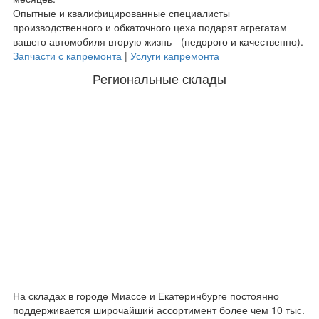
Опытные и квалифицированные специалисты
производственного и обкаточного цеха подарят агрегатам
вашего автомобиля вторую жизнь - (недорого и качественно).
Запчасти с капремонта
|
Услуги капремонта
Региональные склады
На складах в городе Миассе и Екатеринбурге постоянно
поддерживается широчайший ассортимент более чем 10 тыс.