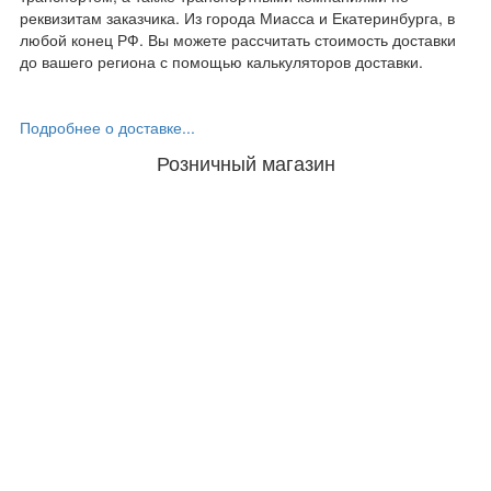
реквизитам заказчика. Из города Миасса и Екатеринбурга, в
любой конец РФ. Вы можете рассчитать стоимость доставки
до вашего региона с помощью калькуляторов доставки.
Подробнее о доставке...
Розничный магазин