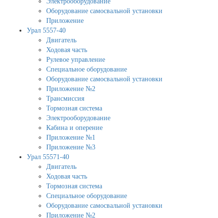
Электрооборудование
Оборудование самосвальной установки
Приложение
Урал 5557-40
Двигатель
Ходовая часть
Рулевое управление
Специальное оборудование
Оборудование самосвальной установки
Приложение №2
Трансмиссия
Тормозная система
Электрооборудование
Кабина и оперение
Приложение №1
Приложение №3
Урал 55571-40
Двигатель
Ходовая часть
Тормозная система
Специальное оборудование
Оборудование самосвальной установки
Приложение №2