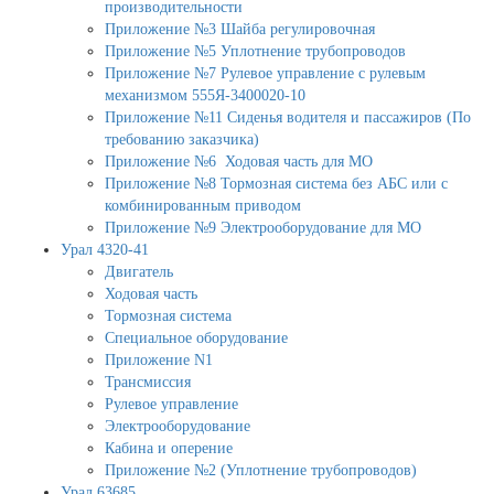
производительности
Приложение №3 Шайба регулировочная
Приложение №5 Уплотнение трубопроводов
Приложение №7 Рулевое управление с рулевым
механизмом 555Я-3400020-10
Приложение №11 Сиденья водителя и пассажиров (По
требованию заказчика)
Приложение №6 Ходовая часть для МО
Приложение №8 Тормозная система без АБС или с
комбинированным приводом
Приложение №9 Электрооборудование для МО
Урал 4320-41
Двигатель
Ходовая часть
Тормозная система
Специальное оборудование
Приложение N1
Трансмиссия
Рулевое управление
Электрооборудование
Кабина и оперение
Приложение №2 (Уплотнение трубопроводов)
Урал 63685