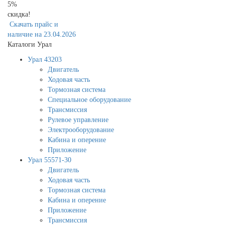
5%
скидка!
Скачать прайс и
наличие на 23.04.2026
Каталоги Урал
Урал 43203
Двигатель
Ходовая часть
Тормозная система
Специальное оборудование
Трансмиссия
Рулевое управление
Электрооборудование
Кабина и оперение
Приложение
Урал 55571-30
Двигатель
Ходовая часть
Тормозная система
Кабина и оперение
Приложение
Трансмиссия