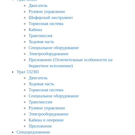
Двигатель
Рулевое управление
Шоферский инструмент
Тормозная система
Кабина
Трансмиссия
Ходовая часть
Специальное оборудование
Электрооборудование
Приложение (Отличительные особенности на
бюджетное исполнение)
Урал 532301
Двигатель
Ходовая часть
Тормозная система
Специальное оборудование
Трансмиссия
Рулевое управление
Электрооборудование
Кабина и оперение
Приложение
Спецпредложение