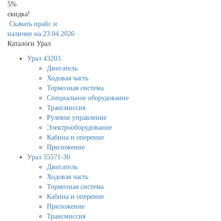
5%
скидка!
Скачать прайс и
наличие на 23.04.2026
Каталоги Урал
Урал 43203
Двигатель
Ходовая часть
Тормозная система
Специальное оборудование
Трансмиссия
Рулевое управление
Электрооборудование
Кабина и оперение
Приложение
Урал 55571-30
Двигатель
Ходовая часть
Тормозная система
Кабина и оперение
Приложение
Трансмиссия