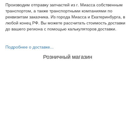
Производим отправку запчастей из г. Миасса собственным
транспортом, а также транспортными компаниями по
реквизитам заказчика. Из города Миасса и Екатеринбурга, в
любой конец РФ. Вы можете рассчитать стоимость доставки
до вашего региона с помощью калькуляторов доставки.
Подробнее о доставке...
Розничный магазин