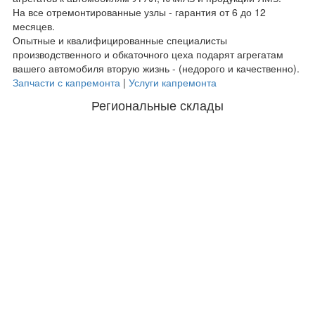
На все отремонтированные узлы - гарантия от 6 до 12
месяцев.
Опытные и квалифицированные специалисты
производственного и обкаточного цеха подарят агрегатам
вашего автомобиля вторую жизнь - (недорого и качественно).
Запчасти с капремонта
|
Услуги капремонта
Региональные склады