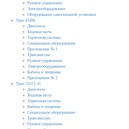
Рулевое управление
Электрооборудование
Оборудование самосвальной установки
Урал 43206
Двигатель
Ходовая часть
Тормозная система
Специальное оборудование
Приложение № 1
Трансмиссия
Рулевое управление
Электрооборудование
Кабина и оперение
Приложение № 2
Урал 55571-31
Двигатель
Ходовая часть
Тормозная система
Кабина и оперение
Специальное оборудование
Трансмиссия
Рулевое управление