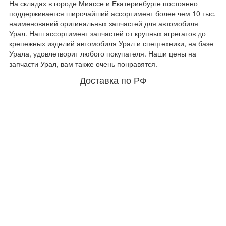
На складах в городе Миассе и Екатеринбурге постоянно
поддерживается широчайший ассортимент более чем 10 тыс.
наименований оригинальных запчастей для автомобиля
Урал. Наш ассортимент запчастей от крупных агрегатов до
крепежных изделий автомобиля Урал и спецтехники, на базе
Урала, удовлетворит любого покупателя. Наши цены на
запчасти Урал, вам также очень понравятся.
Доставка по РФ