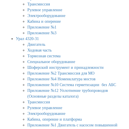
Трансмиссия
Рулевое управление
Электрооборудование
Кабина и оперение
Приложение №1
Приложение №3
Урал 4320-31
Двигатель
Ходовая часть
Тормозная система
Специальное оборудование
Шоферский инструмент и принадлежности
Приложение №2 Трансмиссия для МО
Приложение №4 Номенклатура мостов
Приложение №10 Система герметизации без АБС
Приложение №12 Уплотнение трубопроводов
(Основные разделы каталога)
Трансмиссия
Рулевое управление
Электрооборудование
Кабина, оперение и платформа
Приложение №1 Двигатель с насосом повышенной