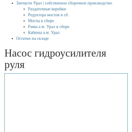
Запчасти Урал | собственное сборочное производство
Раздаточные коробки
Редуктора мостов в сб.
Мосты в сборе
Рамы а.м. Урал в сборе
Кабины а.м. Урал
Остатки на складе
Насос гидроусилителя
руля