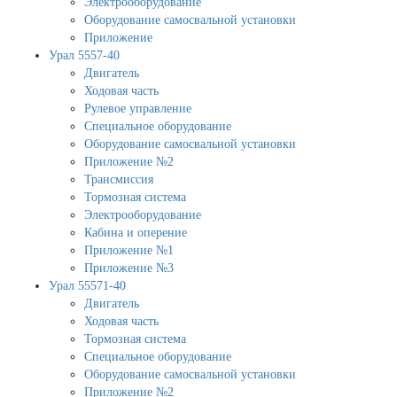
Электрооборудование
Оборудование самосвальной установки
Приложение
Урал 5557-40
Двигатель
Ходовая часть
Рулевое управление
Специальное оборудование
Оборудование самосвальной установки
Приложение №2
Трансмиссия
Тормозная система
Электрооборудование
Кабина и оперение
Приложение №1
Приложение №3
Урал 55571-40
Двигатель
Ходовая часть
Тормозная система
Специальное оборудование
Оборудование самосвальной установки
Приложение №2