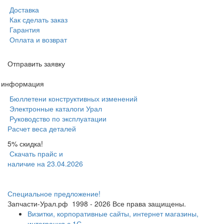
Доставка
Как сделать заказ
Гарантия
Оплата и возврат
Отправить заявку
я информация
Бюллетени конструктивных изменений
Электронные каталоги Урал
Руководство по эксплуатации
Расчет веса деталей
5% скидка!
Скачать прайс и
наличие на 23.04.2026
Специальное предложение!
Запчасти-Урал.рф
1998 - 2026
Все права защищены.
Визитки, корпоративные сайты, интернет магазины,
интеграция с 1С