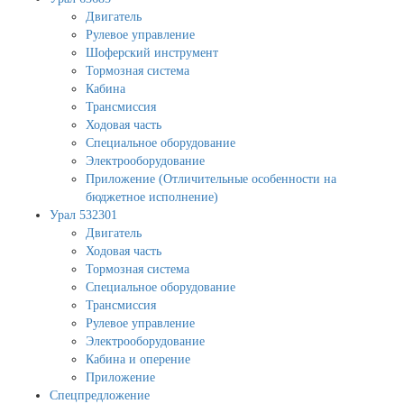
Двигатель
Рулевое управление
Шоферский инструмент
Тормозная система
Кабина
Трансмиссия
Ходовая часть
Специальное оборудование
Электрооборудование
Приложение (Отличительные особенности на
бюджетное исполнение)
Урал 532301
Двигатель
Ходовая часть
Тормозная система
Специальное оборудование
Трансмиссия
Рулевое управление
Электрооборудование
Кабина и оперение
Приложение
Спецпредложение