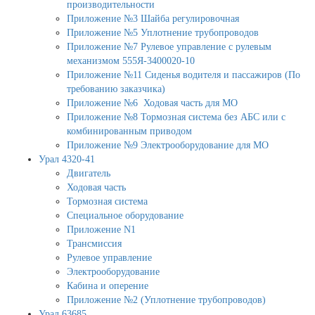
производительности
Приложение №3 Шайба регулировочная
Приложение №5 Уплотнение трубопроводов
Приложение №7 Рулевое управление с рулевым
механизмом 555Я-3400020-10
Приложение №11 Сиденья водителя и пассажиров (По
требованию заказчика)
Приложение №6 Ходовая часть для МО
Приложение №8 Тормозная система без АБС или с
комбинированным приводом
Приложение №9 Электрооборудование для МО
Урал 4320-41
Двигатель
Ходовая часть
Тормозная система
Специальное оборудование
Приложение N1
Трансмиссия
Рулевое управление
Электрооборудование
Кабина и оперение
Приложение №2 (Уплотнение трубопроводов)
Урал 63685