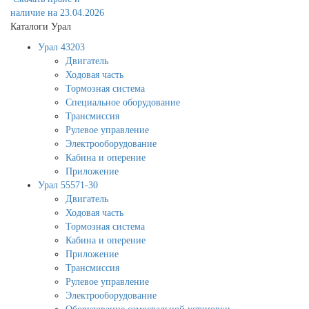
наличие на 23.04.2026
Каталоги Урал
Урал 43203
Двигатель
Ходовая часть
Тормозная система
Специальное оборудование
Трансмиссия
Рулевое управление
Электрооборудование
Кабина и оперение
Приложение
Урал 55571-30
Двигатель
Ходовая часть
Тормозная система
Кабина и оперение
Приложение
Трансмиссия
Рулевое управление
Электрооборудование