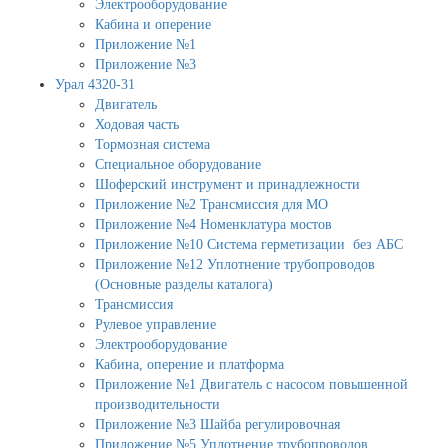
Электрооборудование
Кабина и оперение
Приложение №1
Приложение №3
Урал 4320-31
Двигатель
Ходовая часть
Тормозная система
Специальное оборудование
Шоферский инструмент и принадлежности
Приложение №2 Трансмиссия для МО
Приложение №4 Номенклатура мостов
Приложение №10 Система герметизации без АБС
Приложение №12 Уплотнение трубопроводов
(Основные разделы каталога)
Трансмиссия
Рулевое управление
Электрооборудование
Кабина, оперение и платформа
Приложение №1 Двигатель с насосом повышенной
производительности
Приложение №3 Шайба регулировочная
Приложение №5 Уплотнение трубопроводов