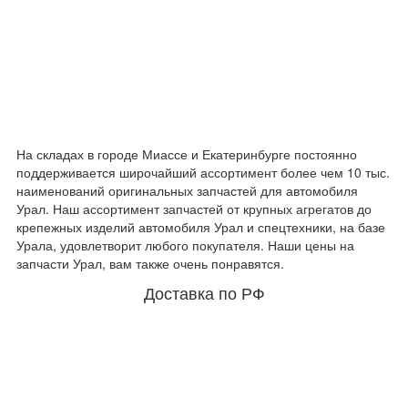
На складах в городе Миассе и Екатеринбурге постоянно
поддерживается широчайший ассортимент более чем 10 тыс.
наименований оригинальных запчастей для автомобиля
Урал. Наш ассортимент запчастей от крупных агрегатов до
крепежных изделий автомобиля Урал и спецтехники, на базе
Урала, удовлетворит любого покупателя. Наши цены на
запчасти Урал, вам также очень понравятся.
Доставка по РФ