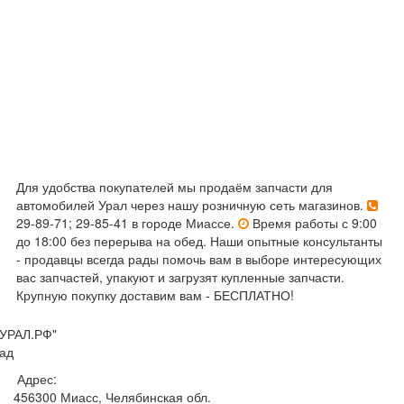
Для удобства покупателей мы продаём запчасти для
автомобилей Урал через нашу розничную сеть магазинов.
29-89-71; 29-85-41 в городе Миассе.
Время работы с 9:00
до 18:00 без перерыва на обед. Наши опытные консультанты
- продавцы всегда рады помочь вам в выборе интересующих
вас запчастей, упакуют и загрузят купленные запчасти.
Крупную покупку доставим вам - БЕСПЛАТНО!
УРАЛ.РФ"
ад
Адрес:
456300
Миасс, Челябинская обл.