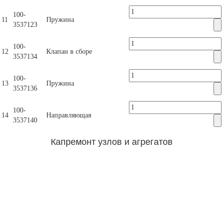
100-
11
Пружина
3537123
100-
12
Клапан в сборе
3537134
100-
13
Пружина
3537136
100-
14
Направляющая
3537140
Капремонт узлов и агрегатов