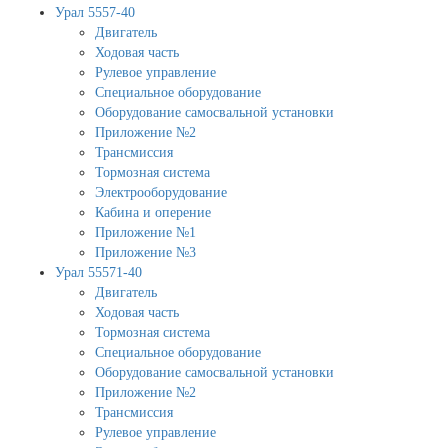
Урал 5557-40
Двигатель
Ходовая часть
Рулевое управление
Специальное оборудование
Оборудование самосвальной установки
Приложение №2
Трансмиссия
Тормозная система
Электрооборудование
Кабина и оперение
Приложение №1
Приложение №3
Урал 55571-40
Двигатель
Ходовая часть
Тормозная система
Специальное оборудование
Оборудование самосвальной установки
Приложение №2
Трансмиссия
Рулевое управление