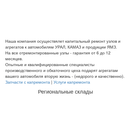
Наша компания осуществялет капитальный ремонт узлов и
агрегатов к автомобилям УРАЛ, КАМАЗ и продукции ЯМЗ.
На все отремонтированные узлы - гарантия от 6 до 12
месяцев.
Опытные и квалифицированные специалисты
производственного и обкаточного цеха подарят агрегатам
вашего автомобиля вторую жизнь - (недорого и качественно).
Запчасти с капремонта
|
Услуги капремонта
Региональные склады