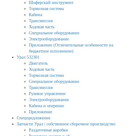
Шоферский инструмент
Тормозная система
Кабина
Трансмиссия
Ходовая часть
Специальное оборудование
Электрооборудование
Приложение (Отличительные особенности на
бюджетное исполнение)
Урал 532301
Двигатель
Ходовая часть
Тормозная система
Специальное оборудование
Трансмиссия
Рулевое управление
Электрооборудование
Кабина и оперение
Приложение
Спецпредложение
Запчасти Урал | собственное сборочное производство
Раздаточные коробки