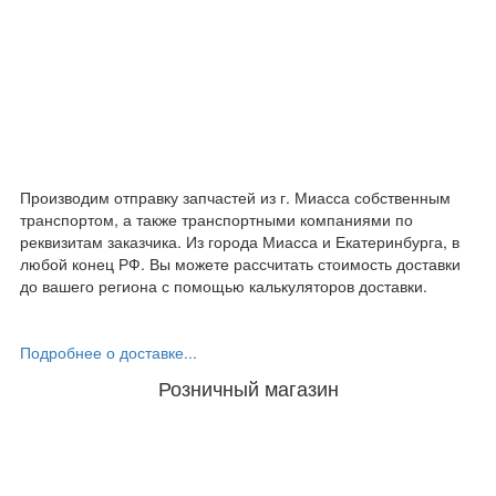
Производим отправку запчастей из г. Миасса собственным
транспортом, а также транспортными компаниями по
реквизитам заказчика. Из города Миасса и Екатеринбурга, в
любой конец РФ. Вы можете рассчитать стоимость доставки
до вашего региона с помощью калькуляторов доставки.
Подробнее о доставке...
Розничный магазин