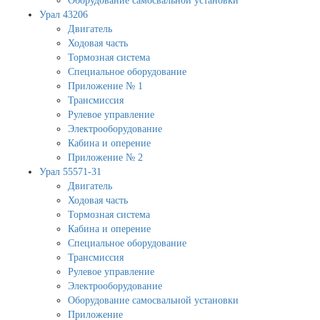
Оборудование самосвальной установки
Урал 43206
Двигатель
Ходовая часть
Тормозная система
Специальное оборудование
Приложение № 1
Трансмиссия
Рулевое управление
Электрооборудование
Кабина и оперение
Приложение № 2
Урал 55571-31
Двигатель
Ходовая часть
Тормозная система
Кабина и оперение
Специальное оборудование
Трансмиссия
Рулевое управление
Электрооборудование
Оборудование самосвальной установки
Приложение