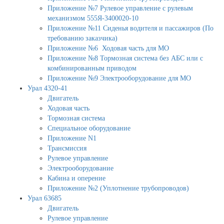
Приложение №7 Рулевое управление с рулевым
механизмом 555Я-3400020-10
Приложение №11 Сиденья водителя и пассажиров (По
требованию заказчика)
Приложение №6 Ходовая часть для МО
Приложение №8 Тормозная система без АБС или с
комбинированным приводом
Приложение №9 Электрооборудование для МО
Урал 4320-41
Двигатель
Ходовая часть
Тормозная система
Специальное оборудование
Приложение N1
Трансмиссия
Рулевое управление
Электрооборудование
Кабина и оперение
Приложение №2 (Уплотнение трубопроводов)
Урал 63685
Двигатель
Рулевое управление