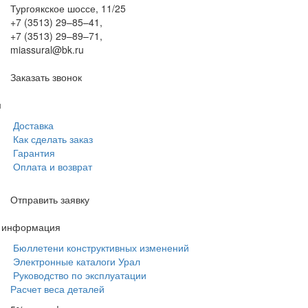
Тургоякское шоссе, 11/25
+7 (3513) 29–85–41
,
+7 (3513) 29–89–71
,
miassural@bk.ru
Заказать звонок
м
Доставка
Как сделать заказ
Гарантия
Оплата и возврат
Отправить заявку
я информация
Бюллетени конструктивных изменений
Электронные каталоги Урал
Руководство по эксплуатации
Расчет веса деталей