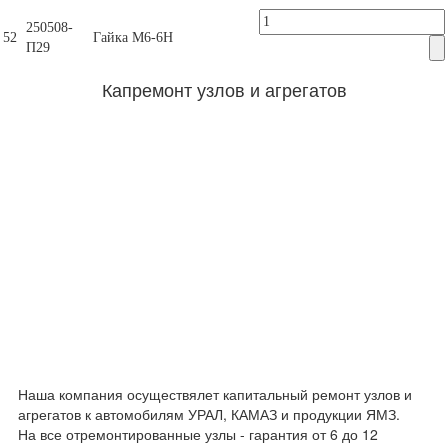
250508-
52
Гайка М6-6Н
П29
Капремонт узлов и агрегатов
Наша компания осуществялет капитальный ремонт узлов и
агрегатов к автомобилям УРАЛ, КАМАЗ и продукции ЯМЗ.
На все отремонтированные узлы - гарантия от 6 до 12