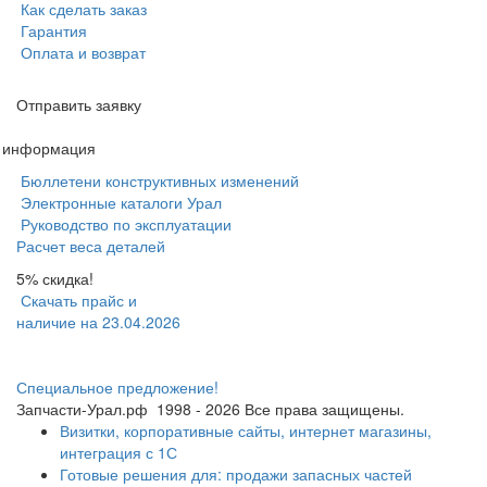
Как сделать заказ
Гарантия
Оплата и возврат
Отправить заявку
я информация
Бюллетени конструктивных изменений
Электронные каталоги Урал
Руководство по эксплуатации
Расчет веса деталей
5% скидка!
Скачать прайс и
наличие на 23.04.2026
Специальное предложение!
Запчасти-Урал.рф
1998 - 2026
Все права защищены.
Визитки, корпоративные сайты, интернет магазины,
интеграция с 1С
Готовые решения для: продажи запасных частей