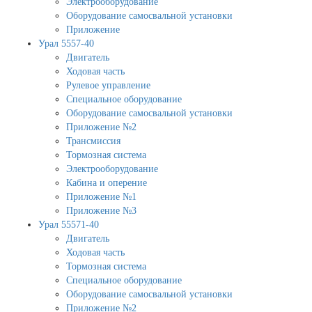
Электрооборудование
Оборудование самосвальной установки
Приложение
Урал 5557-40
Двигатель
Ходовая часть
Рулевое управление
Специальное оборудование
Оборудование самосвальной установки
Приложение №2
Трансмиссия
Тормозная система
Электрооборудование
Кабина и оперение
Приложение №1
Приложение №3
Урал 55571-40
Двигатель
Ходовая часть
Тормозная система
Специальное оборудование
Оборудование самосвальной установки
Приложение №2