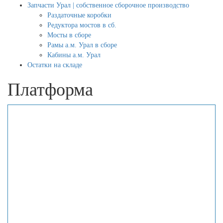
Запчасти Урал | собственное сборочное производство
Раздаточные коробки
Редуктора мостов в сб.
Мосты в сборе
Рамы а.м. Урал в сборе
Кабины а.м. Урал
Остатки на складе
Платформа