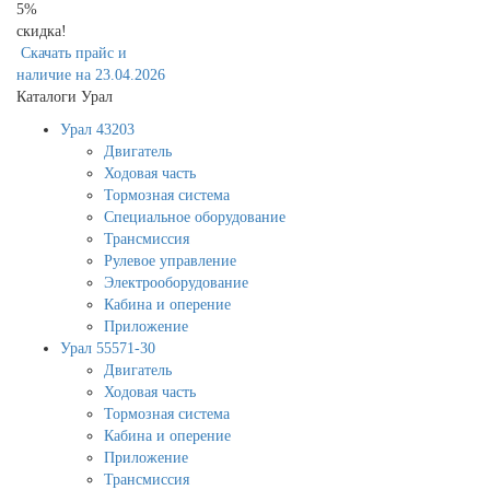
5%
скидка!
Скачать прайс и
наличие на 23.04.2026
Каталоги Урал
Урал 43203
Двигатель
Ходовая часть
Тормозная система
Специальное оборудование
Трансмиссия
Рулевое управление
Электрооборудование
Кабина и оперение
Приложение
Урал 55571-30
Двигатель
Ходовая часть
Тормозная система
Кабина и оперение
Приложение
Трансмиссия