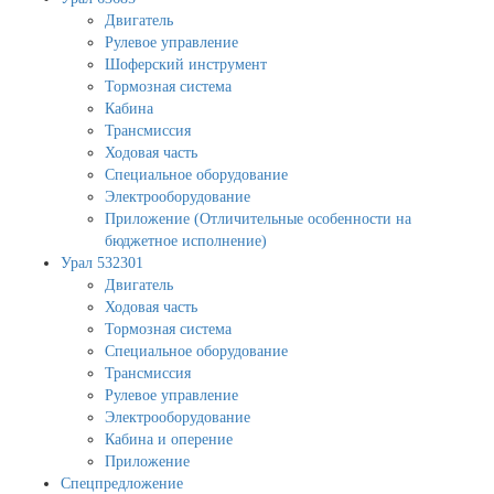
Двигатель
Рулевое управление
Шоферский инструмент
Тормозная система
Кабина
Трансмиссия
Ходовая часть
Специальное оборудование
Электрооборудование
Приложение (Отличительные особенности на
бюджетное исполнение)
Урал 532301
Двигатель
Ходовая часть
Тормозная система
Специальное оборудование
Трансмиссия
Рулевое управление
Электрооборудование
Кабина и оперение
Приложение
Спецпредложение