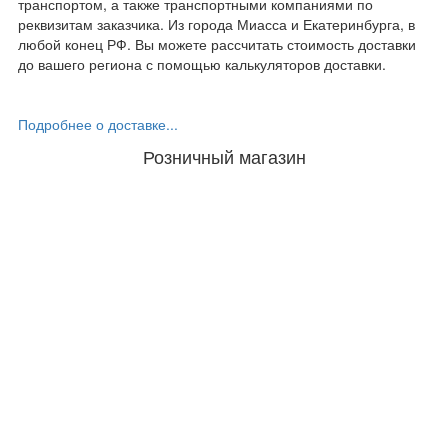
транспортом, а также транспортными компаниями по
реквизитам заказчика. Из города Миасса и Екатеринбурга, в
любой конец РФ. Вы можете рассчитать стоимость доставки
до вашего региона с помощью калькуляторов доставки.
Подробнее о доставке...
Розничный магазин