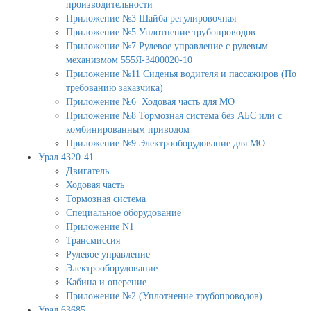
производительности
Приложение №3 Шайба регулировочная
Приложение №5 Уплотнение трубопроводов
Приложение №7 Рулевое управление с рулевым
механизмом 555Я-3400020-10
Приложение №11 Сиденья водителя и пассажиров (По
требованию заказчика)
Приложение №6 Ходовая часть для МО
Приложение №8 Тормозная система без АБС или с
комбинированным приводом
Приложение №9 Электрооборудование для МО
Урал 4320-41
Двигатель
Ходовая часть
Тормозная система
Специальное оборудование
Приложение N1
Трансмиссия
Рулевое управление
Электрооборудование
Кабина и оперение
Приложение №2 (Уплотнение трубопроводов)
Урал 63685