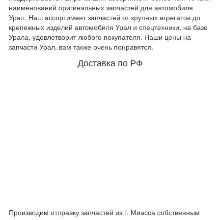
наименований оригинальных запчастей для автомобиля
Урал. Наш ассортимент запчастей от крупных агрегатов до
крепежных изделий автомобиля Урал и спецтехники, на базе
Урала, удовлетворит любого покупателя. Наши цены на
запчасти Урал, вам также очень понравятся.
Доставка по РФ
Производим отправку запчастей из г. Миасса собственным