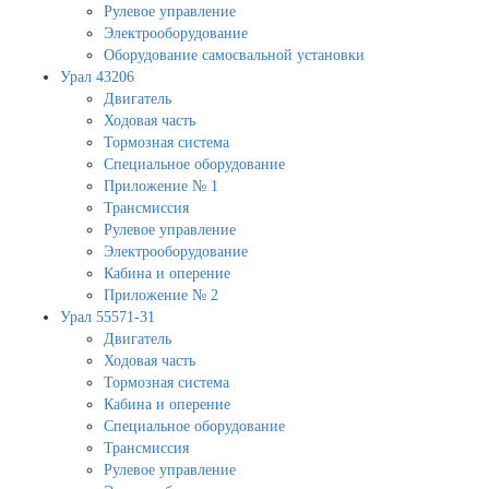
Рулевое управление
Электрооборудование
Оборудование самосвальной установки
Урал 43206
Двигатель
Ходовая часть
Тормозная система
Специальное оборудование
Приложение № 1
Трансмиссия
Рулевое управление
Электрооборудование
Кабина и оперение
Приложение № 2
Урал 55571-31
Двигатель
Ходовая часть
Тормозная система
Кабина и оперение
Специальное оборудование
Трансмиссия
Рулевое управление