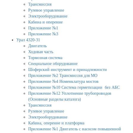
Трансмиссия
Рулевое управление
Электрооборудование
Кабина и оперение
Приложение №1
Приложение №3
Урал 4320-31
Двигатель
Ходовая часть
Тормозная система
Специальное оборудование
Шоферский инструмент и принадлежности
Приложение №2 Трансмиссия для МО
Приложение №4 Номенклатура мостов
Приложение №10 Система герметизации без АБС
Приложение №12 Уплотнение трубопроводов
(Основные разделы каталога)
Трансмиссия
Рулевое управление
Электрооборудование
Кабина, оперение и платформа
Приложение №1 Двигатель с насосом повышенной