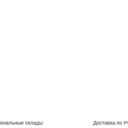
иональные склады
Доставка по 