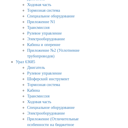
Ходовая часть
Тормозная система
Специальное оборудование
Приложение N1
Трансмиссия
Рулевое управление
Электрооборудование
Кабина и оперение
Приложение №2 (Уплотнение
трубопроводов)
Урал 63685
Двигатель
Рулевое управление
Шоферский инструмент
Тормозная система
Кабина
Трансмиссия
Ходовая часть
Специальное оборудование
Электрооборудование
Приложение (Отличительные
особенности на бюджетное