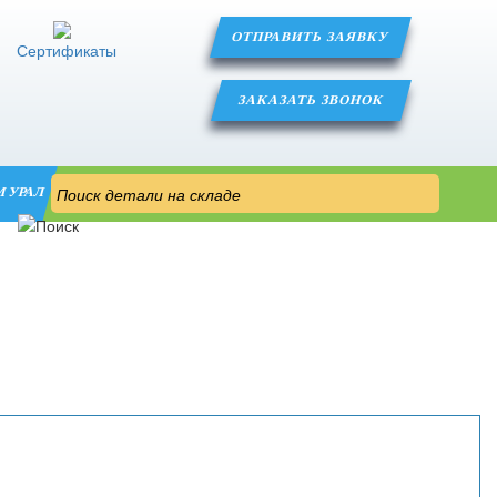
ОТПРАВИТЬ ЗАЯВКУ
Сертификаты
ЗАКАЗАТЬ ЗВОНОК
М УРАЛ