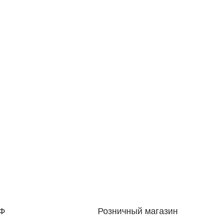
РФ
Розничный магазин