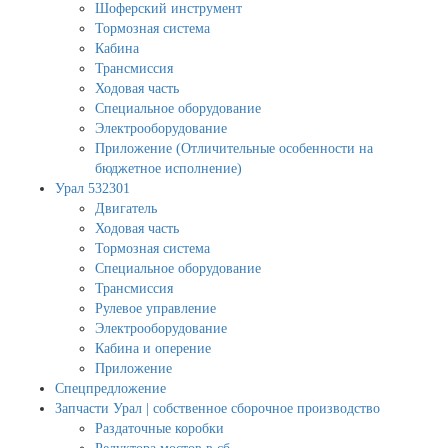
Шоферский инструмент
Тормозная система
Кабина
Трансмиссия
Ходовая часть
Специальное оборудование
Электрооборудование
Приложение (Отличительные особенности на
бюджетное исполнение)
Урал 532301
Двигатель
Ходовая часть
Тормозная система
Специальное оборудование
Трансмиссия
Рулевое управление
Электрооборудование
Кабина и оперение
Приложение
Спецпредложение
Запчасти Урал | собственное сборочное производство
Раздаточные коробки