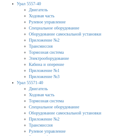
Урал 5557-40
Двигатель
Ходовая часть
Рулевое управление
Специальное оборудование
Оборудование самосвальной установки
Приложение №2
Трансмиссия
Тормозная система
Электрооборудование
Кабина и оперение
Приложение №1
Приложение №3
Урал 55571-40
Двигатель
Ходовая часть
Тормозная система
Специальное оборудование
Оборудование самосвальной установки
Приложение №2
Трансмиссия
Рулевое управление