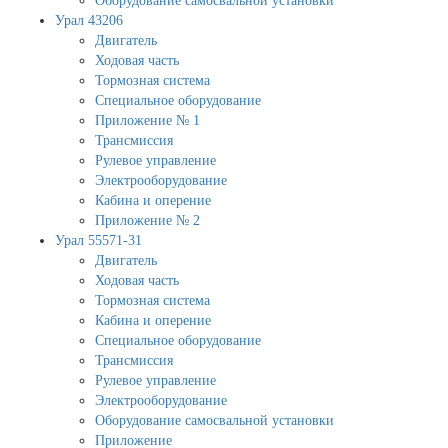
Оборудование самосвальной установки
Урал 43206
Двигатель
Ходовая часть
Тормозная система
Специальное оборудование
Приложение № 1
Трансмиссия
Рулевое управление
Электрооборудование
Кабина и оперение
Приложение № 2
Урал 55571-31
Двигатель
Ходовая часть
Тормозная система
Кабина и оперение
Специальное оборудование
Трансмиссия
Рулевое управление
Электрооборудование
Оборудование самосвальной установки
Приложение