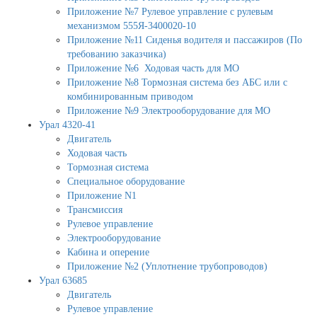
Приложение №7 Рулевое управление с рулевым
механизмом 555Я-3400020-10
Приложение №11 Сиденья водителя и пассажиров (По
требованию заказчика)
Приложение №6 Ходовая часть для МО
Приложение №8 Тормозная система без АБС или с
комбинированным приводом
Приложение №9 Электрооборудование для МО
Урал 4320-41
Двигатель
Ходовая часть
Тормозная система
Специальное оборудование
Приложение N1
Трансмиссия
Рулевое управление
Электрооборудование
Кабина и оперение
Приложение №2 (Уплотнение трубопроводов)
Урал 63685
Двигатель
Рулевое управление