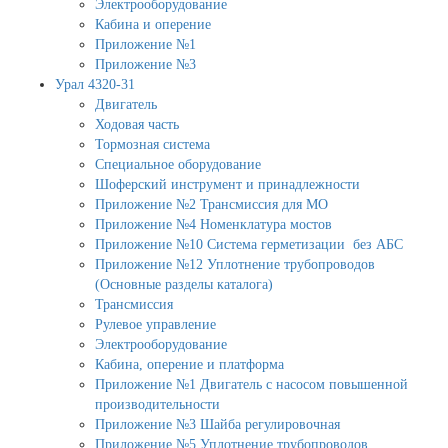
Электрооборудование
Кабина и оперение
Приложение №1
Приложение №3
Урал 4320-31
Двигатель
Ходовая часть
Тормозная система
Специальное оборудование
Шоферский инструмент и принадлежности
Приложение №2 Трансмиссия для МО
Приложение №4 Номенклатура мостов
Приложение №10 Система герметизации без АБС
Приложение №12 Уплотнение трубопроводов
(Основные разделы каталога)
Трансмиссия
Рулевое управление
Электрооборудование
Кабина, оперение и платформа
Приложение №1 Двигатель с насосом повышенной
производительности
Приложение №3 Шайба регулировочная
Приложение №5 Уплотнение трубопроводов