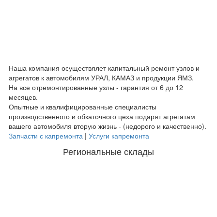
Наша компания осуществялет капитальный ремонт узлов и
агрегатов к автомобилям УРАЛ, КАМАЗ и продукции ЯМЗ.
На все отремонтированные узлы - гарантия от 6 до 12
месяцев.
Опытные и квалифицированные специалисты
производственного и обкаточного цеха подарят агрегатам
вашего автомобиля вторую жизнь - (недорого и качественно).
Запчасти с капремонта
|
Услуги капремонта
Региональные склады