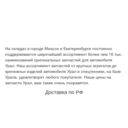
На складах в городе Миассе и Екатеринбурге постоянно
поддерживается широчайший ассортимент более чем 10 тыс.
наименований оригинальных запчастей для автомобиля
Урал. Наш ассортимент запчастей от крупных агрегатов до
крепежных изделий автомобиля Урал и спецтехники, на базе
Урала, удовлетворит любого покупателя. Наши цены на
запчасти Урал, вам также очень понравятся.
Доставка по РФ