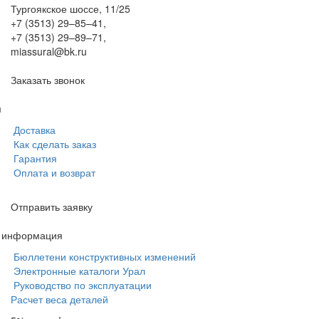
Тургоякское шоссе, 11/25
+7 (3513) 29–85–41
,
+7 (3513) 29–89–71
,
miassural@bk.ru
Заказать звонок
м
Доставка
Как сделать заказ
Гарантия
Оплата и возврат
Отправить заявку
я информация
Бюллетени конструктивных изменений
Электронные каталоги Урал
Руководство по эксплуатации
Расчет веса деталей