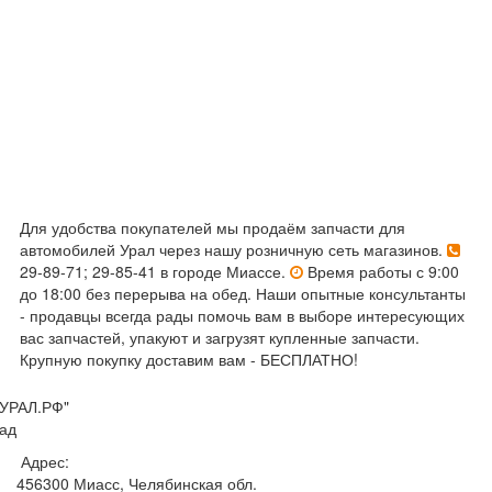
Для удобства покупателей мы продаём запчасти для
автомобилей Урал через нашу розничную сеть магазинов.
29-89-71; 29-85-41 в городе Миассе.
Время работы с 9:00
до 18:00 без перерыва на обед. Наши опытные консультанты
- продавцы всегда рады помочь вам в выборе интересующих
вас запчастей, упакуют и загрузят купленные запчасти.
Крупную покупку доставим вам - БЕСПЛАТНО!
УРАЛ.РФ"
ад
Адрес:
456300
Миасс, Челябинская обл.