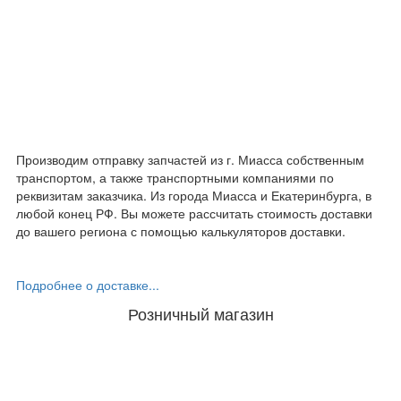
Производим отправку запчастей из г. Миасса собственным
транспортом, а также транспортными компаниями по
реквизитам заказчика. Из города Миасса и Екатеринбурга, в
любой конец РФ. Вы можете рассчитать стоимость доставки
до вашего региона с помощью калькуляторов доставки.
Подробнее о доставке...
Розничный магазин