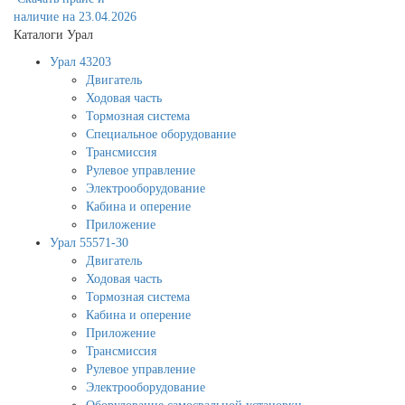
наличие на 23.04.2026
Каталоги Урал
Урал 43203
Двигатель
Ходовая часть
Тормозная система
Специальное оборудование
Трансмиссия
Рулевое управление
Электрооборудование
Кабина и оперение
Приложение
Урал 55571-30
Двигатель
Ходовая часть
Тормозная система
Кабина и оперение
Приложение
Трансмиссия
Рулевое управление
Электрооборудование