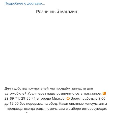
Подробнее о доставке...
Розничный магазин
Для удобства покупателей мы продаём запчасти для
автомобилей Урал через нашу розничную сеть магазинов.
29-89-71; 29-85-41 в городе Миассе.
Время работы с 9:00
до 18:00 без перерыва на обед. Наши опытные консультанты
- продавцы всегда рады помочь вам в выборе интересующих