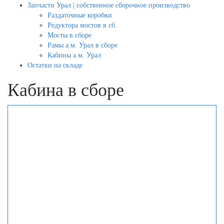
Запчасти Урал | собственное сборочное производство
Раздаточные коробки
Редуктора мостов в сб.
Мосты в сборе
Рамы а.м. Урал в сборе
Кабины а.м. Урал
Остатки на складе
Кабина в сборе