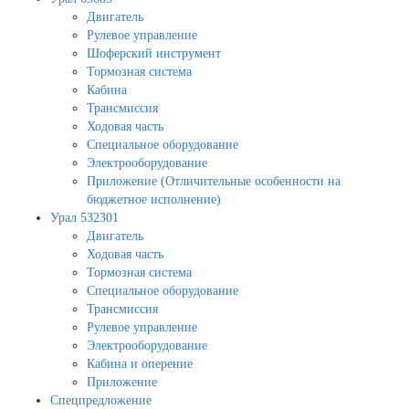
Двигатель
Рулевое управление
Шоферский инструмент
Тормозная система
Кабина
Трансмиссия
Ходовая часть
Специальное оборудование
Электрооборудование
Приложение (Отличительные особенности на
бюджетное исполнение)
Урал 532301
Двигатель
Ходовая часть
Тормозная система
Специальное оборудование
Трансмиссия
Рулевое управление
Электрооборудование
Кабина и оперение
Приложение
Спецпредложение