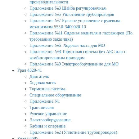
производительности
Приложение №3 Шайба регулировочная
Приложение №5 Уплотнение трубопроводов
Приложение №7 Рулевое управление с рулевым
механизмом 555Я-3400020-10
Приложение №11 Сиденья водителя и пассажиров (По
требованию заказчика)
Приложение №6 Ходовая часть для МО
Приложение №8 Тормозная система без АБС или с
комбинированным приводом
Приложение №9 Электрооборудование для МО
Урал 4320-41
Двигатель
Ходовая часть
Тормозная система
Специальное оборудование
Приложение N1
Трансмиссия
Рулевое управление
Электрооборудование
Кабина и оперение
Приложение №2 (Уплотнение трубопроводов)
Урал 63685