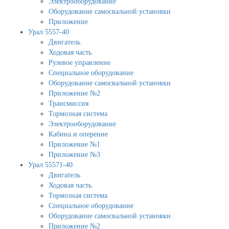
Электрооборудование
Оборудование самосвальной установки
Приложение
Урал 5557-40
Двигатель
Ходовая часть
Рулевое управление
Специальное оборудование
Оборудование самосвальной установки
Приложение №2
Трансмиссия
Тормозная система
Электрооборудование
Кабина и оперение
Приложение №1
Приложение №3
Урал 55571-40
Двигатель
Ходовая часть
Тормозная система
Специальное оборудование
Оборудование самосвальной установки
Приложение №2