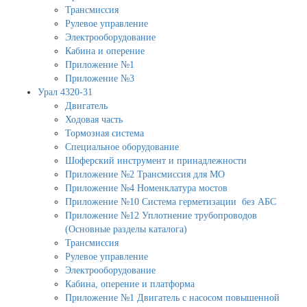
Трансмиссия
Рулевое управление
Электрооборудование
Кабина и оперение
Приложение №1
Приложение №3
Урал 4320-31
Двигатель
Ходовая часть
Тормозная система
Специальное оборудование
Шоферский инструмент и принадлежности
Приложение №2 Трансмиссия для МО
Приложение №4 Номенклатура мостов
Приложение №10 Система герметизации без АБС
Приложение №12 Уплотнение трубопроводов
(Основные разделы каталога)
Трансмиссия
Рулевое управление
Электрооборудование
Кабина, оперение и платформа
Приложение №1 Двигатель с насосом повышенной