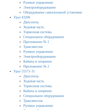
Рулевое управление
Электрооборудование
Оборудование самосвальной установки
Урал 43206
Двигатель
Ходовая часть
Тормозная система
Специальное оборудование
Приложение № 1
Трансмиссия
Рулевое управление
Электрооборудование
Кабина и оперение
Приложение № 2
Урал 55571-31
Двигатель
Ходовая часть
Тормозная система
Кабина и оперение
Специальное оборудование
Трансмиссия
Рулевое управление