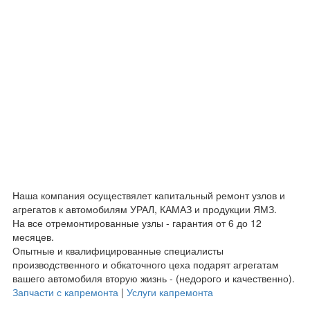
Наша компания осуществялет капитальный ремонт узлов и
агрегатов к автомобилям УРАЛ, КАМАЗ и продукции ЯМЗ.
На все отремонтированные узлы - гарантия от 6 до 12
месяцев.
Опытные и квалифицированные специалисты
производственного и обкаточного цеха подарят агрегатам
вашего автомобиля вторую жизнь - (недорого и качественно).
Запчасти с капремонта
|
Услуги капремонта