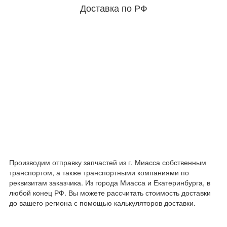
Доставка по РФ
Производим отправку запчастей из г. Миасса собственным
транспортом, а также транспортными компаниями по
реквизитам заказчика. Из города Миасса и Екатеринбурга, в
любой конец РФ. Вы можете рассчитать стоимость доставки
до вашего региона с помощью калькуляторов доставки.