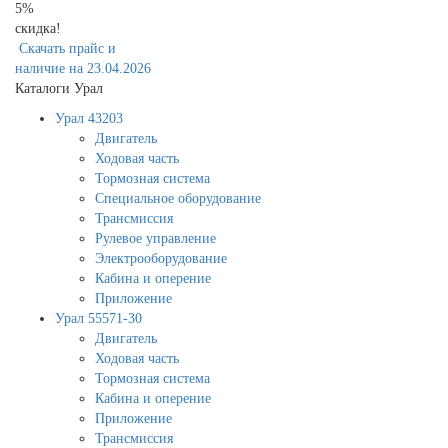
5%
скидка!
Скачать прайс и
наличие на 23.04.2026
Каталоги Урал
Урал 43203
Двигатель
Ходовая часть
Тормозная система
Специальное оборудование
Трансмиссия
Рулевое управление
Электрооборудование
Кабина и оперение
Приложение
Урал 55571-30
Двигатель
Ходовая часть
Тормозная система
Кабина и оперение
Приложение
Трансмиссия