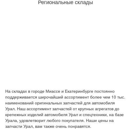
Региональные склады
На складах в городе Миассе и Екатеринбурге постоянно
поддерживается широчайший ассортимент более чем 10 тыс.
наименований оригинальных запчастей для автомобиля
Урал. Наш ассортимент запчастей от крупных агрегатов до
крепежных изделий автомобиля Урал и спецтехники, на базе
Урала, удовлетворит любого покупателя. Наши цены на
запчасти Урал, вам также очень понравятся.