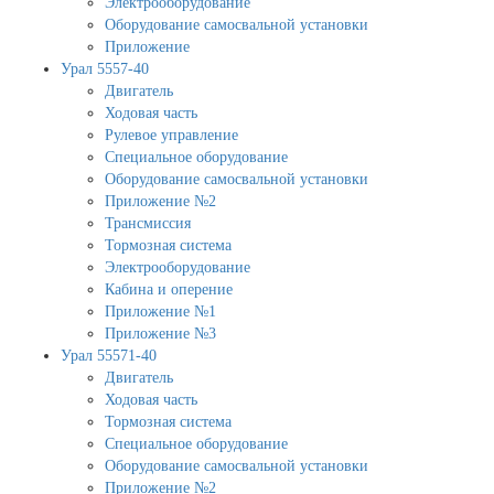
Электрооборудование
Оборудование самосвальной установки
Приложение
Урал 5557-40
Двигатель
Ходовая часть
Рулевое управление
Специальное оборудование
Оборудование самосвальной установки
Приложение №2
Трансмиссия
Тормозная система
Электрооборудование
Кабина и оперение
Приложение №1
Приложение №3
Урал 55571-40
Двигатель
Ходовая часть
Тормозная система
Специальное оборудование
Оборудование самосвальной установки
Приложение №2