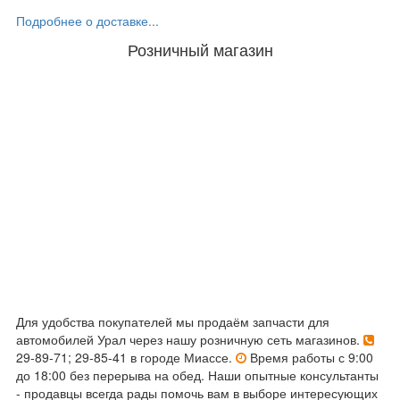
Подробнее о доставке...
Розничный магазин
Для удобства покупателей мы продаём запчасти для
автомобилей Урал через нашу розничную сеть магазинов.
29-89-71; 29-85-41 в городе Миассе.
Время работы с 9:00
до 18:00 без перерыва на обед. Наши опытные консультанты
- продавцы всегда рады помочь вам в выборе интересующих