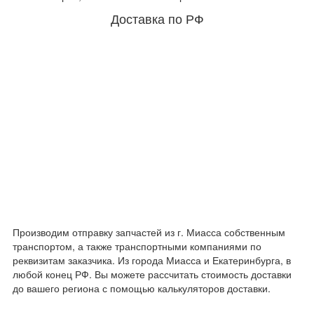
Доставка по РФ
Производим отправку запчастей из г. Миасса собственным
транспортом, а также транспортными компаниями по
реквизитам заказчика. Из города Миасса и Екатеринбурга, в
любой конец РФ. Вы можете рассчитать стоимость доставки
до вашего региона с помощью калькуляторов доставки.