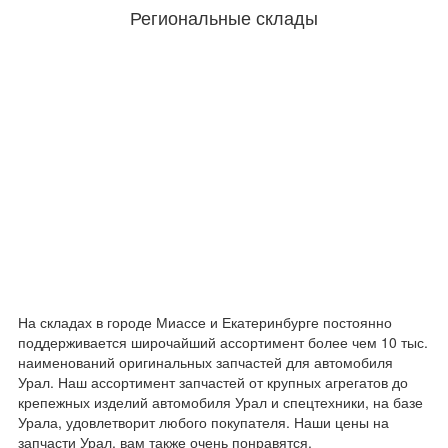
Региональные склады
На складах в городе Миассе и Екатеринбурге постоянно
поддерживается широчайший ассортимент более чем 10 тыс.
наименований оригинальных запчастей для автомобиля
Урал. Наш ассортимент запчастей от крупных агрегатов до
крепежных изделий автомобиля Урал и спецтехники, на базе
Урала, удовлетворит любого покупателя. Наши цены на
запчасти Урал, вам также очень понравятся.