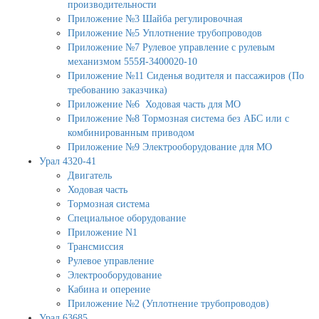
производительности
Приложение №3 Шайба регулировочная
Приложение №5 Уплотнение трубопроводов
Приложение №7 Рулевое управление с рулевым
механизмом 555Я-3400020-10
Приложение №11 Сиденья водителя и пассажиров (По
требованию заказчика)
Приложение №6 Ходовая часть для МО
Приложение №8 Тормозная система без АБС или с
комбинированным приводом
Приложение №9 Электрооборудование для МО
Урал 4320-41
Двигатель
Ходовая часть
Тормозная система
Специальное оборудование
Приложение N1
Трансмиссия
Рулевое управление
Электрооборудование
Кабина и оперение
Приложение №2 (Уплотнение трубопроводов)
Урал 63685