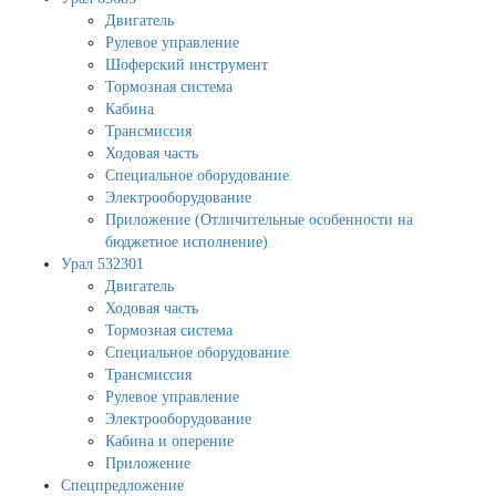
Двигатель
Рулевое управление
Шоферский инструмент
Тормозная система
Кабина
Трансмиссия
Ходовая часть
Специальное оборудование
Электрооборудование
Приложение (Отличительные особенности на
бюджетное исполнение)
Урал 532301
Двигатель
Ходовая часть
Тормозная система
Специальное оборудование
Трансмиссия
Рулевое управление
Электрооборудование
Кабина и оперение
Приложение
Спецпредложение