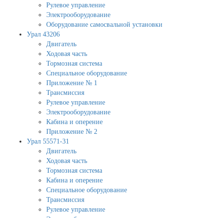
Рулевое управление
Электрооборудование
Оборудование самосвальной установки
Урал 43206
Двигатель
Ходовая часть
Тормозная система
Специальное оборудование
Приложение № 1
Трансмиссия
Рулевое управление
Электрооборудование
Кабина и оперение
Приложение № 2
Урал 55571-31
Двигатель
Ходовая часть
Тормозная система
Кабина и оперение
Специальное оборудование
Трансмиссия
Рулевое управление