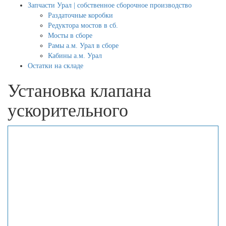
Запчасти Урал | собственное сборочное производство
Раздаточные коробки
Редуктора мостов в сб.
Мосты в сборе
Рамы а.м. Урал в сборе
Кабины а.м. Урал
Остатки на складе
Установка клапана
ускорительного