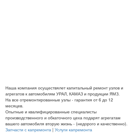
Наша компания осуществялет капитальный ремонт узлов и
агрегатов к автомобилям УРАЛ, КАМАЗ и продукции ЯМЗ.
На все отремонтированные узлы - гарантия от 6 до 12
месяцев.
Опытные и квалифицированные специалисты
производственного и обкаточного цеха подарят агрегатам
вашего автомобиля вторую жизнь - (недорого и качественно).
Запчасти с капремонта
|
Услуги капремонта