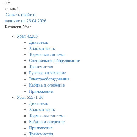
5%
скидка!
Скачать прайс и
наличие на 23.04.2026
Каталоги Урал
Урал 43203
Двигатель
Ходовая часть
Тормозная система
Специальное оборудование
Трансмиссия
Рулевое управление
Электрооборудование
Кабина и оперение
Приложение
Урал 55571-30
Двигатель
Ходовая часть
Тормозная система
Кабина и оперение
Приложение
Трансмиссия