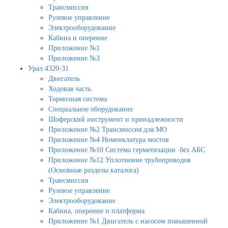
Трансмиссия
Рулевое управление
Электрооборудование
Кабина и оперение
Приложение №1
Приложение №3
Урал 4320-31
Двигатель
Ходовая часть
Тормозная система
Специальное оборудование
Шоферский инструмент и принадлежности
Приложение №2 Трансмиссия для МО
Приложение №4 Номенклатура мостов
Приложение №10 Система герметизации без АБС
Приложение №12 Уплотнение трубопроводов
(Основные разделы каталога)
Трансмиссия
Рулевое управление
Электрооборудование
Кабина, оперение и платформа
Приложение №1 Двигатель с насосом повышенной