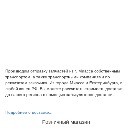
Производим отправку запчастей из г. Миасса собственным
транспортом, а также транспортными компаниями по
реквизитам заказчика. Из города Миасса и Екатеринбурга, в
любой конец РФ. Вы можете рассчитать стоимость доставки
до вашего региона с помощью калькуляторов доставки.
Подробнее о доставке...
Розничный магазин