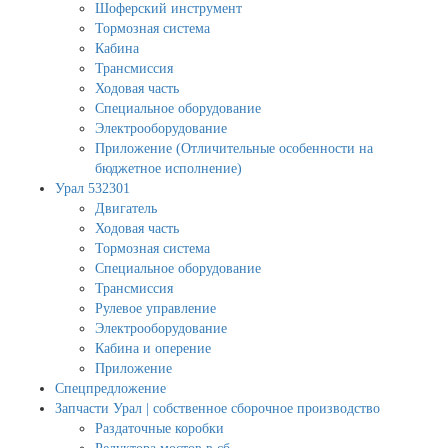
Шоферский инструмент
Тормозная система
Кабина
Трансмиссия
Ходовая часть
Специальное оборудование
Электрооборудование
Приложение (Отличительные особенности на
бюджетное исполнение)
Урал 532301
Двигатель
Ходовая часть
Тормозная система
Специальное оборудование
Трансмиссия
Рулевое управление
Электрооборудование
Кабина и оперение
Приложение
Спецпредложение
Запчасти Урал | собственное сборочное производство
Раздаточные коробки