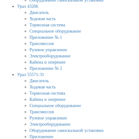
Оборудование самосвальной установки
Урал 43206
Двигатель
Ходовая часть
Тормозная система
Специальное оборудование
Приложение № 1
Трансмиссия
Рулевое управление
Электрооборудование
Кабина и оперение
Приложение № 2
Урал 55571-31
Двигатель
Ходовая часть
Тормозная система
Кабина и оперение
Специальное оборудование
Трансмиссия
Рулевое управление
Электрооборудование
Оборудование самосвальной установки
Приложение