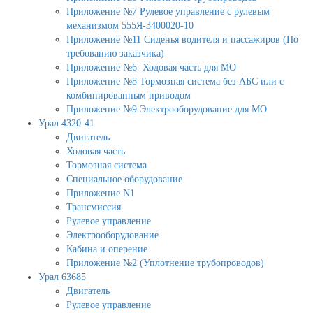
Приложение №7 Рулевое управление с рулевым
механизмом 555Я-3400020-10
Приложение №11 Сиденья водителя и пассажиров (По
требованию заказчика)
Приложение №6 Ходовая часть для МО
Приложение №8 Тормозная система без АБС или с
комбинированным приводом
Приложение №9 Электрооборудование для МО
Урал 4320-41
Двигатель
Ходовая часть
Тормозная система
Специальное оборудование
Приложение N1
Трансмиссия
Рулевое управление
Электрооборудование
Кабина и оперение
Приложение №2 (Уплотнение трубопроводов)
Урал 63685
Двигатель
Рулевое управление