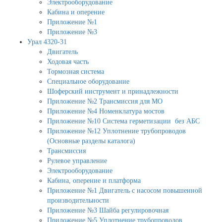
Электрооборудование
Кабина и оперение
Приложение №1
Приложение №3
Урал 4320-31
Двигатель
Ходовая часть
Тормозная система
Специальное оборудование
Шоферский инструмент и принадлежности
Приложение №2 Трансмиссия для МО
Приложение №4 Номенклатура мостов
Приложение №10 Система герметизации без АБС
Приложение №12 Уплотнение трубопроводов
(Основные разделы каталога)
Трансмиссия
Рулевое управление
Электрооборудование
Кабина, оперение и платформа
Приложение №1 Двигатель с насосом повышенной
производительности
Приложение №3 Шайба регулировочная
Приложение №5 Уплотнение трубопроводов