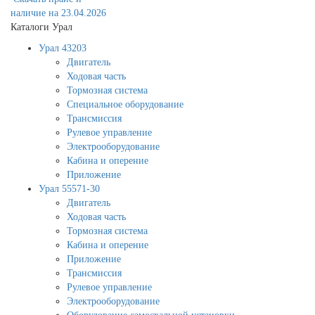
наличие на 23.04.2026
Каталоги Урал
Урал 43203
Двигатель
Ходовая часть
Тормозная система
Специальное оборудование
Трансмиссия
Рулевое управление
Электрооборудование
Кабина и оперение
Приложение
Урал 55571-30
Двигатель
Ходовая часть
Тормозная система
Кабина и оперение
Приложение
Трансмиссия
Рулевое управление
Электрооборудование