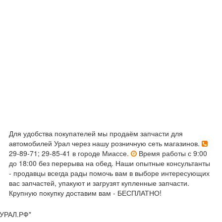
Для удобства покупателей мы продаём запчасти для
автомобилей Урал через нашу розничную сеть магазинов.
29-89-71; 29-85-41 в городе Миассе.
Время работы с 9:00
до 18:00 без перерыва на обед. Наши опытные консультанты
- продавцы всегда рады помочь вам в выборе интересующих
вас запчастей, упакуют и загрузят купленные запчасти.
Крупную покупку доставим вам - БЕСПЛАТНО!
УРАЛ.РФ"