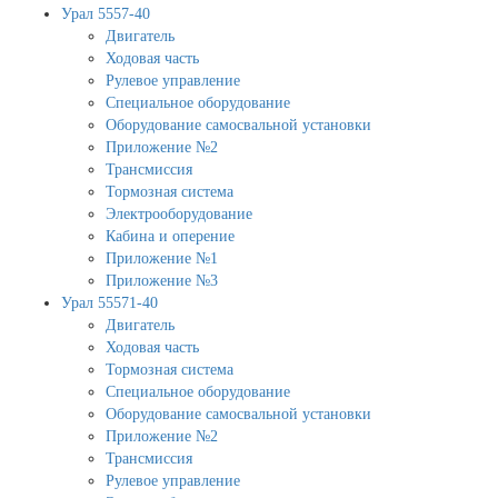
Урал 5557-40
Двигатель
Ходовая часть
Рулевое управление
Специальное оборудование
Оборудование самосвальной установки
Приложение №2
Трансмиссия
Тормозная система
Электрооборудование
Кабина и оперение
Приложение №1
Приложение №3
Урал 55571-40
Двигатель
Ходовая часть
Тормозная система
Специальное оборудование
Оборудование самосвальной установки
Приложение №2
Трансмиссия
Рулевое управление