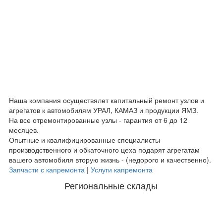
Наша компания осуществялет капитальный ремонт узлов и
агрегатов к автомобилям УРАЛ, КАМАЗ и продукции ЯМЗ.
На все отремонтированные узлы - гарантия от 6 до 12
месяцев.
Опытные и квалифицированные специалисты
производственного и обкаточного цеха подарят агрегатам
вашего автомобиля вторую жизнь - (недорого и качественно).
Запчасти с капремонта
|
Услуги капремонта
Региональные склады