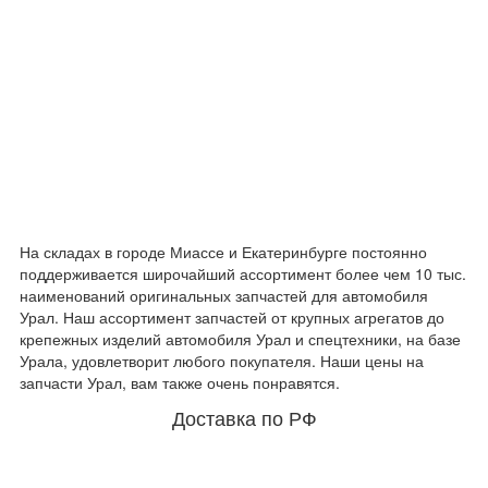
На складах в городе Миассе и Екатеринбурге постоянно
поддерживается широчайший ассортимент более чем 10 тыс.
наименований оригинальных запчастей для автомобиля
Урал. Наш ассортимент запчастей от крупных агрегатов до
крепежных изделий автомобиля Урал и спецтехники, на базе
Урала, удовлетворит любого покупателя. Наши цены на
запчасти Урал, вам также очень понравятся.
Доставка по РФ